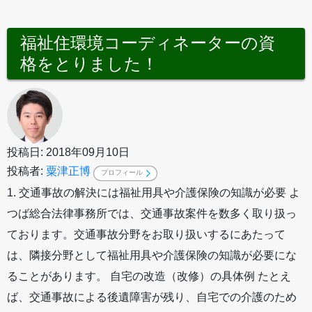
福祉住環境コーディネーターの資
格をとりました！
投稿日: 2018年09月10日
投稿者:
粟津正博
プロフィール
1. 交通事故の解決には福祉用具や介護保険の知識が必要 よ
つば総合法律事務所では、交通事故案件を数多く取り扱っ
ております。交通事故分野をお取り扱いするにあたって
は、隣接分野として福祉用具や介護保険の知識が必要にな
ることがあります。 自宅の改造（改修）の具体例 たとえ
ば、交通事故による後遺障害が残り、自宅での介護のため