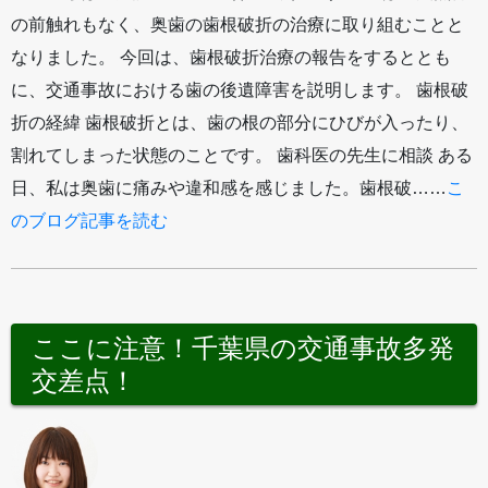
の前触れもなく、奥歯の歯根破折の治療に取り組むことと
なりました。 今回は、歯根破折治療の報告をするととも
に、交通事故における歯の後遺障害を説明します。 歯根破
折の経緯 歯根破折とは、歯の根の部分にひびが入ったり、
割れてしまった状態のことです。 歯科医の先生に相談 ある
日、私は奥歯に痛みや違和感を感じました。歯根破……
こ
のブログ記事を読む
ここに注意！千葉県の交通事故多発
交差点！