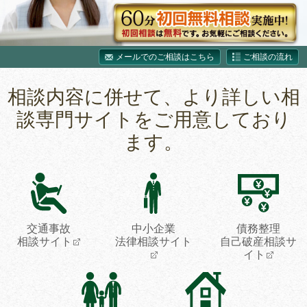
メールでのご相談はこちら
ご相談の流れ
相談内容に併せて、より詳しい相
談専門サイトをご用意しており
ます。
交通事故
中小企業
債務整理
相談サイト
法律相談サイト
自己破産相談サ
イト