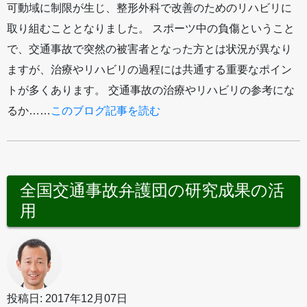
可動域に制限が生じ、整形外科で改善のためのリハビリに
取り組むこととなりました。 スポーツ中の負傷ということ
で、交通事故で突然の被害者となった方とは状況が異なり
ますが、治療やリハビリの過程には共通する重要なポイン
トが多くあります。 交通事故の治療やリハビリの参考にな
るか……
このブログ記事を読む
全国交通事故弁護団の研究成果の活
用
投稿日: 2017年12月07日