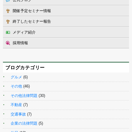
開催予定セミナー情報
終了したセミナー報告
メディア紹介
採用情報
ブログカテゴリー
グルメ
(6)
その他
(46)
その他法律問題
(30)
不動産
(7)
交通事故
(7)
企業の法律問題
(5)