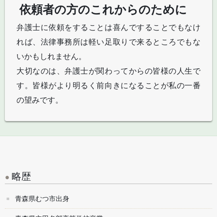
依頼者の方のこれからのために
弁護士に依頼をすることは喜んですることでもなけ
れば、法律事務所は軽い足取りで来るところでもな
いかもしれません。
大切なのは、弁護士が関わってからの皆様の人生で
す。皆様がより明るく前向きになることが私の一番
の望みです。
略歴
青森県むつ市出身