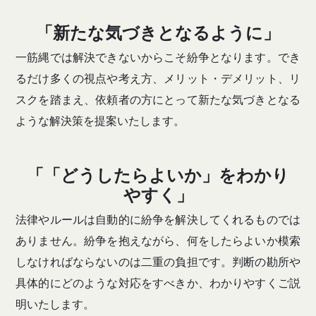
「新たな気づきとなるように」
一筋縄では解決できないからこそ紛争となります。でき
るだけ多くの視点や考え方、メリット・デメリット、リ
スクを踏まえ、依頼者の方にとって新たな気づきとなる
ような解決策を提案いたします。
「「どうしたらよいか」をわかり
やすく」
法律やルールは自動的に紛争を解決してくれるものでは
ありません。紛争を抱えながら、何をしたらよいか模索
しなければならないのは二重の負担です。判断の勘所や
具体的にどのような対応をすべきか、わかりやすくご説
明いたします。