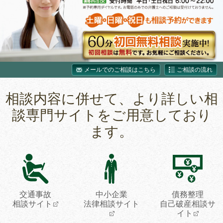
メールでのご相談はこちら
ご相談の流れ
相談内容に併せて、より詳しい相
談専門サイトをご用意しており
ます。
交通事故
中小企業
債務整理
相談サイト
法律相談サイト
自己破産相談サ
イト