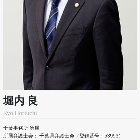
堀内 良
Ryo Horiuchi
千葉事務所 所属
所属弁護士会：
千葉県弁護士会（登録番号：53993）