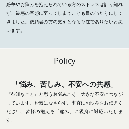
紛争やお悩みを抱えられている方のストレスは計り知れ
ず、最悪の事態に至ってしまうことも目の当たりにして
きました。依頼者の方の支えとなる存在でありたいと思
います。
Policy
「悩み、苦しみ、不安への共感」
『些細なこと』と思うお悩みこそ、大きな不安につなが
っています。お気になさらず、率直にお悩みをお伝えく
ださい。皆様の抱える『痛み』に親身に対応いたしま
す。