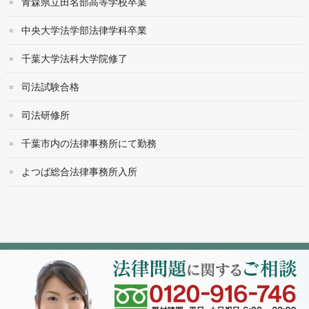
青森県立田名部高等学校卒業
中央大学法学部法律学科卒業
千葉大学法科大学院修了
司法試験合格
司法研修所
千葉市内の法律事務所にて勤務
よつば総合法律事務所入所