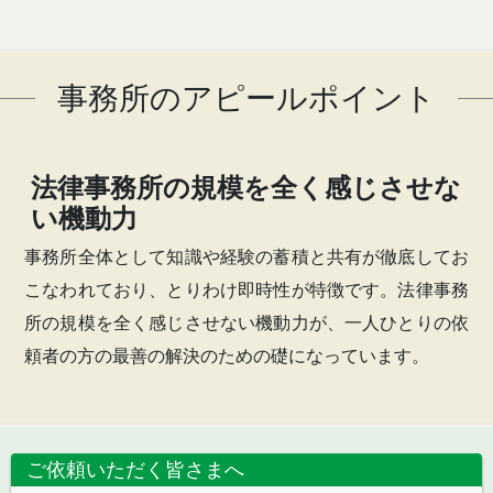
事務所のアピールポイント
法律事務所の規模を全く感じさせな
い機動力
事務所全体として知識や経験の蓄積と共有が徹底してお
こなわれており、とりわけ即時性が特徴です。法律事務
所の規模を全く感じさせない機動力が、一人ひとりの依
頼者の方の最善の解決のための礎になっています。
ご依頼いただく皆さまへ