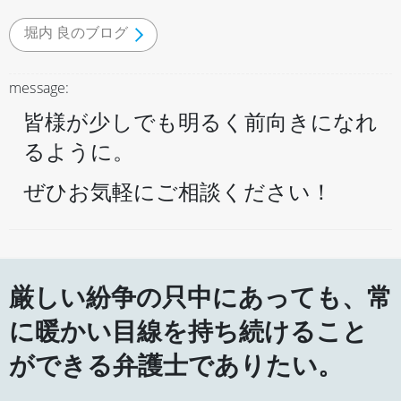
堀内 良のブログ
message:
皆様が少しでも明るく前向きになれ
るように。
ぜひお気軽にご相談ください！
厳しい紛争の只中にあっても、常
に暖かい目線を持ち続けること
ができる弁護士でありたい。