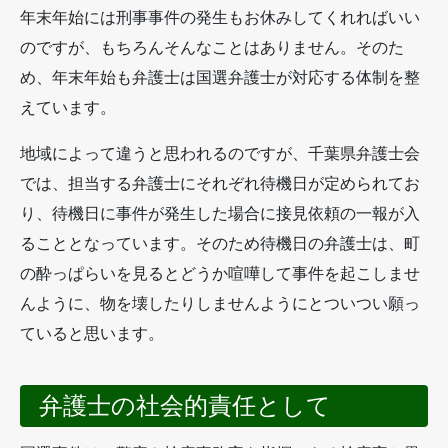
年末年始には刑事事件の発生もお休みしてくれればいい
のですが、もちろんそんなことはありません。そのた
め、年末年始も弁護士は国選弁護士が対応する体制を整
えています。
地域によって違うと思われるのですが、千葉県弁護士会
では、担当する弁護士にそれぞれ待機日が定められてお
り、待機日に事件が発生した場合に接見依頼の一報が入
ることとなっています。そのため待機日の弁護士は、町
の酔っぱらいを見るとどうか喧嘩して事件を起こしませ
んように、物を壊したりしませんようにとついつい願っ
ていると思います。
弁護士の社会的責任として