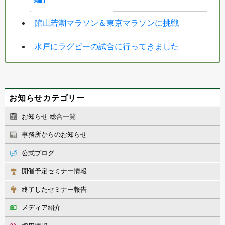
館山若潮マラソン＆東京マラソンに挑戦
水戸にラグビーの試合に行ってきました
お知らせカテゴリー
お知らせ 総合一覧
事務所からのお知らせ
公式ブログ
開催予定セミナー情報
終了したセミナー報告
メディア紹介