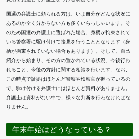
国選の弁護士に頼られる方は、いま自分がどんな状況に
あるのか全く分からない方も多くいらっしゃいます。そ
のため国選の弁護士に選ばれた場合、身柄が拘束されて
いる警察署に駆け付けて接見を行うこととなります（身
柄が拘束されていない場合もあります）。そして、自己
紹介から始まり、その方の置かれている状況、今後行わ
れること、今後の方針に関する相談を行います。なお、
この時点で証拠はほとんど警察や検察官が握っているの
で、駆け付ける弁護士にはほとんど資料がありません。
弁護士は資料がない中で、様々な判断を行わなければな
りません。
年末年始はどうなっている？