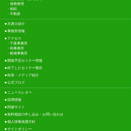
債務整理
相続
不動産
弁護士紹介
事務所情報
アクセス
千葉事務所
柏事務所
船橋事務所
開催予定セミナー情報
終了したセミナー報告
執筆・メディア紹介
公式ブログ
ニュースレター
採用情報
関連サイト
無料相談の申し込み・お問い合わせ
個人情報保護方針
サイトポリシー