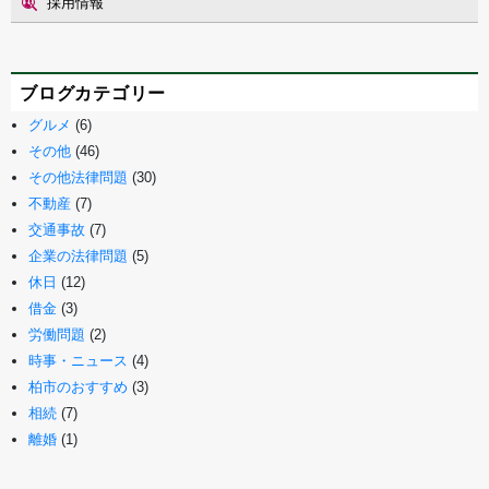
採用情報
ブログカテゴリー
グルメ
(6)
その他
(46)
その他法律問題
(30)
不動産
(7)
交通事故
(7)
企業の法律問題
(5)
休日
(12)
借金
(3)
労働問題
(2)
時事・ニュース
(4)
柏市のおすすめ
(3)
相続
(7)
離婚
(1)