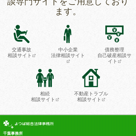
談専門サイトをご用意しており
ます。
交通事故
中小企業
債務整理
相談サイト
法律相談サイト
自己破産相談サ
イト
相続
不動産トラブル
相談サイト
相談サイト
千葉事務所