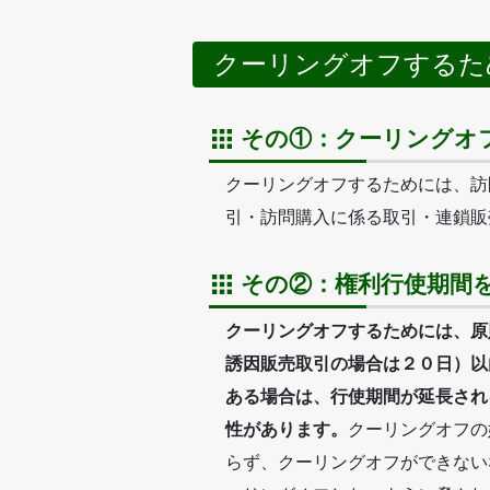
クーリングオフするた
その①：クーリングオ
クーリングオフするためには、訪
引・訪問購入に係る取引・連鎖販
その②：権利行使期間
クーリングオフするためには、原
誘因販売取引の場合は２０日）以
ある場合は、行使期間が延長され
性があります。
クーリングオフの
らず、クーリングオフができない