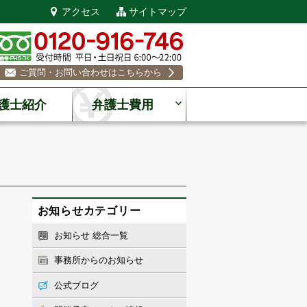
アクセス
サイトマップ
ご質問・お問い合わせはこちらから
護士紹介
弁護士費用
お知らせカテゴリー
お知らせ 総合一覧
事務所からのお知らせ
公式ブログ