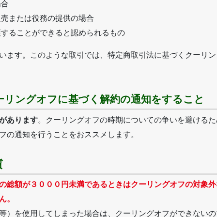
場合
販売または役務の提供の場合
護することができると認められるもの
います。このような取引では、特定商取引法に基づくクーリン
ーリングオフに基づく解約の通知をすること
があります
。クーリングオフの時期についての争いを避けるた
フの通知を行うことをおススメします。
質
の総額が３０００円未満であるときはクーリングオフの対象外
ん。
等）を使用してしまった場合は、クーリングオフができないの