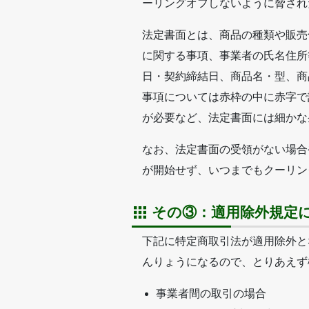
ーリングオフしないように脅され
法定書面とは、商品の種類や販売
に関する事項、事業者の氏名住所
日・契約締結日、商品名・型、商
事項については赤枠の中に赤字で
が必要など、法定書面には細かな
なお、法定書面の受領がない場合
が開始せず、いつまでもクーリン
その③：適用除外規定
下記に特定商取引法が適用除外と
んりょうになるので、とりあえず
事業者間の取引の場合