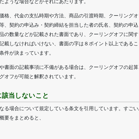
たような場合などがそれにあたります。
価格、代金の支払時期や方法、商品の引渡時期、クーリングオ
等、契約の申込み・契約締結を担当した者の氏名、契約の申込
品の数量などが記載された書面であり、クーリングオフに関す
記載しなければいけない、書面の字は８ポイント以上であるこ
条件が決まっています。
や書面の記載事項に不備がある場合は、クーリングオフの起算
グオフが可能と解釈されています。
に該当しないこと
なる場合について規定している条文を引用しています。すごい
概要をまとめると、