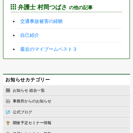
弁護士 村岡つばさ
の他の記事
交通事故被害の経験
自己紹介
最近のマイブームベスト３
お知らせカテゴリー
お知らせ 総合一覧
事務所からのお知らせ
公式ブログ
開催予定セミナー情報