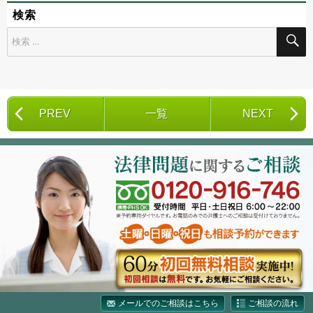
検索
検
索
対
象:
PREV
一覧
NEXT
メールでのご相談はこちら
ご相談の流れ