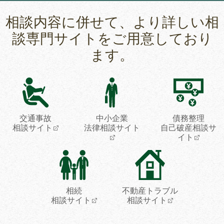
相談内容に併せて、より詳しい相
談専門サイトをご用意しており
ます。
交通事故
中小企業
債務整理
相談サイト
法律相談サイト
自己破産相談サ
イト
相続
不動産トラブル
相談サイト
相談サイト