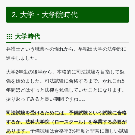
2. 大学・大学院時代
大学時代
弁護士という職業への憧れから、早稲田大学の法学部に
進学しました。
大学2年生の後半から、本格的に司法試験を目指して勉
強を始めました。司法試験に合格するまで、かれこれ5
年間ほどはずっと法律を勉強していたことになります。
振り返ってみると長い期間ですね…。
司法試験を受けるためには、予備試験という試験に合格
するか、法科大学院（ロースクール）を卒業する必要が
あります。
予備試験は合格率3%程度と非常に難しい試験