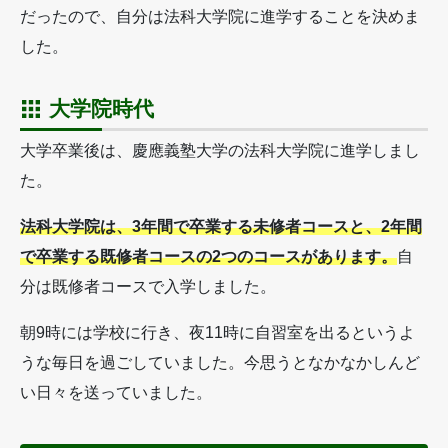
だったので、自分は法科大学院に進学することを決めま
した。
大学院時代
大学卒業後は、慶應義塾大学の法科大学院に進学しまし
た。
法科大学院は、3年間で卒業する未修者コースと、2年間
で卒業する既修者コースの2つのコースがあります。
自
分は既修者コースで入学しました。
朝9時には学校に行き、夜11時に自習室を出るというよ
うな毎日を過ごしていました。今思うとなかなかしんど
い日々を送っていました。