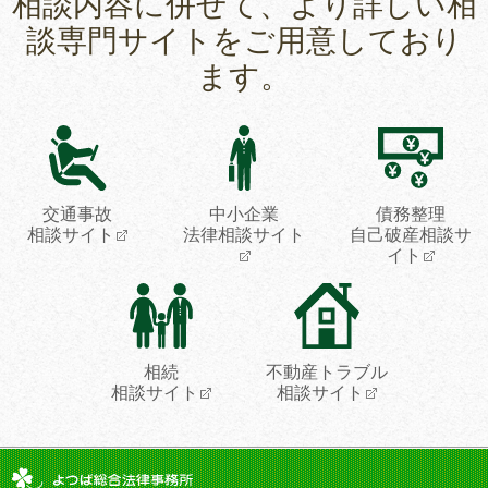
相談内容に併せて、より詳しい相
談専門サイトをご用意しており
ます。
交通事故
中小企業
債務整理
相談サイト
法律相談サイト
自己破産相談サ
イト
相続
不動産トラブル
相談サイト
相談サイト