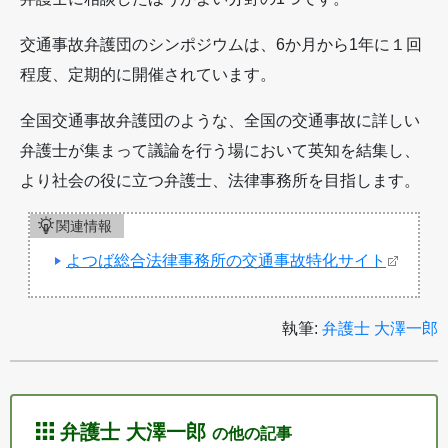
交通事故弁護団のシンポジウムは、6か月から1年に１回
程度、定期的に開催されています。
全国交通事故弁護団のような、全国の交通事故に詳しい
弁護士が集まって議論を行う場において英知を結集し、
より社会の役に立つ弁護士、法律事務所を目指します。
関連情報
よつば総合法律事務所の交通事故特化サイト
執筆:
弁護士 大澤一郎
弁護士 大澤一郎
の他の記事