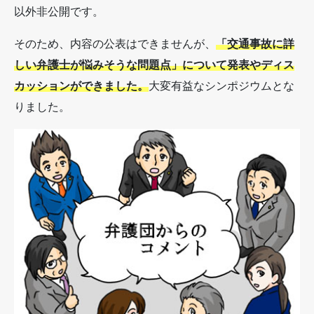
以外非公開です。
そのため、内容の公表はできませんが、
「交通事故に詳
しい弁護士が悩みそうな問題点」について発表やディス
カッションができました。
大変有益なシンポジウムとな
りました。