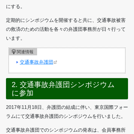
にする。
定期的にシンポジウムを開催すると共に、交通事故被害
の救済のための活動を各々の弁護団事務所が日々行って
います。
関連情報
交通事故弁護団
2. 交通事故弁護団シンポジウム
に参加
2017年11月18日、弁護団の結成に伴い、東京国際フォー
ラムにて交通事故弁護団のシンポジウムを行いました。
交通事故弁護団でのシンポジウムの発表は、会員事務所