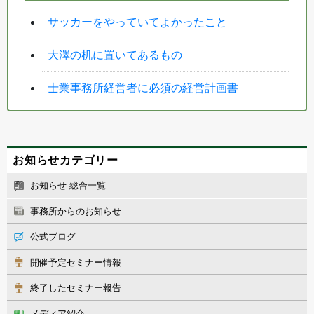
サッカーをやっていてよかったこと
大澤の机に置いてあるもの
士業事務所経営者に必須の経営計画書
お知らせカテゴリー
お知らせ 総合一覧
事務所からのお知らせ
公式ブログ
開催予定セミナー情報
終了したセミナー報告
メディア紹介