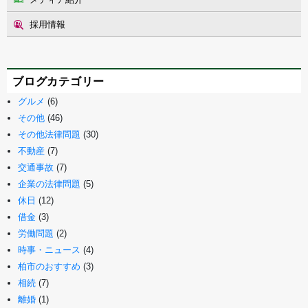
採用情報
ブログカテゴリー
グルメ
(6)
その他
(46)
その他法律問題
(30)
不動産
(7)
交通事故
(7)
企業の法律問題
(5)
休日
(12)
借金
(3)
労働問題
(2)
時事・ニュース
(4)
柏市のおすすめ
(3)
相続
(7)
離婚
(1)