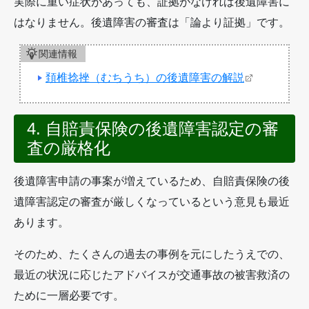
実際に重い症状があっても、証拠がなければ後遺障害に
はなりません。後遺障害の審査は「論より証拠」です。
関連情報
頚椎捻挫（むちうち）の後遺障害の解説
4. 自賠責保険の後遺障害認定の審
査の厳格化
後遺障害申請の事案が増えているため、自賠責保険の後
遺障害認定の審査が厳しくなっているという意見も最近
あります。
そのため、たくさんの過去の事例を元にしたうえでの、
最近の状況に応じたアドバイスが交通事故の被害救済の
ために一層必要です。