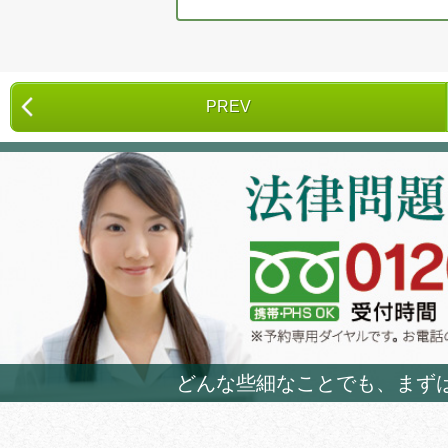
PREV
どんな些細なことでも、まず