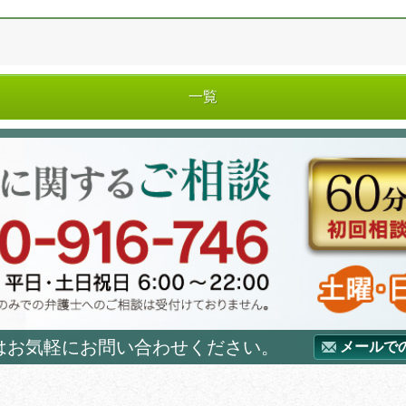
一覧
はお気軽にお問い合わせください。
メールで