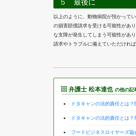
５ 最後に
以上のように、動物病院が預かってい
の損害賠償請求を受ける可能性があり
な支障が発生してしまう可能性があり
請求やトラブルに備えていただければ
弁護士 松本達也
の他の記
ドタキャンの法的責任とは？
ドタキャンの法的責任とは？
フードビジネスロイヤーズ協