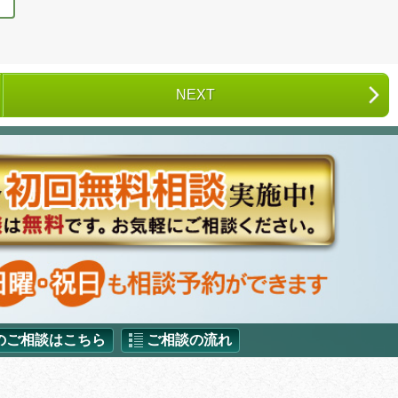
NEXT
のご相談はこちら
ご相談の流れ