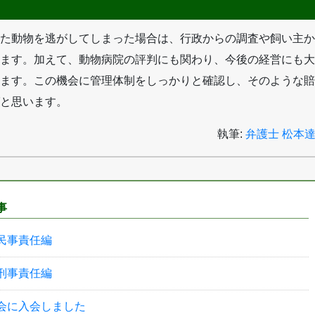
た動物を逃がしてしまった場合は、行政からの調査や飼い主か
ます。加えて、動物病院の評判にも関わり、今後の経営にも大
ます。この機会に管理体制をしっかりと確認し、そのような賠
と思います。
執筆:
弁護士 松本
事
民事責任編
刑事責任編
会に入会しました