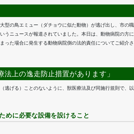
大型の鳥エミュー（ダチョウに似た動物）が逃げ出し、市の職
いうニュースが報道されていました。本日は、動物病院の方に
まった場合に発生する動物病院側の法的責任についてご紹介さ
療法上の逸走防止措置があります」
（逃げる）ことのないように、獣医療法及び同施行規則で、以
るために必要な設備を設けること