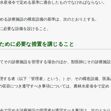
水産省令で定める基準に適合したものでなければならない。
める診療施設の構造設備の基準は、次のとおりとする。
めに必要な設備を設けること。
るために必要な措置を講じること
てその診療施設を管理する場合のほか、獣医師にその診療施設
管理する者（以下「管理者」という。）が、その構造設備、医薬
の収容につき遵守すべき事項については、農林水産省令で定め
令で定める診療施設の管理者が遵守すべき事項は、次のとおり