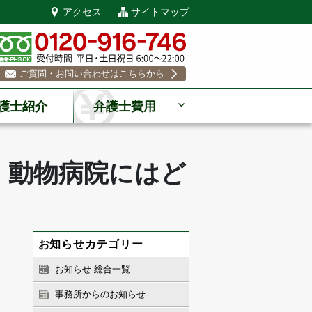
アクセス
サイトマップ
ご質問・お問い合わせはこちらから
護士紹介
弁護士費用
、動物病院にはど
お知らせカテゴリー
お知らせ 総合一覧
事務所からのお知らせ