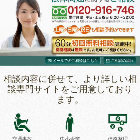
メールでのご相談はこちら
ご相談の流れ
相談内容に併せて、より詳しい相
談専門サイトをご用意しており
ます。
交通事故
中小企業
債務整理