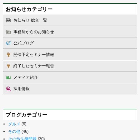
お知らせカテゴリー
お知らせ 総合一覧
事務所からのお知らせ
公式ブログ
開催予定セミナー情報
終了したセミナー報告
メディア紹介
採用情報
ブログカテゴリー
グルメ
(6)
その他
(46)
その他法律問題
(30)