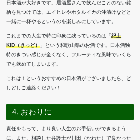
日本酒が大好きです。居酒屋さんで飲んだことのない銘
柄を見つけては、エイヒレやホタルイカの沖漬けなどと
一緒に一杯やるというのを楽しみにしています。
これまでの人生で特に印象に残っているのは「
紀土
KID（きっど）
」という和歌山県のお酒です。日本酒独
特のきつい感じが全くなく、フルーティな風味でいくら
でも飲めてしまいます。
これは！というおすすめの日本酒がございましたら、ど
しどしご連絡ください！
4. おわりに
責任をもって、より良い人生のお手伝いができるよう
に、また、相談した弁護士が川田（かわた）で良かった