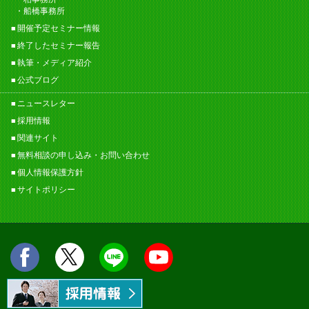
船橋事務所
開催予定セミナー情報
終了したセミナー報告
執筆・メディア紹介
公式ブログ
ニュースレター
採用情報
関連サイト
無料相談の申し込み・お問い合わせ
個人情報保護方針
サイトポリシー