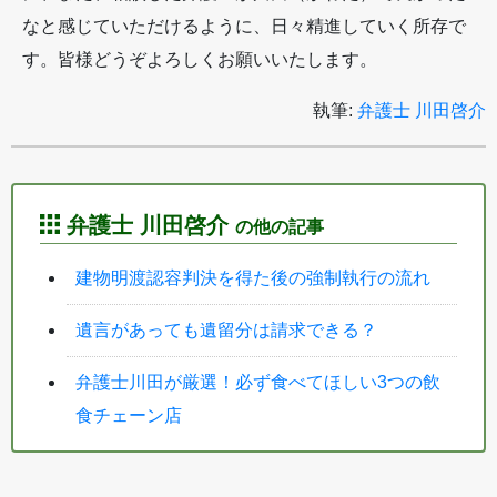
なと感じていただけるように、日々精進していく所存で
す。皆様どうぞよろしくお願いいたします。
執筆:
弁護士 川田啓介
弁護士 川田啓介
の他の記事
建物明渡認容判決を得た後の強制執行の流れ
遺言があっても遺留分は請求できる？
弁護士川田が厳選！必ず食べてほしい3つの飲
食チェーン店