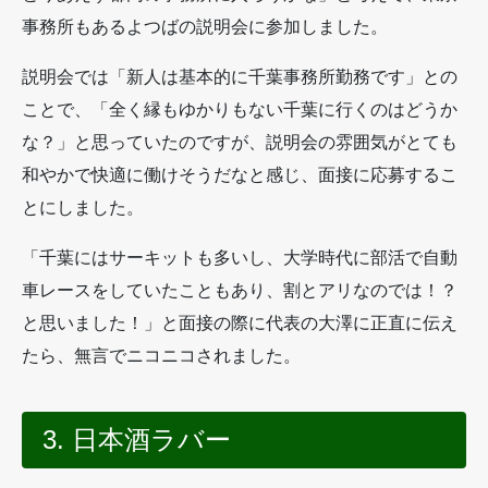
事務所もあるよつばの説明会に参加しました。
説明会では「新人は基本的に千葉事務所勤務です」との
ことで、「全く縁もゆかりもない千葉に行くのはどうか
な？」と思っていたのですが、説明会の雰囲気がとても
和やかで快適に働けそうだなと感じ、面接に応募するこ
とにしました。
「千葉にはサーキットも多いし、大学時代に部活で自動
車レースをしていたこともあり、割とアリなのでは！？
と思いました！」と面接の際に代表の大澤に正直に伝え
たら、無言でニコニコされました。
3. 日本酒ラバー