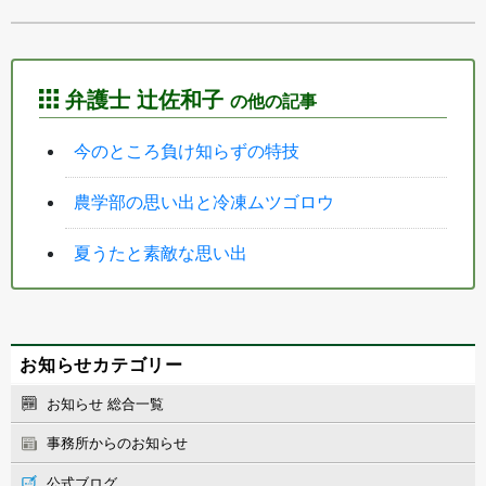
弁護士 辻佐和子
の他の記事
今のところ負け知らずの特技
農学部の思い出と冷凍ムツゴロウ
夏うたと素敵な思い出
お知らせカテゴリー
お知らせ 総合一覧
事務所からのお知らせ
公式ブログ