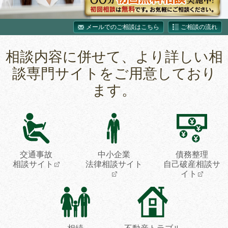
メールでのご相談はこちら
ご相談の流れ
相談内容に併せて、より詳しい相
談専門サイトをご用意しており
ます。
交通事故
中小企業
債務整理
相談サイト
法律相談サイト
自己破産相談サ
イト