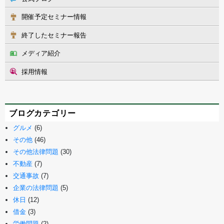
開催予定セミナー情報
終了したセミナー報告
メディア紹介
採用情報
ブログカテゴリー
グルメ
(6)
その他
(46)
その他法律問題
(30)
不動産
(7)
交通事故
(7)
企業の法律問題
(5)
休日
(12)
借金
(3)
労働問題
(2)