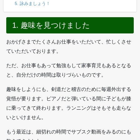
5. 詠みましょう！
1. 趣味を見つけました
おかげさまでたくさんお仕事をいただいて、忙しくさせ
ていただいております。
ただ、お仕事もあって勉強もして家事育児もあるとなる
と、自分だけの時間は取りづらいものです。
趣味をしようにも、剣道だと稽古のために毎週外出する
覚悟が要ります。ピアノだと弾いている間に子どもが膝
に乗ってきて終わります。ランニングはそもそも走らな
いといけません。
もう最近は、細切れの時間でサブスク動画をみるのにも