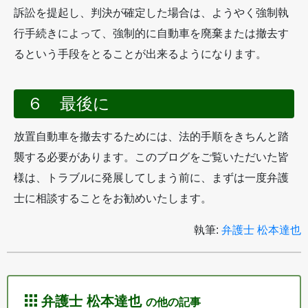
訴訟を提起し、判決が確定した場合は、ようやく強制執
行手続きによって、強制的に自動車を廃棄または撤去す
るという手段をとることが出来るようになります。
６ 最後に
放置自動車を撤去するためには、法的手順をきちんと踏
襲する必要があります。このブログをご覧いただいた皆
様は、トラブルに発展してしまう前に、まずは一度弁護
士に相談することをお勧めいたします。
執筆:
弁護士 松本達也
弁護士 松本達也
の他の記事