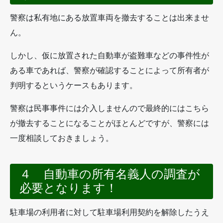
警察は私有地にある放置車両を撤去することは出来ませ
ん。
しかし、仮に放置された自動車が盗難車などの事件性が
ある車であれば、警察が確認することによって所有者が
判明するというケースもあります。
警察は民事事件には介入しませんので最終的にはこちら
が撤去することになることがほとんどですが、警察には
一度相談しておきましょう。
４ 自動車の所有名義人の調査が
必要となります！
駐車場の利用者に対して駐車場利用契約を解除したうえ