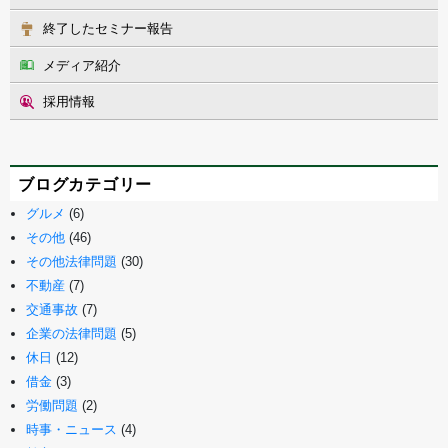
終了したセミナー報告
メディア紹介
採用情報
ブログカテゴリー
グルメ
(6)
その他
(46)
その他法律問題
(30)
不動産
(7)
交通事故
(7)
企業の法律問題
(5)
休日
(12)
借金
(3)
労働問題
(2)
時事・ニュース
(4)