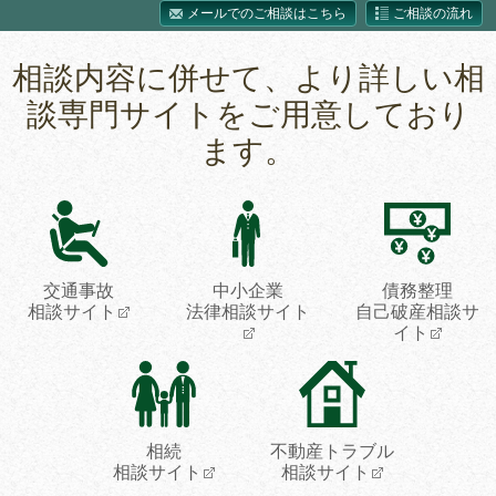
メールでのご相談はこちら
ご相談の流れ
相談内容に併せて、より詳しい相
談専門サイトをご用意しており
ます。
交通事故
中小企業
債務整理
相談サイト
法律相談サイト
自己破産相談サ
イト
相続
不動産トラブル
相談サイト
相談サイト