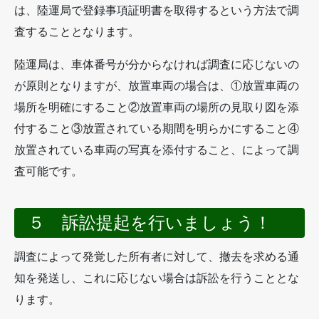
は、陸運局で登録事項証明書を取得するという方法で調
査することとなります。
陸運局は、車体番号が分からなければ調査に応じないの
が原則となりますが、放置車両の場合は、①放置車両の
場所を明確にすること②放置車両の場所の見取り図を添
付すること③放置されている期間を明らかにすること④
放置されている車両の写真を添付すること、によって調
査可能です。
５ 訴訟提起を行いましょう！
調査によって発覚した所有者に対して、撤去を求める通
知を発送し、これに応じない場合は訴訟を行うこととな
ります。