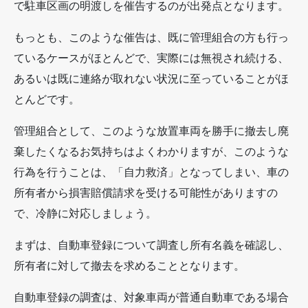
で駐車区画の明渡しを催告するのが出発点となります。
もっとも、このような催告は、既に管理組合の方も行っ
ているケースがほとんどで、実際には無視され続ける、
あるいは既に連絡が取れない状況に至っていることがほ
とんどです。
管理組合として、このような放置車両を勝手に撤去し廃
棄したくなるお気持ちはよくわかりますが、このような
行為を行うことは、「自力救済」となってしまい、車の
所有者から損害賠償請求を受ける可能性がありますの
で、冷静に対応しましょう。
まずは、自動車登録について調査し所有名義を確認し、
所有者に対して撤去を求めることとなります。
自動車登録の調査は、対象車両が普通自動車である場合