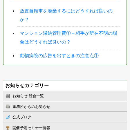
放置自転車を廃棄するにはどうすれば良いの
か？
マンション滞納管理費①～相手が所在不明の場
合はどうすれば良いの？
動物病院の広告を出すときの注意点①
お知らせカテゴリー
お知らせ 総合一覧
事務所からのお知らせ
公式ブログ
開催予定セミナー情報