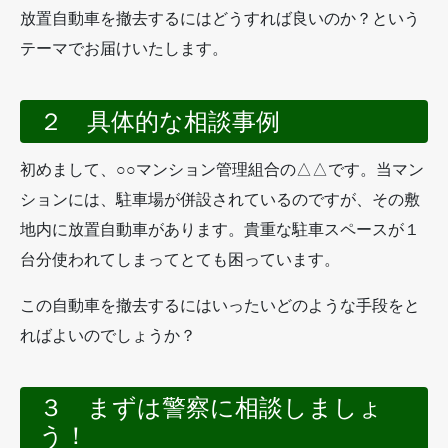
放置自動車を撤去するにはどうすれば良いのか？という
テーマでお届けいたします。
２ 具体的な相談事例
初めまして、○○マンション管理組合の△△です。当マン
ションには、駐車場が併設されているのですが、その敷
地内に放置自動車があります。貴重な駐車スペースが１
台分使われてしまってとても困っています。
この自動車を撤去するにはいったいどのような手段をと
ればよいのでしょうか？
３ まずは警察に相談しましょ
う！