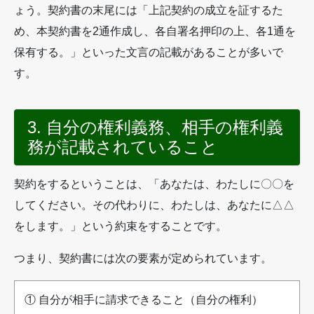
ょう。契約書の末尾には「上記契約の成立を証するた
め、本契約書を2通作成し、各自署名押印の上、各1通を
保有する。」といった文言の記載があることが多いで
す。
3. 自分の権利義務、相手の権利義
務が記載されていること
契約をするということは、「あなたは、わたしに〇〇を
してください。その代わりに、わたしは、あなたに△△
をします。」という約束をすることです。
つまり、契約書には次の要素が定められています。
① 自分が相手に請求できること（自分の権利）