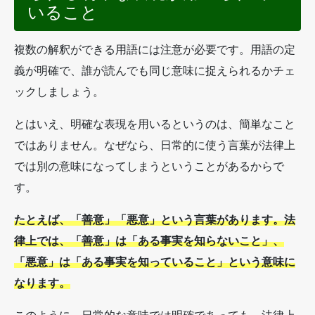
いること
複数の解釈ができる用語には注意が必要です。用語の定
義が明確で、誰が読んでも同じ意味に捉えられるかチェ
ックしましょう。
とはいえ、明確な表現を用いるというのは、簡単なこと
ではありません。なぜなら、日常的に使う言葉が法律上
では別の意味になってしまうということがあるからで
す。
たとえば、「善意」「悪意」という言葉があります。法
律上では、「善意」は「ある事実を知らないこと」、
「悪意」は「ある事実を知っていること」という意味に
なります。