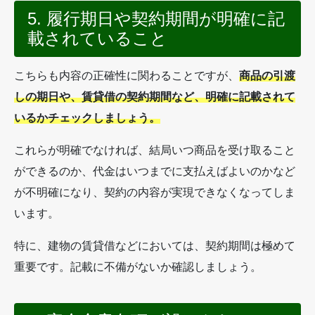
5. 履行期日や契約期間が明確に記
載されていること
こちらも内容の正確性に関わることですが、
商品の引渡
しの期日や、賃貸借の契約期間など、明確に記載されて
いるかチェックしましょう。
これらが明確でなければ、結局いつ商品を受け取ること
ができるのか、代金はいつまでに支払えばよいのかなど
が不明確になり、契約の内容が実現できなくなってしま
います。
特に、建物の賃貸借などにおいては、契約期間は極めて
重要です。記載に不備がないか確認しましょう。