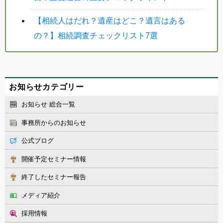
【相続人はだれ？遺産はどこ？遺言はある
の？】相続調査チェックリスト7選
お知らせカテゴリー
お知らせ 総合一覧
事務所からのお知らせ
公式ブログ
開催予定セミナー情報
終了したセミナー報告
メディア紹介
採用情報