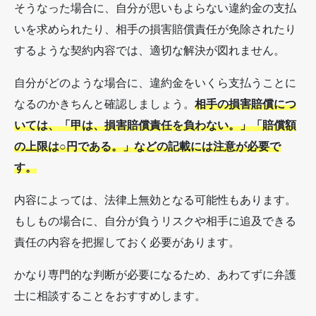
そうなった場合に、自分が思いもよらない違約金の支払
いを求められたり、相手の損害賠償責任が免除されたり
するような契約内容では、適切な解決が図れません。
自分がどのような場合に、違約金をいくら支払うことに
なるのかきちんと確認しましょう。
相手の損害賠償につ
いては、「甲は、損害賠償責任を負わない。」「賠償額
の上限は○円である。」などの記載には注意が必要で
す。
内容によっては、法律上無効となる可能性もあります。
もしもの場合に、自分が負うリスクや相手に追及できる
責任の内容を把握しておく必要があります。
かなり専門的な判断が必要になるため、あわてずに弁護
士に相談することをおすすめします。