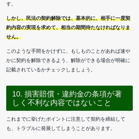
す。
しかし、民法の契約解除では、基本的に、相手に一度契
約内容の実現を求めて、相当の期間待たなければなりま
せん。
このような手間をかけずに、もしものことがあれば速や
かに契約を解除できるよう、解除ができる場合が明確に
記載されているかチェックしましょう。
10. 損害賠償・違約金の条項が著
しく不利な内容ではないこと
これまでに挙げたポイントに注意して契約を締結して
も、トラブルに発展してしまうことがあります。