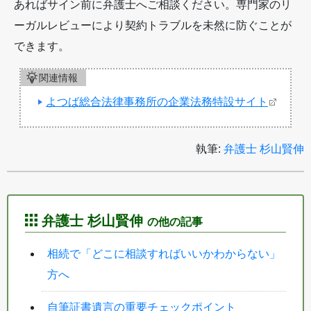
あればサイン前に弁護士へご相談ください。専門家のリ
ーガルレビューにより契約トラブルを未然に防ぐことが
できます。
関連情報
よつば総合法律事務所の企業法務特設サイト
執筆:
弁護士 杉山賢伸
弁護士 杉山賢伸
の他の記事
相続で「どこに相談すればいいかわからない」
方へ
自筆証書遺言の重要チェックポイント