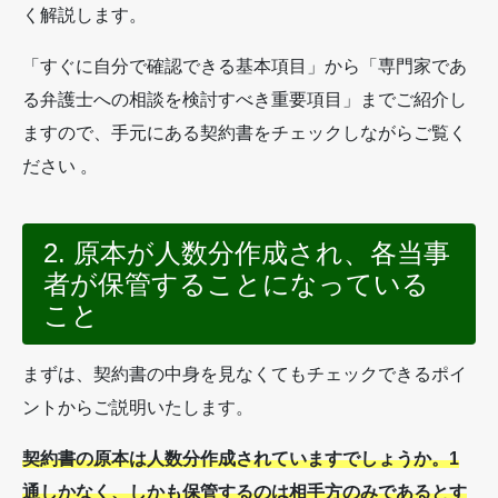
く解説します。
「すぐに自分で確認できる基本項目」から「専門家であ
る弁護士への相談を検討すべき重要項目」までご紹介し
ますので、手元にある契約書をチェックしながらご覧く
ださい 。
2. 原本が人数分作成され、各当事
者が保管することになっている
こと
まずは、契約書の中身を見なくてもチェックできるポイ
ントからご説明いたします。
契約書の原本は人数分作成されていますでしょうか。1
通しかなく、しかも保管するのは相手方のみであるとす