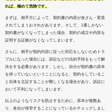
れば、極めて危険です。
まずは、相手方によって、契約書の内容が改ざん・変造
されてしまうおそれがあります。そして、1通しかない
契約書がなくなってしまった場合、契約の成立や内容を
証明する証拠がなくなってしまいます。
さらに、相手が契約内容に従った対応をしないためトラ
ブルになった場合には、訴訟などの法的手段をもって解
決をする必要があります。しかし、自分が契約書の原本
を持っていないということになると、契約をしているこ
と自体を立証することが難しくなる場合があり、訴訟に
おいて不利になってしまいます。
以上のようなリスクを防止するために、原本が複数あ
り、各自が保管することになっているかチェックしまし