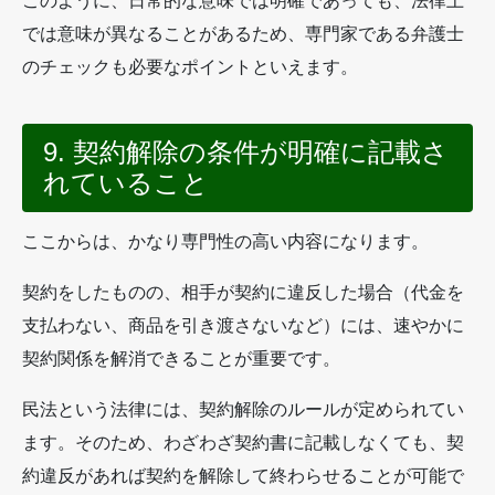
このように、日常的な意味では明確であっても、法律上
では意味が異なることがあるため、専門家である弁護士
のチェックも必要なポイントといえます。
9. 契約解除の条件が明確に記載さ
れていること
ここからは、かなり専門性の高い内容になります。
契約をしたものの、相手が契約に違反した場合（代金を
支払わない、商品を引き渡さないなど）には、速やかに
契約関係を解消できることが重要です。
民法という法律には、契約解除のルールが定められてい
ます。そのため、わざわざ契約書に記載しなくても、契
約違反があれば契約を解除して終わらせることが可能で