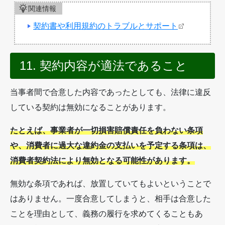
関連情報
契約書や利用規約のトラブルとサポート
11. 契約内容が適法であること
当事者間で合意した内容であったとしても、法律に違反
している契約は無効になることがあります。
たとえば、事業者が一切損害賠償責任を負わない条項
や、消費者に過大な違約金の支払いを予定する条項は、
消費者契約法により無効となる可能性があります。
無効な条項であれば、放置していてもよいということで
はありません。一度合意してしまうと、相手は合意した
ことを理由として、義務の履行を求めてくることもあ