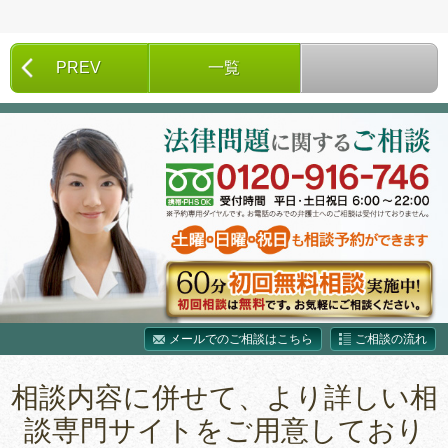
対
象:
PREV
一覧
メールでのご相談はこちら
ご相談の流れ
相談内容に併せて、より詳しい相
談専門サイトをご用意しており