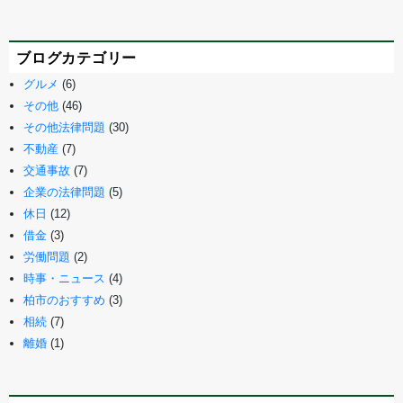
ブログカテゴリー
グルメ
(6)
その他
(46)
その他法律問題
(30)
不動産
(7)
交通事故
(7)
企業の法律問題
(5)
休日
(12)
借金
(3)
労働問題
(2)
時事・ニュース
(4)
柏市のおすすめ
(3)
相続
(7)
離婚
(1)