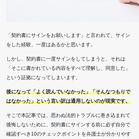
「契約書にサインをお願いします」と言われて、サイン
をした経験、一度はあるかと思います。
しかし、契約書に一度サインをしてしまうと、それは
「そこに書かれている内容をすべて理解し、同意した」
という証拠になってしまいます。
後になって「よく読んでいなかった」「そんなつもりで
はなかった」という言い訳は通用しないのが現実です。
そこで本記事では、思わぬ法的トラブルに巻き込まれて
後悔しないために、契約書にサインする前に必ず自分で
確認すべき10のチェックポイントを弁護士が分かりやす