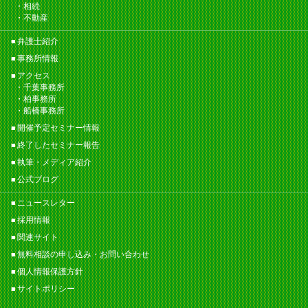
相続
不動産
弁護士紹介
事務所情報
アクセス
千葉事務所
柏事務所
船橋事務所
開催予定セミナー情報
終了したセミナー報告
執筆・メディア紹介
公式ブログ
ニュースレター
採用情報
関連サイト
無料相談の申し込み・お問い合わせ
個人情報保護方針
サイトポリシー