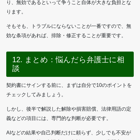
り、無効であるといって争うこと自体が大きな負担とな
ります。
そもそも、トラブルにならないことが一番ですので、無
効な条項があれば、排除・修正することが重要です。
12. まとめ：悩んだら弁護士に相
談
契約書にサインする前に、まずは自分で10のポイントを
チェックしてみましょう。
しかし、後半で解説した解除や損害賠償、法律用語の定
義などの項目には、専門的な判断が必要です。
AIなどの結果や自己判断だけに頼らず、少しでも不安が