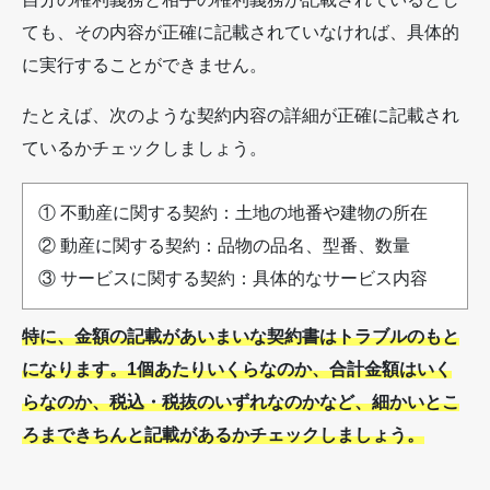
ても、その内容が正確に記載されていなければ、具体的
に実行することができません。
たとえば、次のような契約内容の詳細が正確に記載され
ているかチェックしましょう。
① 不動産に関する契約：土地の地番や建物の所在
② 動産に関する契約：品物の品名、型番、数量
③ サービスに関する契約：具体的なサービス内容
特に、金額の記載があいまいな契約書はトラブルのもと
になります。1個あたりいくらなのか、合計金額はいく
らなのか、税込・税抜のいずれなのかなど、細かいとこ
ろまできちんと記載があるかチェックしましょう。