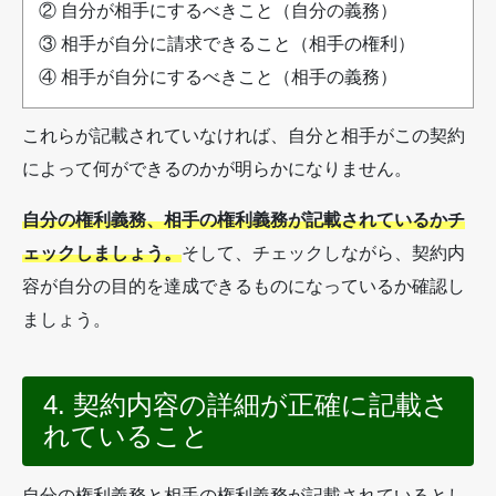
② 自分が相手にするべきこと（自分の義務）
③ 相手が自分に請求できること（相手の権利）
④ 相手が自分にするべきこと（相手の義務）
これらが記載されていなければ、自分と相手がこの契約
によって何ができるのかが明らかになりません。
自分の権利義務、相手の権利義務が記載されているかチ
ェックしましょう。
そして、チェックしながら、契約内
容が自分の目的を達成できるものになっているか確認し
ましょう。
4. 契約内容の詳細が正確に記載さ
れていること
自分の権利義務と相手の権利義務が記載されているとし