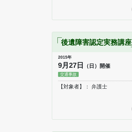
後遺障害認定実務講座
2015年
9月27日
（日）開催
交通事故
【対象者】： 弁護士