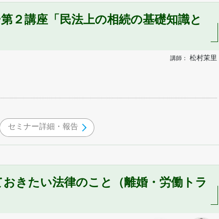
ー第２講座「民法上の相続の基礎知識と
松村茉里
講師：
セミナー詳細・報告
ておきたい法律のこと（離婚・労働トラ