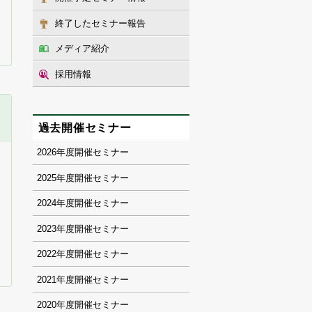
終了したセミナー報告
メディア紹介
採用情報
過去開催セミナー
2026
2025
2024
2023
2022
2021
2020