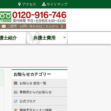
アクセス
サイトマップ
ご質問・お問い合わせはこちらから
護士紹介
弁護士費用
お知らせカテゴリー
お知らせ 総合一覧
事務所からのお知らせ
公式ブログ
開催予定セミナー情報