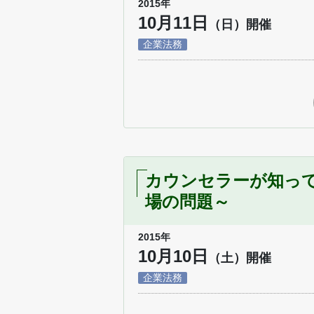
2015年
10月11日
（日）開催
企業法務
カウンセラーが知っ
場の問題～
2015年
10月10日
（土）開催
企業法務