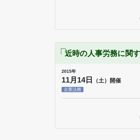
近時の人事労務に関
2015年
11月14日
（土）開催
企業法務