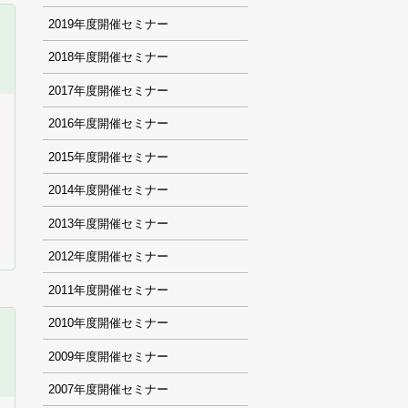
2019
2018
2017
2016
2015
2014
2013
2012
2011
2010
2009
2007