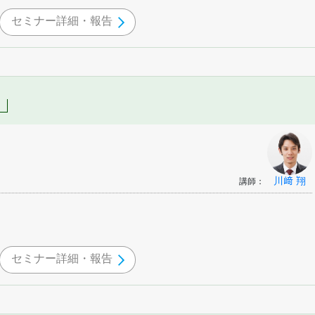
セミナー詳細・報告
川﨑 翔
講師：
セミナー詳細・報告