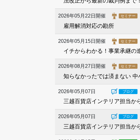
法改正から最新の裁判例まで
2026年05月22日開催
セミナー
雇用解消対応の勘所
2026年05月15日開催
セミナー
イチからわかる！事業承継の
2026年08月27日開催
セミナー
知らなかったでは済まない 中
2026年05月07日
ブログ
三越百貨店インテリア担当か
2026年05月07日
ブログ
三越百貨店インテリア担当か