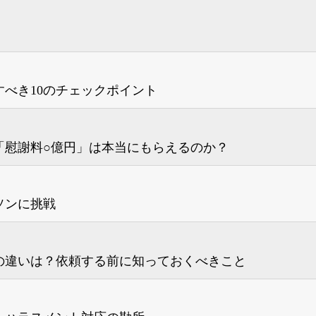
べき10のチェックポイント
「慰謝料○億円」は本当にもらえるのか？
ソンに挑戦
の違いは？依頼する前に知っておくべきこと