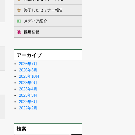
終了したセミナー報告
メディア紹介
採用情報
アーカイブ
2026年7月
2026年3月
2023年10月
2023年9月
2023年4月
2023年3月
2022年6月
2022年2月
検索