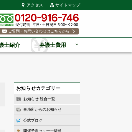
アクセス
サイトマップ
ご質問・お問い合わせはこちらから
護士紹介
弁護士費用
お知らせカテゴリー
お知らせ 総合一覧
事務所からのお知らせ
公式ブログ
開催予定セミナー情報