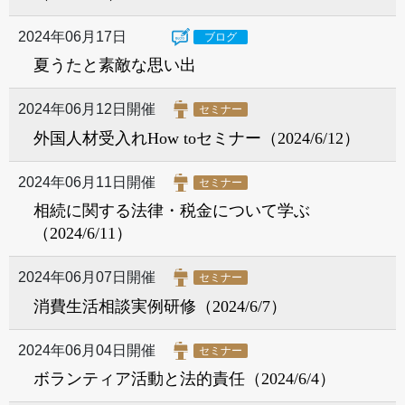
2024年06月17日
ブログ
夏うたと素敵な思い出
2024年06月12日開催
セミナー
外国人材受入れHow toセミナー（2024/6/12）
2024年06月11日開催
セミナー
相続に関する法律・税金について学ぶ
（2024/6/11）
2024年06月07日開催
セミナー
消費生活相談実例研修（2024/6/7）
2024年06月04日開催
セミナー
ボランティア活動と法的責任（2024/6/4）