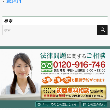
2022年2月
検索
検
索
対
象:
メールでのご相談はこちら
ご相談の流れ