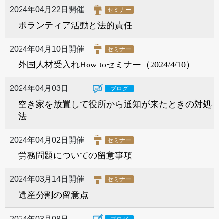
2024年04月22日開催
セミナー
ボランティア活動と法的責任
2024年04月10日開催
セミナー
外国人材受入れHow toセミナー（2024/4/10）
2024年04月03日
ブログ
空き家を放置して役所から通知が来たときの対処
法
2024年04月02日開催
セミナー
労務問題についての留意事項
2024年03月14日開催
セミナー
遺産分割の留意点
2024年03月08日
ブログ