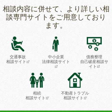
相談内容に併せて、より詳しい相
談専門サイトをご用意しており
ます。
交通事故
中小企業
債務整理
相談サイト
法律相談サイト
自己破産相談サ
イト
相続
不動産トラブル
相談サイト
相談サイト