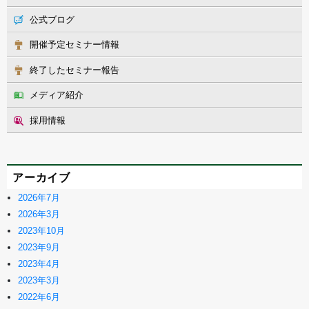
公式ブログ
開催予定セミナー情報
終了したセミナー報告
メディア紹介
採用情報
アーカイブ
2026年7月
2026年3月
2023年10月
2023年9月
2023年4月
2023年3月
2022年6月