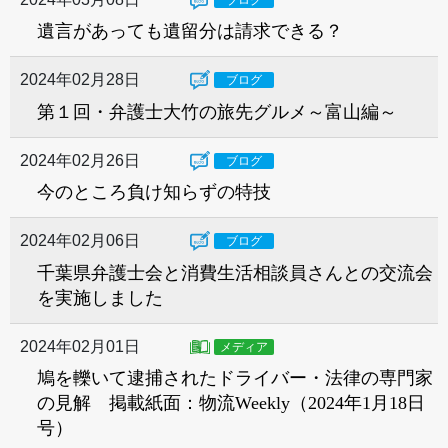
遺言があっても遺留分は請求できる？
2024年02月28日
ブログ
第１回・弁護士大竹の旅先グルメ～富山編～
2024年02月26日
ブログ
今のところ負け知らずの特技
2024年02月06日
ブログ
千葉県弁護士会と消費生活相談員さんとの交流会
を実施しました
2024年02月01日
メディア
鳩を轢いて逮捕されたドライバー・法律の専門家
の見解 掲載紙面：物流Weekly（2024年1月18日
号）