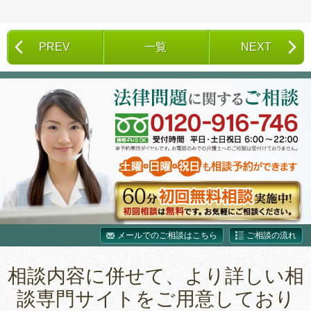
PREV
一覧
NEXT
メールでのご相談はこちら
ご相談の流れ
相談内容に併せて、より詳しい相
談専門サイトをご用意しており