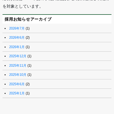
を対象としています。
採用お知らせアーカイブ
2026年7月
(1)
2026年6月
(2)
2026年1月
(1)
2025年12月
(1)
2025年11月
(1)
2025年10月
(1)
2025年6月
(2)
2025年1月
(1)