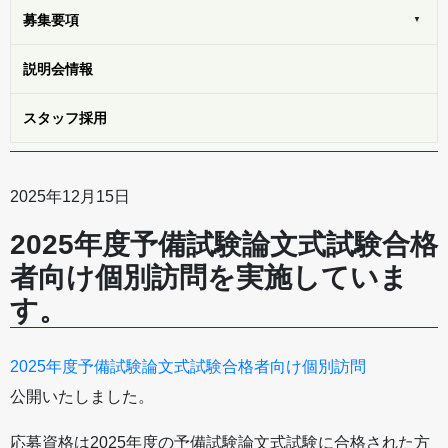
募集
要項
説明会
情報
スタッフ
採用
2025年12月15日
2025年度予備試験論文式試験合格
者向け個別訪問を実施していま
す。
2025年度予備試験論文式試験合格者向け個別訪問
公開いたしました。
応募資格は2025年度の予備試験論文式試験に合格された方