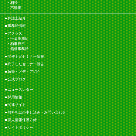
相続
不動産
弁護士紹介
事務所情報
アクセス
千葉事務所
柏事務所
船橋事務所
開催予定セミナー情報
終了したセミナー報告
執筆・メディア紹介
公式ブログ
ニュースレター
採用情報
関連サイト
無料相談の申し込み・お問い合わせ
個人情報保護方針
サイトポリシー