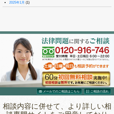
2025年1月
(1)
メールでのご相談はこちら
ご相談の流れ
相談内容に併せて、より詳しい相