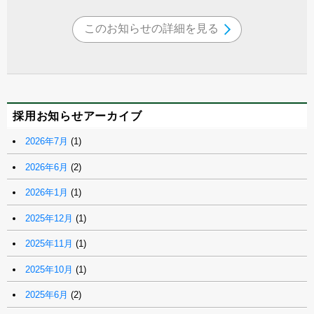
このお知らせの詳細を見る
採用お知らせアーカイブ
2026年7月
(1)
2026年6月
(2)
2026年1月
(1)
2025年12月
(1)
2025年11月
(1)
2025年10月
(1)
2025年6月
(2)