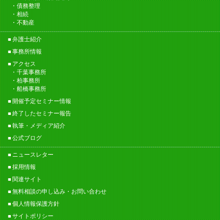
債務整理
相続
不動産
弁護士紹介
事務所情報
アクセス
千葉事務所
柏事務所
船橋事務所
開催予定セミナー情報
終了したセミナー報告
執筆・メディア紹介
公式ブログ
ニュースレター
採用情報
関連サイト
無料相談の申し込み・お問い合わせ
個人情報保護方針
サイトポリシー