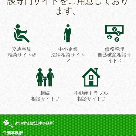
談専門サイトをご用意しており
ます。
交通事故
中小企業
債務整理
相談サイト
法律相談サイト
自己破産相談サ
イト
相続
不動産トラブル
相談サイト
相談サイト
千葉事務所