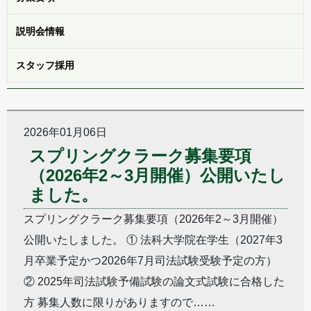
説明会
情報
スタッフ
採用
2026年01月06日
スプリングクラーク募集要項
（2026年2～3月開催）公開いたし
ました。
スプリングクラーク募集要項（2026年2～3月開催）
公開いたしました。 ① 法科大学院在学生（2027年3
月卒業予定かつ2026年7月司法試験受験予定の方）
② 2025年司法試験予備試験の論文式試験に合格した
方 募集人数に限りがありますので……