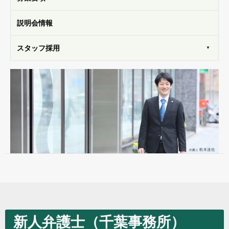
説明会
情報
スタッフ
採用
新人弁護士（千葉事務所）