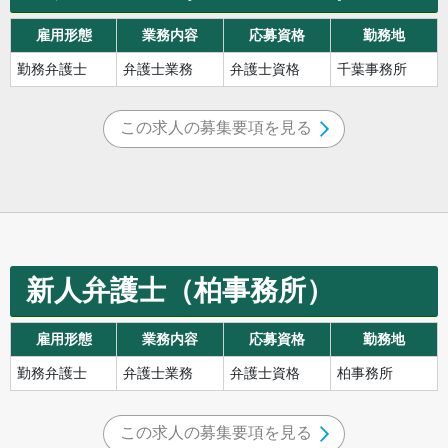
雇用形態
業務内容
応募資格
勤務地
勤務弁護士
弁護士業務
弁護士資格
千葉事務所
この求人の募集要項を見る
新人弁護士（柏事務所）
雇用形態
業務内容
応募資格
勤務地
勤務弁護士
弁護士業務
弁護士資格
柏事務所
この求人の募集要項を見る