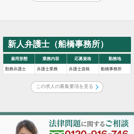
新人弁護士（船橋事務所）
雇用形態
業務内容
応募資格
勤務地
勤務弁護士
弁護士業務
弁護士資格
船橋事務所
この求人の募集要項を見る