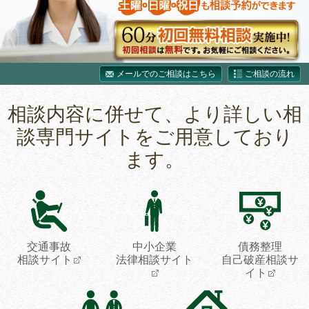
メールでのご相談はこちら
ご相談の流れ
相談内容に併せて、より詳しい相
談専門サイトをご用意しており
ます。
交通事故
中小企業
債務整理
相談サイト
法律相談サイト
自己破産相談サ
イト