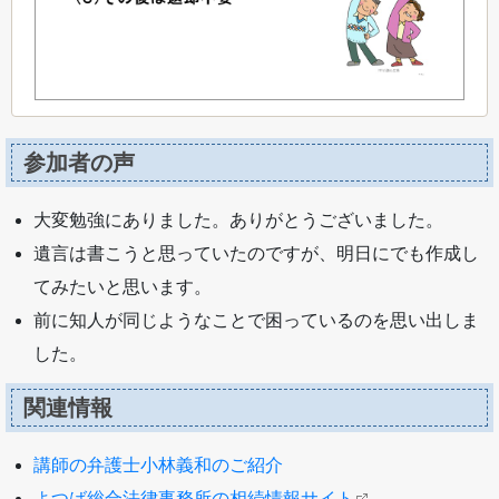
参加者の声
大変勉強にありました。ありがとうございました。
遺言は書こうと思っていたのですが、明日にでも作成し
てみたいと思います。
前に知人が同じようなことで困っているのを思い出しま
した。
関連情報
講師の弁護士小林義和のご紹介
よつば総合法律事務所の相続情報サイト