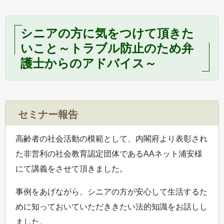
シニアの方に気をつけて頂きた
いこと～トラブル防止のため弁
護士からのアドバイス～
セミナー報告
高齢者の社会活動の模範として、内閣府より表彰され
た非営利の社会教育認定団体であるAAネット浦安様
にて講義をさせて頂きました。
事例をあげながら、シニアの方が安心して生活するた
めに知っておいていただききたい法的知識をお話しし
ました。