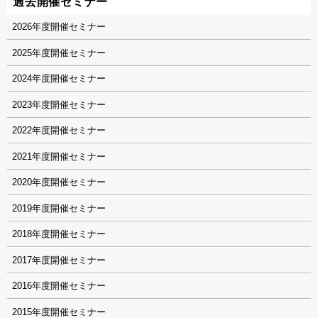
過去開催セミナー
2026
2025
2024
2023
2022
2021
2020
2019
2018
2017
2016
2015