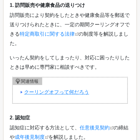
1. 訪問販売や健康食品の送りつけ
訪問販売により契約をしたときや健康食品等を郵送で
送りつけられたときに、一定の期間クーリングオフで
きる
特定商取引に関する法律
の制度等を解説しまし
た。
いったん契約をしてしまったり、対応に困ったりした
ときは早めに専門家に相談すべきです。
関連情報
クーリングオフって何だろう
2. 認知症
認知症に対応する方法として、
任意後見契約
の締結
や
成年後見制度
を解説しました。