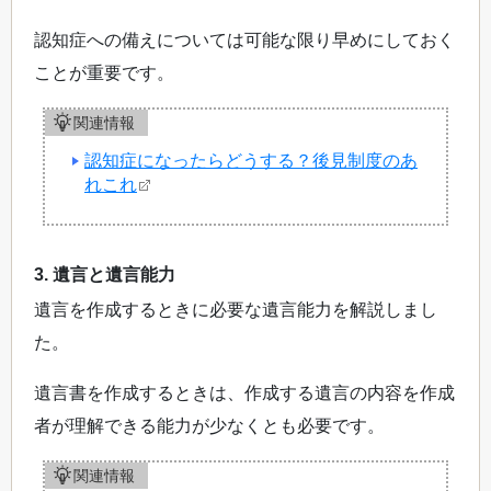
認知症への備えについては可能な限り早めにしておく
ことが重要です。
関連情報
認知症になったらどうする？後見制度のあ
れこれ
3. 遺言と遺言能力
遺言を作成するときに必要な遺言能力を解説しまし
た。
遺言書を作成するときは、作成する遺言の内容を作成
者が理解できる能力が少なくとも必要です。
関連情報