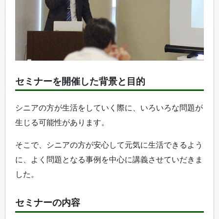
セミナーを開催した背景と目的
シニアの方が生活をしていく際に、いろいろな問題が
生じる可能性があります。
そこで、シニアの方が安心して元気に生活できるよう
に、よく問題となる事例を中心に講義させていだきま
した。
セミナーの内容