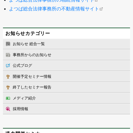
よつば総合法律事務所の不動産情報サイト
お知らせカテゴリー
お知らせ 総合一覧
事務所からのお知らせ
公式ブログ
開催予定セミナー情報
終了したセミナー報告
メディア紹介
採用情報