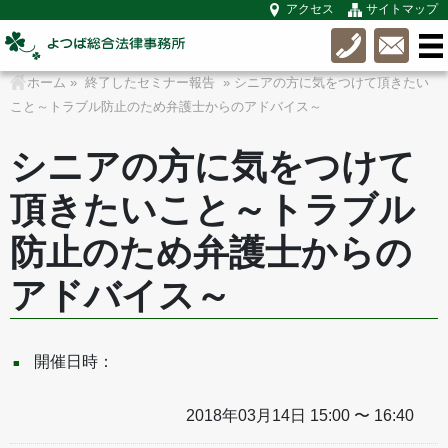
アクセス
サイトマップ
ホーム
»
終了したセミナー報告
» シニアの方に気をつけて頂きたい
こと～トラブル防止のため弁護士からのアドバイス～
シニアの方に気をつけて
頂きたいこと～トラブル
防止のため弁護士からの
アドバイス～
開催日時：
2018年03月14日 15:00 〜 16:40