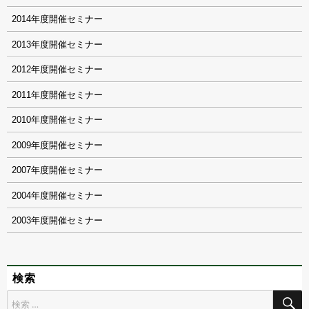
2014
2013
2012
2011
2010
2009
2007
2004
2003
検索
検