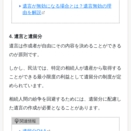
遺言が無効になる場合とは？遺言無効の理
由を解説
4. 遺言と遺留分
遺言は作成者が自由にその内容を決めることができる
のが原則です。
しかし、民法では、特定の相続人が遺産から取得する
ことができる最小限度の利益として遺留分の制度が定
められています。
相続人間の紛争を回避するためには、遺留分に配慮し
た遺言の作成が必要となることがあります。
関連情報