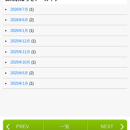
2026年7月
(1)
2026年6月
(2)
2026年1月
(1)
2025年12月
(1)
2025年11月
(1)
2025年10月
(1)
2025年6月
(2)
2025年1月
(1)
PREV
一覧
NEXT