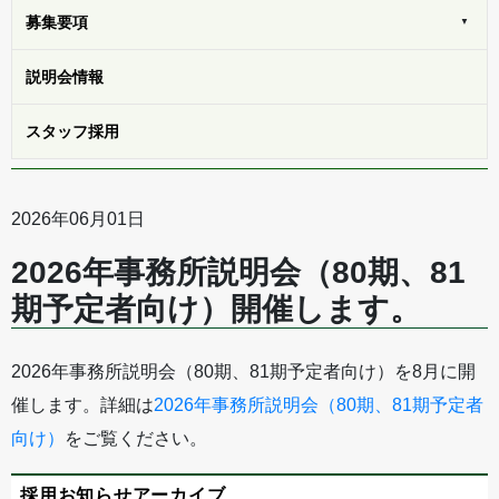
募集
要項
説明会
情報
スタッフ
採用
2026年06月01日
2026年事務所説明会（80期、81
期予定者向け）開催します。
2026年事務所説明会（80期、81期予定者向け）を8月に開
催します。詳細は
2026年事務所説明会（80期、81期予定者
向け）
をご覧ください。
採用お知らせアーカイブ