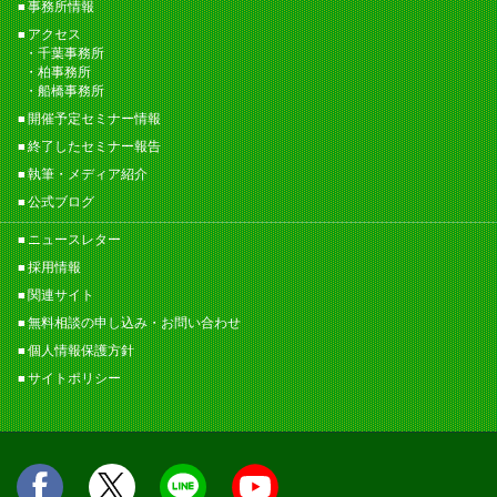
事務所情報
アクセス
千葉事務所
柏事務所
船橋事務所
開催予定セミナー情報
終了したセミナー報告
執筆・メディア紹介
公式ブログ
ニュースレター
採用情報
関連サイト
無料相談の申し込み・お問い合わせ
個人情報保護方針
サイトポリシー