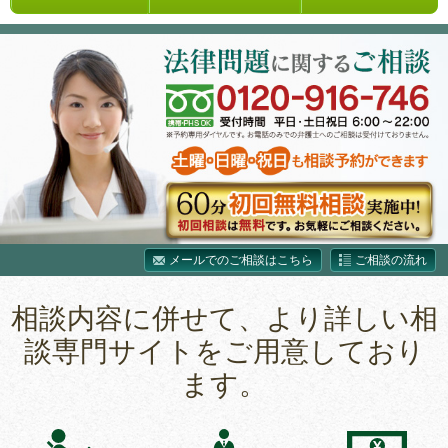
メールでのご相談はこちら
ご相談の流れ
相談内容に併せて、より詳しい相
談専門サイトをご用意しており
ます。