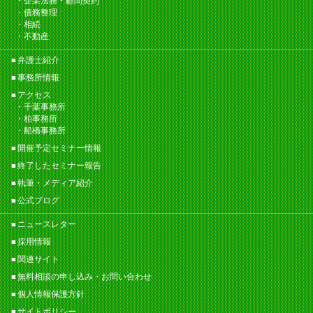
企業法務・顧問契約
債務整理
相続
不動産
弁護士紹介
事務所情報
アクセス
千葉事務所
柏事務所
船橋事務所
開催予定セミナー情報
終了したセミナー報告
執筆・メディア紹介
公式ブログ
ニュースレター
採用情報
関連サイト
無料相談の申し込み・お問い合わせ
個人情報保護方針
サイトポリシー