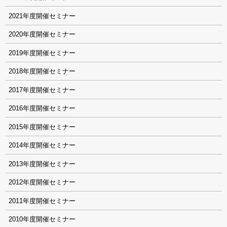
2021
2020
2019
2018
2017
2016
2015
2014
2013
2012
2011
2010