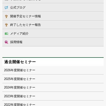
公式ブログ
開催予定セミナー情報
終了したセミナー報告
メディア紹介
採用情報
過去開催セミナー
2026
2025
2024
2023
2022