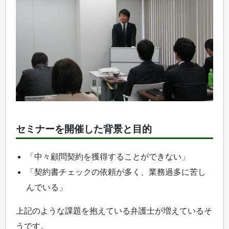
セミナーを開催した背景と目的
「中々顧問契約を獲得することができない」
「契約書チェックの依頼が多く、業務過多に苦し
んでいる」
上記のような課題を抱えている弁護士が増えているそ
うです。