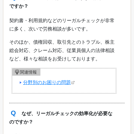
ですか？
契約書・利用規約などのリーガルチェックが非常
に多く、次いで労務相談が多いです。
そのほか、債権回収、取引先とのトラブル、株主
総会対応、クレーム対応、従業員個人の法律相談
など、様々な相談をお受けしております。
関連情報
分野別のお困りの問題
Q
なぜ、リーガルチェックの効率化が必要な
のですか？