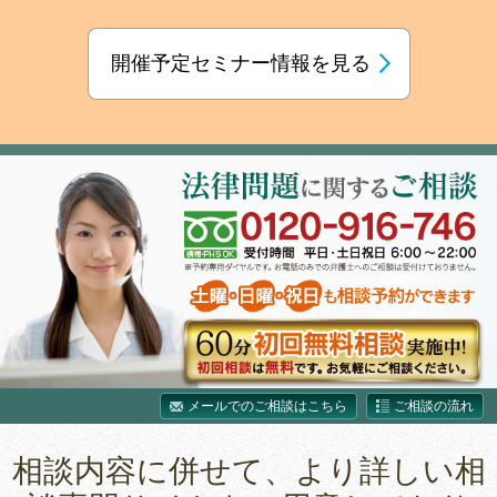
開催予定セミナー情報を見る
メールでのご相談はこちら
ご相談の流れ
相談内容に併せて、より詳しい相