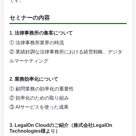
です。
セミナーの内容
1. 法律事務所の集客について
① 法律事務所業界の時流
② 業績好調な法律事務所における経営戦略、デジタ
ルマーケティング
2. 業務効率化について
① 顧問業務の効率化の重要性
② 効率化のための取り組み
③ AIサービスを使った成果
3. LegalOn Cloudのご紹介（株式会社LegalOn
Technologies様より）