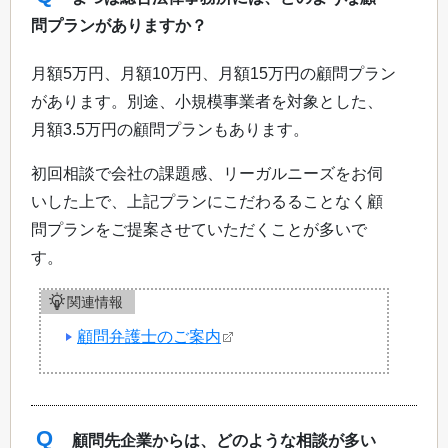
問プランがありますか？
月額5万円、月額10万円、月額15万円の顧問プラン
があります。別途、小規模事業者を対象とした、
月額3.5万円の顧問プランもあります。
初回相談で会社の課題感、リーガルニーズをお伺
いした上で、上記プランにこだわるることなく顧
問プランをご提案させていただくことが多いで
す。
関連情報
顧問弁護士のご案内
Q
顧問先企業からは、どのような相談が多い