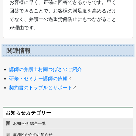
お客様に早く、正確に回答できるからです。早く
回答できることで、お客様の満足度を高めるだけ
でなく、弁護士の過重労働防止にもつながること
が理由です。
関連情報
講師の弁護士村岡つばさのご紹介
研修・セミナー講師の依頼
契約書のトラブルとサポート
お知らせカテゴリー
お知らせ 総合一覧
事務所からのお知らせ