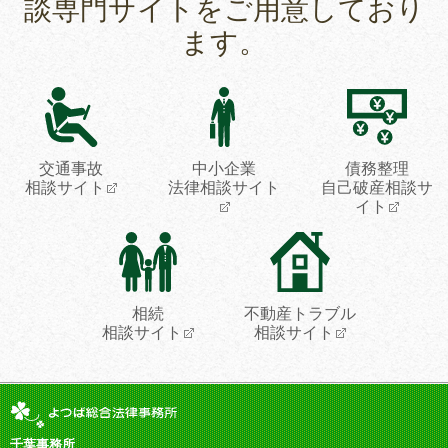
談専門サイトをご用意しており
ます。
交通事故
中小企業
債務整理
相談サイト
法律相談サイト
自己破産相談サ
イト
相続
不動産トラブル
相談サイト
相談サイト
千葉事務所