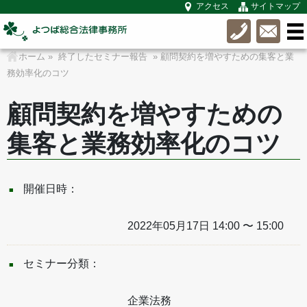
アクセス
サイトマップ
ホーム
»
終了したセミナー報告
» 顧問契約を増やすための集客と業
務効率化のコツ
顧問契約を増やすための
集客と業務効率化のコツ
開催日時：
2022年05月17日 14:00 〜 15:00
セミナー分類：
企業法務