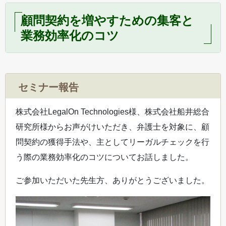
顧問契約を増やすための集客と
業務効率化のコツ
セミナー報告
株式会社LegalOn Technologies様、株式会社船井総合
研究所様からお声がけいただき、弁護士を対象に、顧
問契約の獲得手法や、主としてリーガルチェックを行
う際の業務効率化のコツについてお話しました。
ご参加いただいた先生方、ありがとうございました。