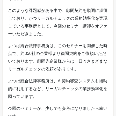
このような課題感がある中で、顧問契約を順調に獲得
しており、かつリーガルチェックの業務効率化を実現
している事務所として、今回のセミナー講師をオファ
ーいただきました。
よつば総合法律事務所は、このセミナーを開催した時
点で、約350社の企業様より顧問契約をご依頼いただ
いております。顧問先企業様からは、日々さまざまな
リーガルチェックの依頼があります。
よつば総合法律事務所は、AI契約審査システムも補助
的に利用するなど、リーガルチェックの業務効率化を
図っています。
今回のセミナーが、少しでも参考になりましたら幸い