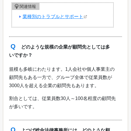
関連情報
業種別のトラブルとサポート
Q
どのような規模の企業が顧問先としては多
いですか？
規模も多岐にわたります。1人会社や個人事業主の
顧問先もある一方で、グループ全体で従業員数が
3000人を超える企業の顧問先もあります。
割合としては、従業員数30人～100名程度の顧問先
が多いです。
Q
よつば総合法律事務所には、どのような顧