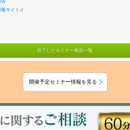
報告
情報サイト
終了したセミナー報告一覧
開催予定セミナー情報を見る