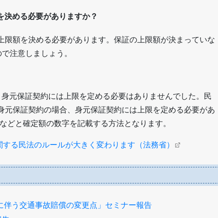
を決める必要がありますか？
合、上限額を決める必要があります。保証の上限額が決まっていな
ので注意しましょう。
場合、身元保証契約には上限を定める必要はありませんでした。民
降の身元保証契約の場合、身元保証契約には上限を定める必要があ
」などと確定額の数字を記載する方法となります。
証に関する民法のルールが大きく変わります（法務省）
に伴う交通事故賠償の変更点」セミナー報告