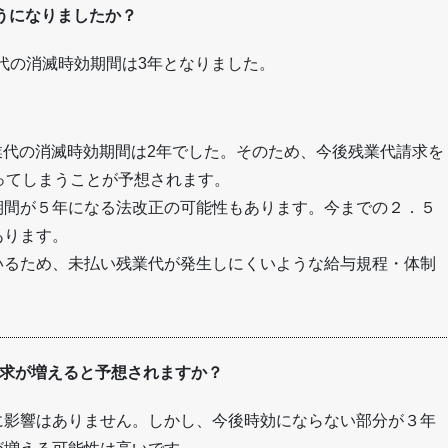
うになりましたか？
業代の消滅時効期間は3年となりました。
残業代の消滅時効期間は2年でした。そのため、今後残業代請求を
ってしまうことが予想されます。
期間が５年になる法改正の可能性もあります。今までの２．５
あります。
いるため、未払い残業代が発生しにくいような給与規程・体制
の請求が増えると予想されますか？
に影響はありません。しかし、今後時効にならない部分が３年