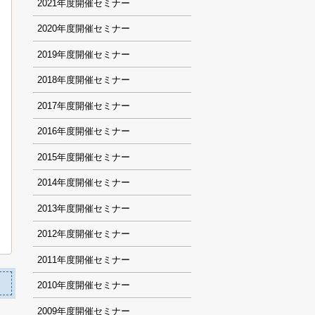
2021
2020
2019
2018
2017
2016
2015
2014
2013
2012
2011
2010
2009