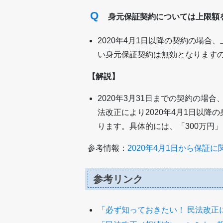
Q
身元保証契約については上限額
2020年4月1日以降の契約の場
い身元保証契約は無効となります
【解説】
2020年3月31日までの契約の
法改正により2020年4月1日以
ります。具体的には、「300万円
参考情報：
2020年4月1日から保
参考リンク
「必ず知っておきたい！ 民法改正