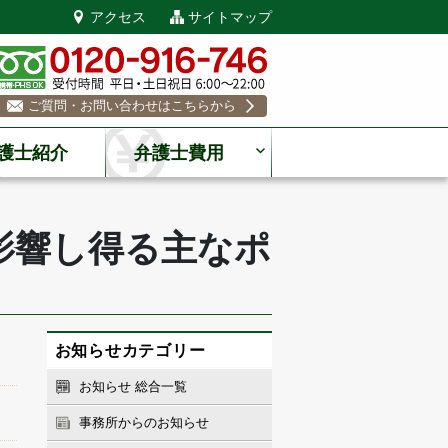
アクセス
サイトマップ
ご質問・お問い合わせはこちらから
護士紹介
弁護士費用
影響し得る主なポ
お知らせカテゴリー
お知らせ 総合一覧
事務所からのお知らせ