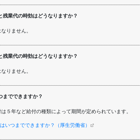
と残業代の時効はどうなりますか？
はなりません。
と残業代の時効はどうなりますか？
はなりません。
つまでできますか？
付は５年など給付の種類によって期間が定められています。
はいつまでできますか？（厚生労働省）