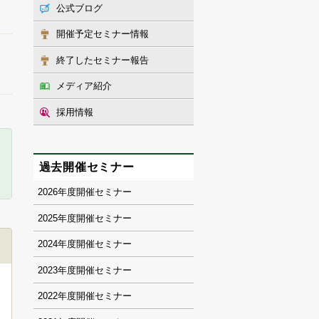
公式ブログ
開催予定セミナー情報
終了したセミナー報告
メディア紹介
採用情報
過去開催セミナー
2026
2025
2024
2023
2022