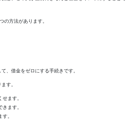
3つの方法があります。
して、借金をゼロにする手続きです。
ります。
くせます。
できます。
ます。