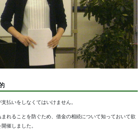
的
が支払いをしなくてはいけません。
込まれることを防ぐため、借金の相続について知っておいて欲
を開催しました。