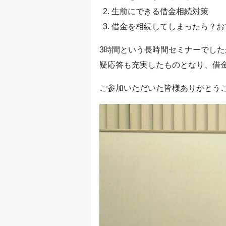
生前にできる借金相続対策
借金を相続してしまったら？お
3時間という長時間セミナーでし
疑応答も充実したものとなり、借
ご参加いただいた皆様ありがとう