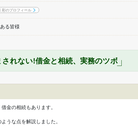
原 彩のプロフィール
ある皆様
されない!借金と相続、実務のツボ
、借金の相続もあります。
のような点を解説しました。