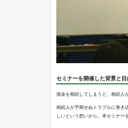
セミナーを開催した背景と目
借金を相続してしまうと、相続人
相続人が予期せぬトラブルに巻き
しいという想いから、本セミナー