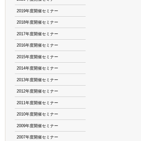
2019
2018
2017
2016
2015
2014
2013
2012
2011
2010
2009
2007