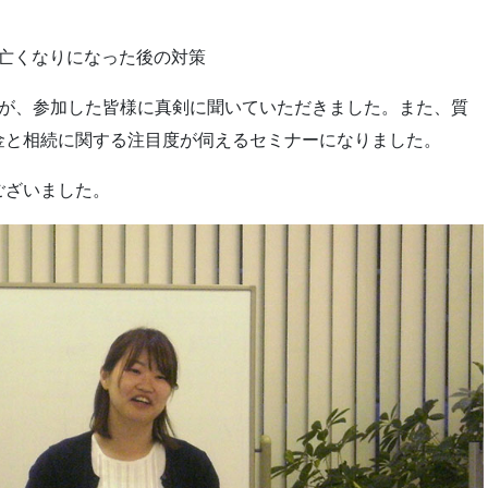
亡くなりになった後の対策
たが、参加した皆様に真剣に聞いていただきました。また、質
金と相続に関する注目度が伺えるセミナーになりました。
ございました。