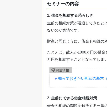
セミナーの内容
1. 借金を相続する恐ろしさ
生前の相続対策が浸透してきたと
ないのが実情です。
財産と同じように、借金も相続の
たとえば、故人が1000万円の借
万円を相続することとなってしま
関連情報
知っておきたい相続の基本
2. 生前にできる借金相続対策
借金の相続の問題を解決する一番