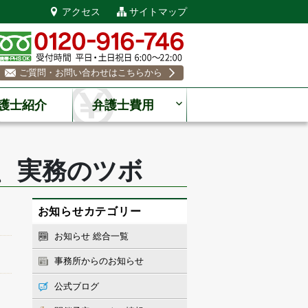
アクセス
サイトマップ
ご質問・お問い合わせはこちらから
護士紹介
弁護士費用
、実務のツボ
お知らせカテゴリー
お知らせ 総合一覧
事務所からのお知らせ
公式ブログ