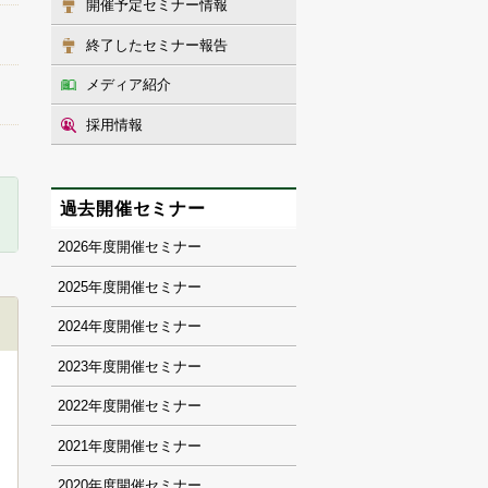
開催予定セミナー情報
終了したセミナー報告
メディア紹介
採用情報
過去開催セミナー
2026
2025
2024
2023
2022
2021
2020