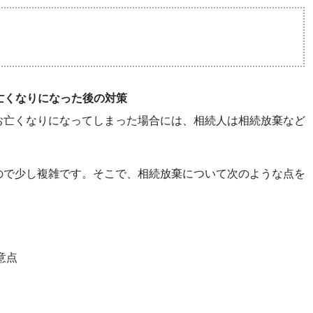
お亡くなりになった後の対策
お亡くなりになってしまった場合には、相続人は相続放棄など
ので少し複雑です。そこで、相続放棄について次のような点を
意点