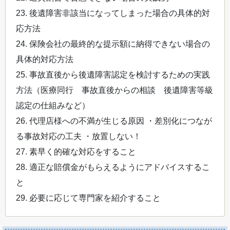
23. 後遺障害非該当になってしまった場合の具体的対
応方法
24. 保険会社の最終的な提示額に納得できない場合の
具体的対応方法
25. 事故直後から後遺障害認定を検討するための実践
方法（医療同行 事故直後からの相談 後遺障害等級
認定の仕組みなど）
26. 代理店様への不満が生じる原因 ・差別化につなが
る事故対応の工夫 ・放置しない！
27. 素早く的確な対応をすること
28. 適正な賠償金がもらえるようにアドバイスするこ
と
29. 必要に応じて専門家を紹介すること