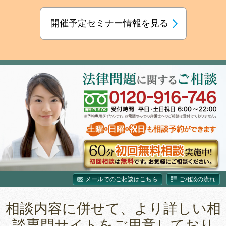
開催予定セミナー情報を見る
メールでのご相談はこちら
ご相談の流れ
相談内容に併せて、より詳しい相
談専門サイトをご用意しており