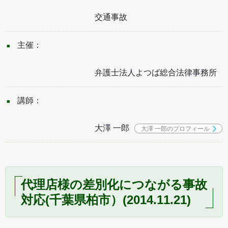
交通事故
主催：
弁護士法人よつば総合法律事務所
講師：
大澤 一郎
大澤 一郎のプロフィール
代理店様の差別化につながる事故
対応(千葉県柏市）(2014.11.21)