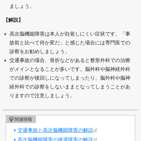
ましょう。
【解説】
高次脳機能障害は本人が自覚しにくい症状です。「事
故前と比べて何か変だ」と感じた場合には専門医での
診察をお勧めしましょう。
交通事故の場合、骨折などがあると整形外科での治療
がメインとなることが多いです。脳外科や脳神経外科
での診察が後回しになってしまったり、脳外科や脳神
経外科での診察をしないままとなってしまうことがあ
りますので注意しましょう。
関連情報
交通事故と高次脳機能障害の解説
高次脳機能障害の後遺障害の解説