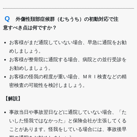
Q
外傷性頚部症候群（むちうち）の初動対応で注
意すべき点は何ですか？
お客様がまだ通院していない場合、早急に通院をお勧
めしましょう。
お客様が整骨院に通院する場合、病院との並行受診を
お勧めしましょう。
お客様の怪我の程度が重い場合、ＭＲＩ検査などの精
密検査の可能性を検討しましょう。
【解説】
事故当日や事故翌日などに通院していない場合、「た
いした怪我ではなかった」と保険会社が主張してくる
ことがあります。怪我をしている場合には、事故後早