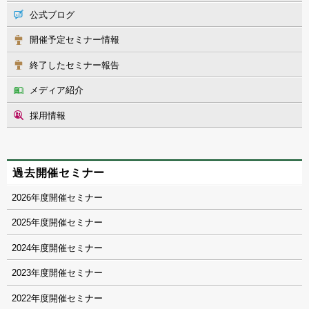
公式ブログ
開催予定セミナー情報
終了したセミナー報告
メディア紹介
採用情報
過去開催セミナー
2026
2025
2024
2023
2022