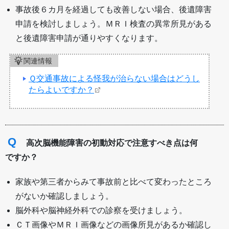
事故後６カ月を経過しても改善しない場合、後遺障害
申請を検討しましょう。ＭＲＩ検査の異常所見がある
と後遺障害申請が通りやすくなります。
関連情報
Ｑ交通事故による怪我が治らない場合はどうし
たらよいですか？
Q
高次脳機能障害の初動対応で注意すべき点は何
ですか？
家族や第三者からみて事故前と比べて変わったところ
がないか確認しましょう。
脳外科や脳神経外科での診察を受けましょう。
ＣＴ画像やＭＲＩ画像などの画像所見があるか確認し