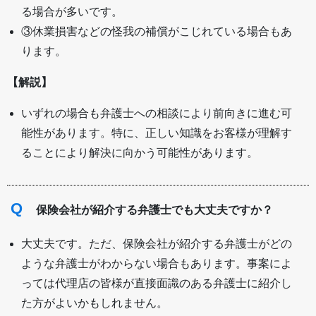
る場合が多いです。
③休業損害などの怪我の補償がこじれている場合もあ
ります。
【解説】
いずれの場合も弁護士への相談により前向きに進む可
能性があります。特に、正しい知識をお客様が理解す
ることにより解決に向かう可能性があります。
Q
保険会社が紹介する弁護士でも大丈夫ですか？
大丈夫です。ただ、保険会社が紹介する弁護士がどの
ような弁護士がわからない場合もあります。事案によ
っては代理店の皆様が直接面識のある弁護士に紹介し
た方がよいかもしれません。