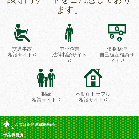
ます。
交通事故
中小企業
債務整理
相談サイト
法律相談サイト
自己破産相談サ
イト
相続
不動産トラブル
相談サイト
相談サイト
千葉事務所