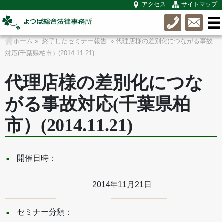
アクセス
サイトマップ
ホーム
»
終了したセミナー報告
» 代理店様の差別化につながる事故
対応(千葉県柏市）(2014.11.21)
代理店様の差別化につな
がる事故対応(千葉県柏
市）(2014.11.21)
開催日時：
2014年11月21日
セミナー分類：