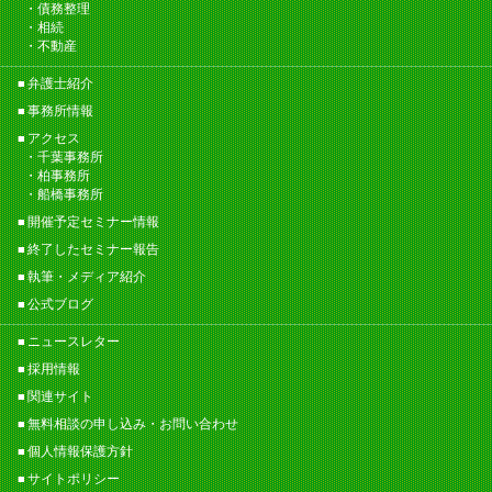
債務整理
相続
不動産
弁護士紹介
事務所情報
アクセス
千葉事務所
柏事務所
船橋事務所
開催予定セミナー情報
終了したセミナー報告
執筆・メディア紹介
公式ブログ
ニュースレター
採用情報
関連サイト
無料相談の申し込み・お問い合わせ
個人情報保護方針
サイトポリシー