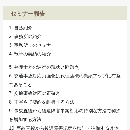
セミナー報告
1. 自己紹介
2. 事務所の紹介
3. 事務所でのセミナー
4. 執筆の実績の紹介
5. 弁護士との連携の現状と問題点
6. 交通事故対応力強化は代理店様の業績アップに有益
であること
7. 交通事故対応の正確さ
8. 丁寧さで契約を維持する方法
9. 事故直後から後遺障害事案対応の特別な方法で契約
を増加する方法
10. 事故直後から後遺障害認定を検討・準備する具体