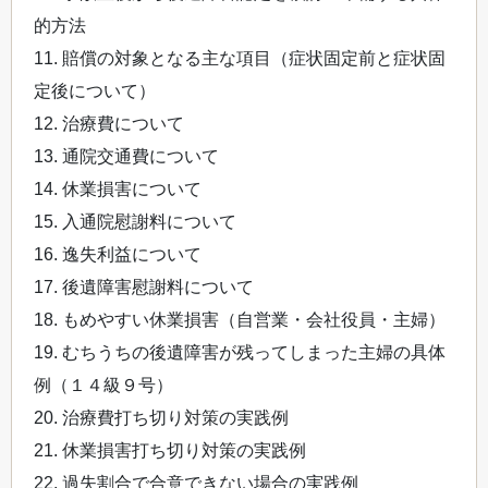
的方法
11. 賠償の対象となる主な項目（症状固定前と症状固
定後について）
12. 治療費について
13. 通院交通費について
14. 休業損害について
15. 入通院慰謝料について
16. 逸失利益について
17. 後遺障害慰謝料について
18. もめやすい休業損害（自営業・会社役員・主婦）
19. むちうちの後遺障害が残ってしまった主婦の具体
例（１４級９号）
20. 治療費打ち切り対策の実践例
21. 休業損害打ち切り対策の実践例
22. 過失割合で合意できない場合の実践例