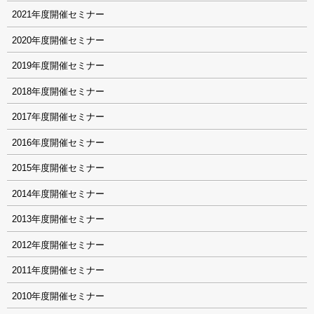
2021
2020
2019
2018
2017
2016
2015
2014
2013
2012
2011
2010