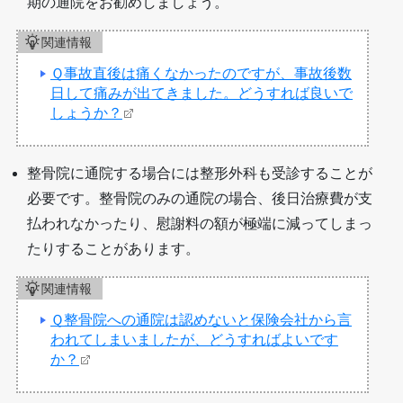
期の通院をお勧めしましょう。
関連情報
Ｑ事故直後は痛くなかったのですが、事故後数
日して痛みが出てきました。どうすれば良いで
しょうか？
整骨院に通院する場合には整形外科も受診することが
必要です。整骨院のみの通院の場合、後日治療費が支
払われなかったり、慰謝料の額が極端に減ってしまっ
たりすることがあります。
関連情報
Ｑ整骨院への通院は認めないと保険会社から言
われてしまいましたが、どうすればよいです
か？