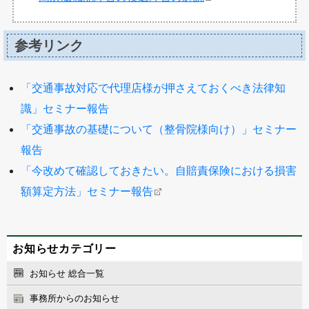
参考リンク
「交通事故対応で代理店様が押さえておくべき法律知
識」セミナー報告
「交通事故の基礎について（整骨院様向け）」セミナー
報告
「今改めて確認しておきたい。自賠責保険における損害
額算定方法」セミナー報告
お知らせカテゴリー
お知らせ 総合一覧
事務所からのお知らせ