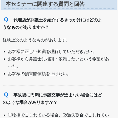
本セミナーに関連する質問と回答
Q
代理店が弁護士を紹介するきっかけにはどのよ
うなものがありますか？
経験上次のようなものがあります。
お客様に正しい知識を理解していただきたい。
お客様から弁護士に相談・依頼したいという希望があ
った。
お客様の損害賠償額を上げたい。
Q
事故後に円満に示談交渉が進まない場合にはど
のような場合がありますか？
①物損でこじれている場合、②過失割合でこじれてい