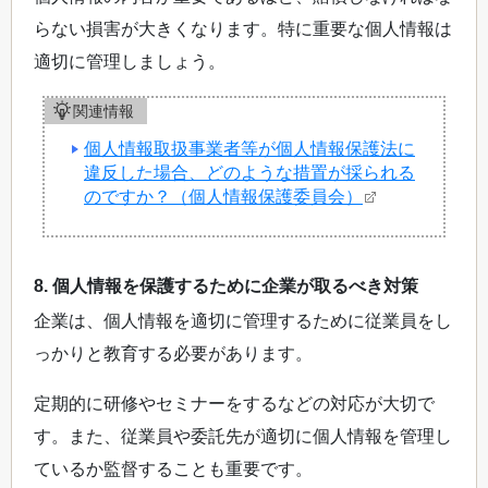
らない損害が大きくなります。特に重要な個人情報は
適切に管理しましょう。
関連情報
個人情報取扱事業者等が個人情報保護法に
違反した場合、どのような措置が採られる
のですか？（個人情報保護委員会）
8. 個人情報を保護するために企業が取るべき対策
企業は、個人情報を適切に管理するために従業員をし
っかりと教育する必要があります。
定期的に研修やセミナーをするなどの対応が大切で
す。また、従業員や委託先が適切に個人情報を管理し
ているか監督することも重要です。