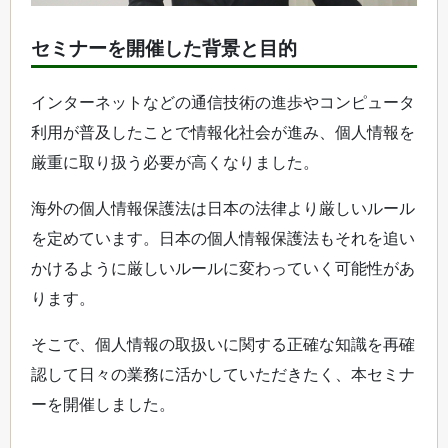
セミナーを開催した背景と目的
インターネットなどの通信技術の進歩やコンピュータ
利用が普及したことで情報化社会が進み、個人情報を
厳重に取り扱う必要が高くなりました。
海外の個人情報保護法は日本の法律より厳しいルール
を定めています。日本の個人情報保護法もそれを追い
かけるように厳しいルールに変わっていく可能性があ
ります。
そこで、個人情報の取扱いに関する正確な知識を再確
認して日々の業務に活かしていただきたく、本セミナ
ーを開催しました。