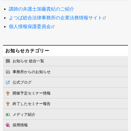
講師の弁護士加藤貴紀のご紹介
よつば総合法律事務所の企業法務情報サイト
個人情報保護委員会
お知らせカテゴリー
お知らせ 総合一覧
事務所からのお知らせ
公式ブログ
開催予定セミナー情報
終了したセミナー報告
メディア紹介
採用情報