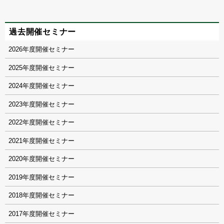
過去開催セミナー
2026
2025
2024
2023
2022
2021
2020
2019
2018
2017