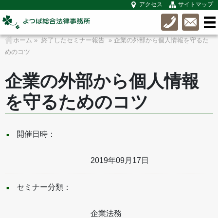
アクセス
サイトマップ
ホーム
»
終了したセミナー報告
» 企業の外部から個人情報を守るた
めのコツ
企業の外部から個人情報
を守るためのコツ
開催日時：
2019年09月17日
セミナー分類：
企業法務