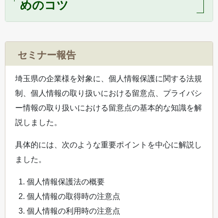
めのコツ
セミナー報告
埼玉県の企業様を対象に、個人情報保護に関する法規
制、個人情報の取り扱いにおける留意点、プライバシ
ー情報の取り扱いにおける留意点の基本的な知識を解
説しました。
具体的には、次のような重要ポイントを中心に解説し
ました。
個人情報保護法の概要
個人情報の取得時の注意点
個人情報の利用時の注意点