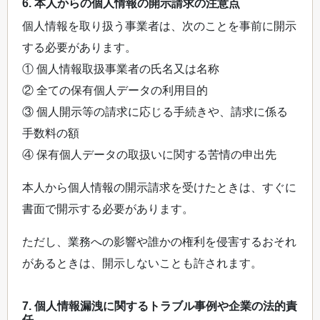
6. 本人からの個人情報の開示請求の注意点
個人情報を取り扱う事業者は、次のことを事前に開示
する必要があります。
① 個人情報取扱事業者の氏名又は名称
② 全ての保有個人データの利用目的
③ 個人開示等の請求に応じる手続きや、請求に係る
手数料の額
④ 保有個人データの取扱いに関する苦情の申出先
本人から個人情報の開示請求を受けたときは、すぐに
書面で開示する必要があります。
ただし、業務への影響や誰かの権利を侵害するおそれ
があるときは、開示しないことも許されます。
7. 個人情報漏洩に関するトラブル事例や企業の法的責
任