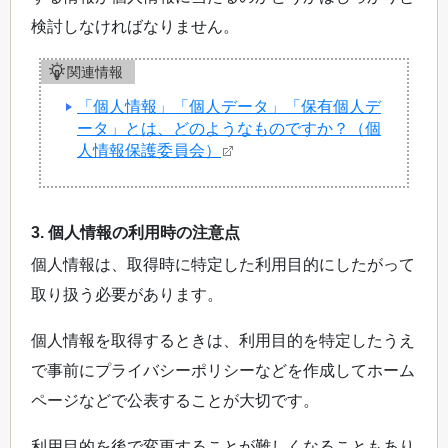
検討しなければなりません。
関連情報
「個人情報」「個人データ」「保有個人デ
ータ」とは、どのようなものですか？（個
人情報保護委員会）
3. 個人情報の利用時の注意点
個人情報は、取得時に特定した利用目的にしたがって
取り扱う必要があります。
個人情報を取得するときは、利用目的を特定したうえ
で事前にプライバシーポリシーなどを作成してホーム
ページなどで公表することが大切です。
利用目的を後で変更することが難しくなることもあり