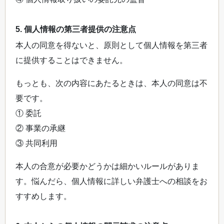
5. 個人情報の第三者提供の注意点
本人の同意を得ないと、原則として個人情報を第三者
に提供することはできません。
もっとも、次の内容にあたるときは、本人の同意は不
要です。
① 委託
② 事業の承継
③ 共同利用
本人の合意が必要かどうかは細かいルールがありま
す。悩んだら、個人情報に詳しい弁護士への相談をお
すすめします。