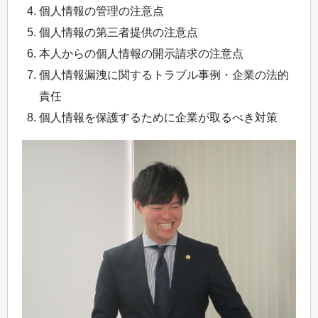
個人情報の管理の注意点
個人情報の第三者提供の注意点
本人からの個人情報の開示請求の注意点
個人情報漏洩に関するトラブル事例・企業の法的
責任
個人情報を保護するために企業が取るべき対策