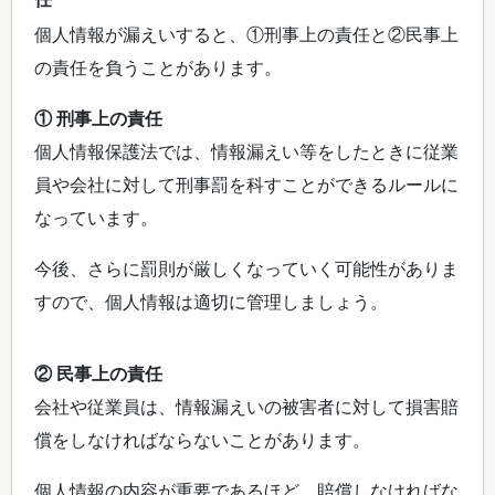
個人情報が漏えいすると、①刑事上の責任と②民事上
の責任を負うことがあります。
① 刑事上の責任
個人情報保護法では、情報漏えい等をしたときに従業
員や会社に対して刑事罰を科すことができるルールに
なっています。
今後、さらに罰則が厳しくなっていく可能性がありま
すので、個人情報は適切に管理しましょう。
② 民事上の責任
会社や従業員は、情報漏えいの被害者に対して損害賠
償をしなければならないことがあります。
個人情報の内容が重要であるほど、賠償しなければな