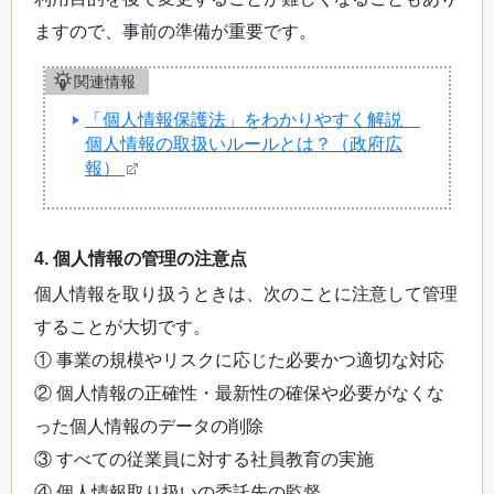
ますので、事前の準備が重要です。
関連情報
「個人情報保護法」をわかりやすく解説
個人情報の取扱いルールとは？（政府広
報）
4. 個人情報の管理の注意点
個人情報を取り扱うときは、次のことに注意して管理
することが大切です。
① 事業の規模やリスクに応じた必要かつ適切な対応
② 個人情報の正確性・最新性の確保や必要がなくな
った個人情報のデータの削除
③ すべての従業員に対する社員教育の実施
④ 個人情報取り扱いの委託先の監督