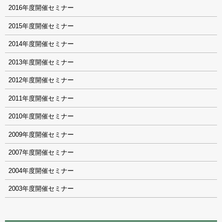
2016
2015
2014
2013
2012
2011
2010
2009
2007
2004
2003