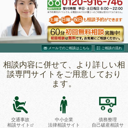
メールでのご相談はこちら
ご相談の流れ
相談内容に併せて、より詳しい相
談専門サイトをご用意しており
ます。
交通事故
中小企業
債務整理
相談サイト
法律相談サイト
自己破産相談サ