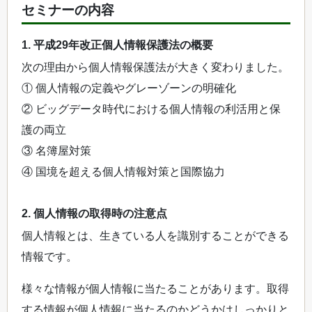
セミナーの内容
1. 平成29年改正個人情報保護法の概要
次の理由から個人情報保護法が大きく変わりました。
① 個人情報の定義やグレーゾーンの明確化
② ビッグデータ時代における個人情報の利活用と保
護の両立
③ 名簿屋対策
④ 国境を超える個人情報対策と国際協力
2. 個人情報の取得時の注意点
個人情報とは、生きている人を識別することができる
情報です。
様々な情報が個人情報に当たることがあります。取得
する情報が個人情報に当たるのかどうかはしっかりと