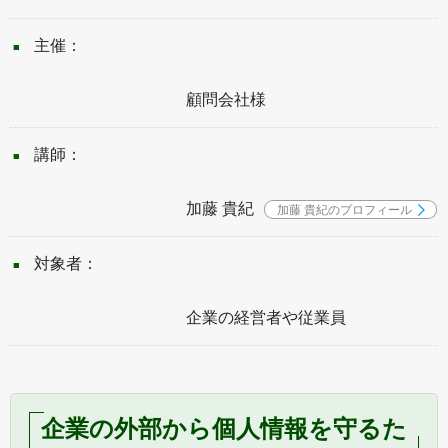
主催：
顧問会社様
講師：
加藤 貴紀
加藤 貴紀のプロフィール
対象者：
企業の経営者や従業員
企業の外部から個人情報を守るた