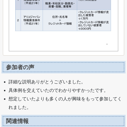
参加者の声
詳細な説明ありがとうございました。
具体例を交えていたのでわかりやすかったです。
想定していたよりも多くの人が興味をもって参加してく
れました。
関連情報