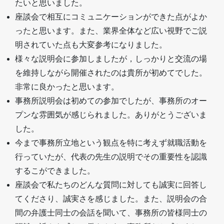
たいと思いました。
座談会で相互にコミュニケーションができた点がよか
ったと思います。また、業界全体など広い視野でご説
明されていた点も大変参考になりました。
様々な説明会に参加しましたが，しっかりと交流の場
を維持しながら開催されたのは貴所が初めてでした。
非常に良かったと思います。
事務所説明会は初めての参加でしたが、事務所のオー
プンな雰囲気が感じられました。ありがとうございま
した。
今まで事務所立地という観点を特に考えず就職活動を
行っていたが、代表の先生の説明でその重要性を認識
するこができました。
座談会で私たちのどんな質問に対しても誠実に回答し
てくださり、誠実さを感じました。また、説明会の合
間の弁護士同士の会話を聞いて、事務所の皆様同士の