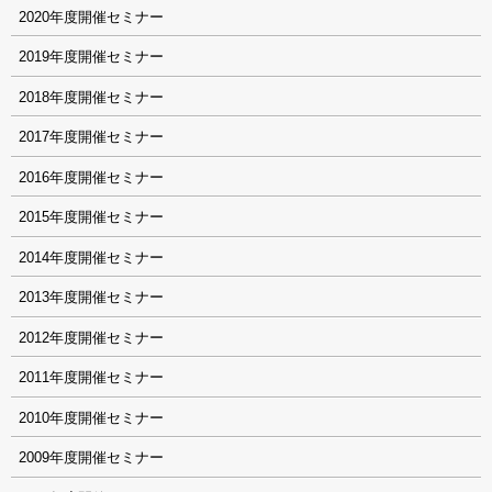
2020
2019
2018
2017
2016
2015
2014
2013
2012
2011
2010
2009