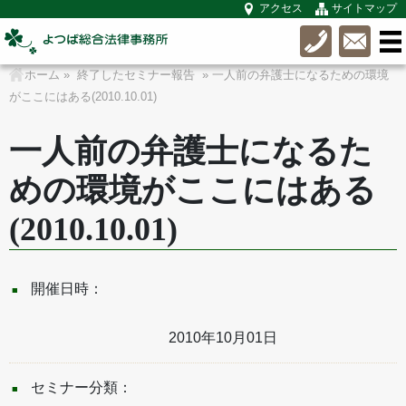
アクセス
サイトマップ
ホーム
»
終了したセミナー報告
» 一人前の弁護士になるための環境
がここにはある(2010.10.01)
一人前の弁護士になるた
めの環境がここにはある
(2010.10.01)
開催日時：
2010年10月01日
セミナー分類：