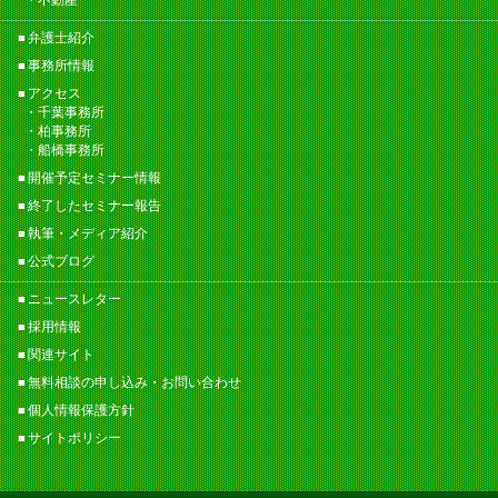
弁護士紹介
事務所情報
アクセス
千葉事務所
柏事務所
船橋事務所
開催予定セミナー情報
終了したセミナー報告
執筆・メディア紹介
公式ブログ
ニュースレター
採用情報
関連サイト
無料相談の申し込み・お問い合わせ
個人情報保護方針
サイトポリシー