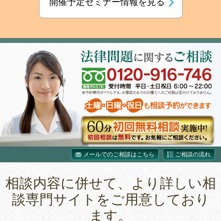
開催予定セミナー情報を見る
メールでのご相談はこちら
ご相談の流れ
相談内容に併せて、より詳しい相
談専門サイトをご用意しており
ます。