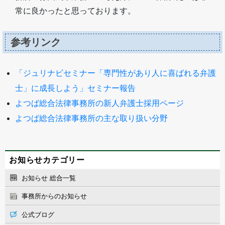
常に良かったと思っております。
参考リンク
「ジュリナビセミナー「専門性があり人に喜ばれる弁護
士」に成長しよう」セミナー報告
よつば総合法律事務所の新人弁護士採用ページ
よつば総合法律事務所の主な取り扱い分野
お知らせカテゴリー
お知らせ 総合一覧
事務所からのお知らせ
公式ブログ