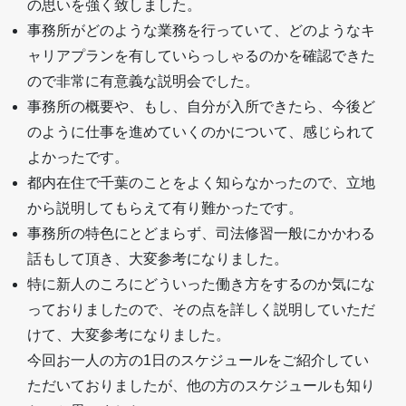
の思いを強く致しました。
事務所がどのような業務を行っていて、どのようなキ
ャリアプランを有していらっしゃるのかを確認できた
ので非常に有意義な説明会でした。
事務所の概要や、もし、自分が入所できたら、今後ど
のように仕事を進めていくのかについて、感じられて
よかったです。
都内在住で千葉のことをよく知らなかったので、立地
から説明してもらえて有り難かったです。
事務所の特色にとどまらず、司法修習一般にかかわる
話もして頂き、大変参考になりました。
特に新人のころにどういった働き方をするのか気にな
っておりましたので、その点を詳しく説明していただ
けて、大変参考になりました。
今回お一人の方の1日のスケジュールをご紹介してい
ただいておりましたが、他の方のスケジュールも知り