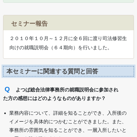
セミナー報告
２０１０年１０月～１２月に全６回に渡り司法修習生
向けの就職説明会（６４期向）を行いました。
本セミナーに関連する質問と回答
Q
よつば総合法律事務所の就職説明会に参加され
た方の感想にはどのようなものがありますか？
業務内容について、詳細を知ることができ、入所後の
イメージを具体的につかむことができました。また、
事務所の雰囲気を知ることができ、一層入所したいと