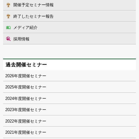
開催予定セミナー情報
終了したセミナー報告
メディア紹介
採用情報
過去開催セミナー
2026
2025
2024
2023
2022
2021