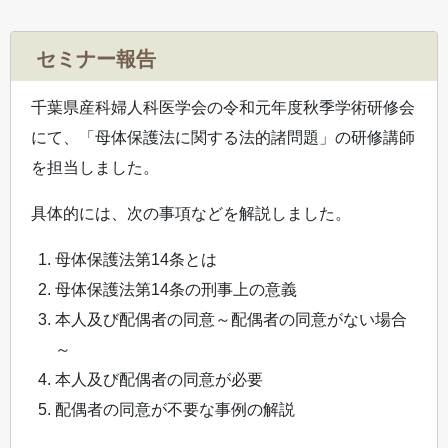
セミナー報告
千葉県産科婦人科医学会の令和元年度秋季学術研修会
にて、「母体保護法に関する法的諸問題」の研修講師
を担当しました。
具体的には、次の事項などを解説しました。
母体保護法第14条とは
母体保護法第14条の刑事上の意義
本人及び配偶者の同意～配偶者の同意がない場合
～
本人及び配偶者の同意が必要
配偶者の同意が不要な事例の解説