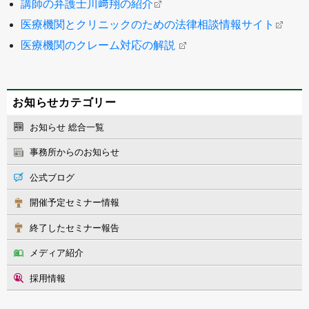
講師の弁護士川﨑翔の紹介
医療機関とクリニックのための法律相談情報サイト
医療機関のクレーム対応の解説
お知らせカテゴリー
お知らせ 総合一覧
事務所からのお知らせ
公式ブログ
開催予定セミナー情報
終了したセミナー報告
メディア紹介
採用情報