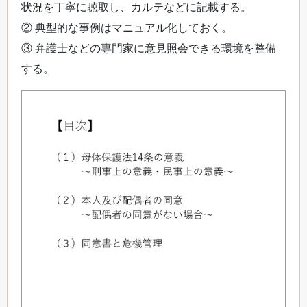
状況を丁寧に聴取し、カルテなどに記載する。
② 典型的な事例はマニュアル化しておく。
③ 弁護士などの専門家に意見照会できる環境を整備
する。