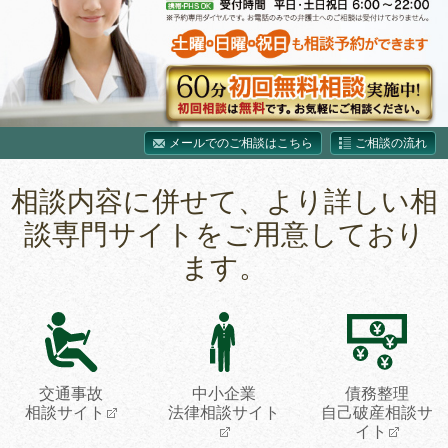
メールでのご相談はこちら
ご相談の流れ
相談内容に併せて、より詳しい相
談専門サイトをご用意しており
ます。
交通事故
中小企業
債務整理
相談サイト
法律相談サイト
自己破産相談サ
イト