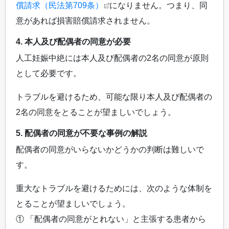
償請求（民法第709条）
になりません。つまり、同
意があれば損害賠償請求されません。
4. 本人及び配偶者の同意が必要
人工妊娠中絶には本人及び配偶者の2名の同意が原則
として必要です。
トラブルを避けるため、可能な限り本人及び配偶者の
2名の同意をとることが望ましいでしょう。
5. 配偶者の同意が不要な事例の解説
配偶者の同意がいらないかどうかの判断は難しいで
す。
重大なトラブルを避けるためには、次のような体制を
とることが望ましいでしょう。
① 「配偶者の同意がとれない」と主張する患者から