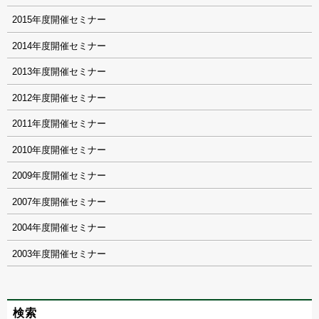
2015
2014
2013
2012
2011
2010
2009
2007
2004
2003
検索