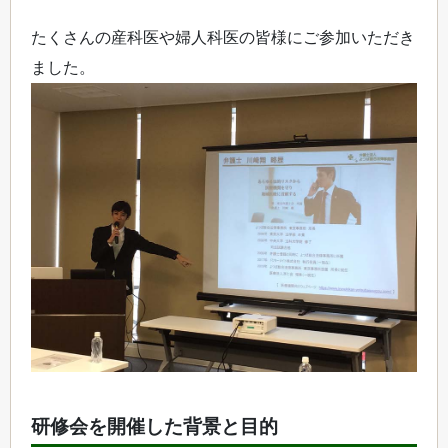
たくさんの産科医や婦人科医の皆様にご参加いただき
ました。
研修会を開催した背景と目的