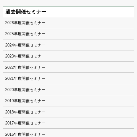
過去開催セミナー
2026
2025
2024
2023
2022
2021
2020
2019
2018
2017
2016