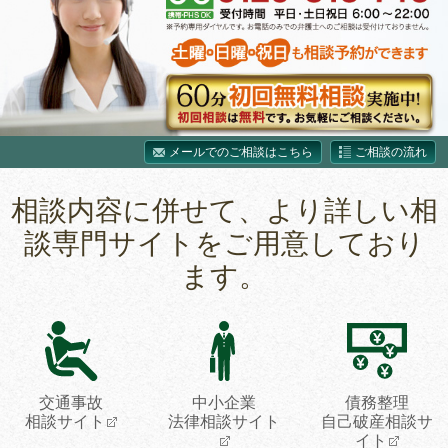
メールでのご相談はこちら
ご相談の流れ
相談内容に併せて、より詳しい相
談専門サイトをご用意しており
ます。
交通事故
中小企業
債務整理
相談サイト
法律相談サイト
自己破産相談サ
イト