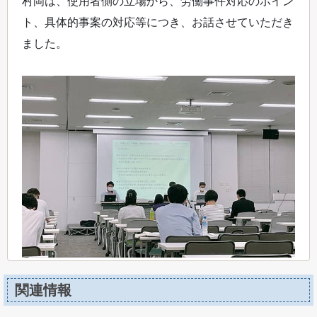
村岡は、使用者側の立場から、労働事件対応のポイン
ト、具体的事案の対応等につき、お話させていただき
ました。
関連情報