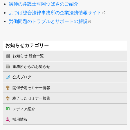
講師の弁護士村岡つばさのご紹介
よつば総合法律事務所の企業法務情報サイト
労働問題のトラブルとサポートの解説
お知らせカテゴリー
お知らせ 総合一覧
事務所からのお知らせ
公式ブログ
開催予定セミナー情報
終了したセミナー報告
メディア紹介
採用情報