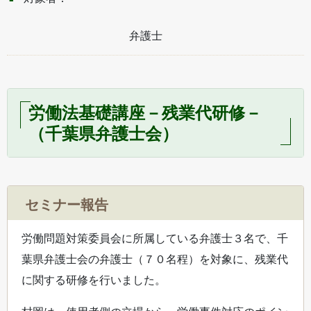
弁護士
労働法基礎講座－残業代研修－
（千葉県弁護士会）
セミナー報告
労働問題対策委員会に所属している弁護士３名で、千
葉県弁護士会の弁護士（７０名程）を対象に、残業代
に関する研修を行いました。