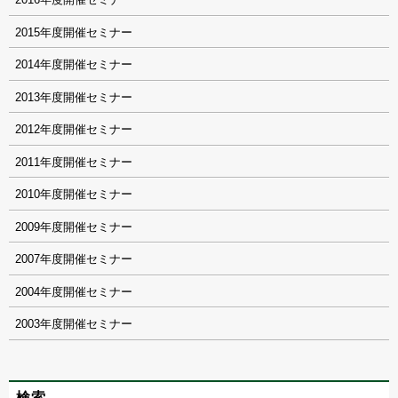
2015
2014
2013
2012
2011
2010
2009
2007
2004
2003
検索