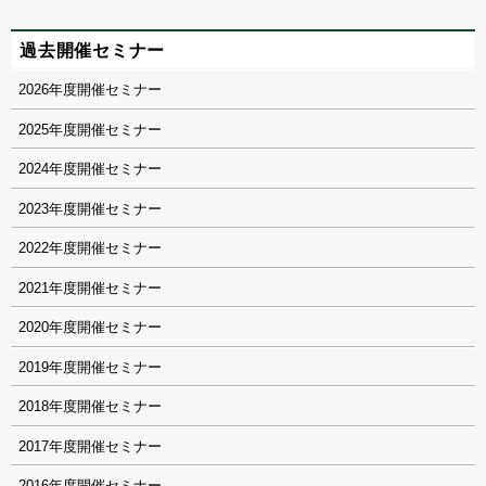
過去開催セミナー
2026
2025
2024
2023
2022
2021
2020
2019
2018
2017
2016