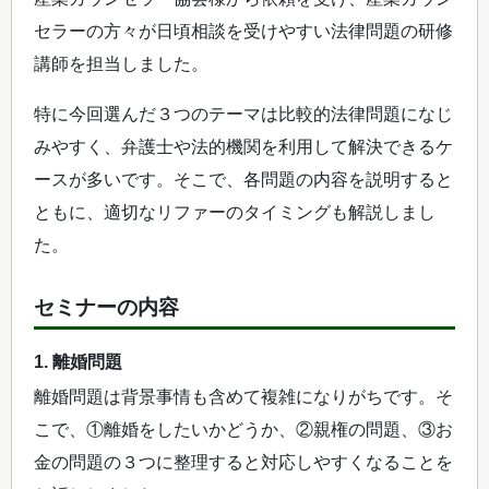
セラーの方々が日頃相談を受けやすい法律問題の研修
講師を担当しました。
特に今回選んだ３つのテーマは比較的法律問題になじ
みやすく、弁護士や法的機関を利用して解決できるケ
ースが多いです。そこで、各問題の内容を説明すると
ともに、適切なリファーのタイミングも解説しまし
た。
セミナーの内容
1. 離婚問題
離婚問題は背景事情も含めて複雑になりがちです。そ
こで、①離婚をしたいかどうか、②親権の問題、③お
金の問題の３つに整理すると対応しやすくなることを