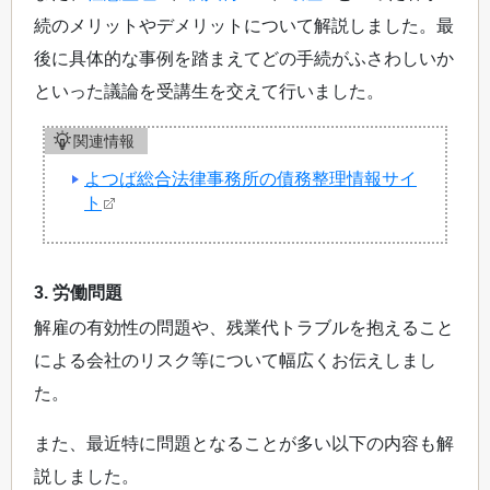
続のメリットやデメリットについて解説しました。最
後に具体的な事例を踏まえてどの手続がふさわしいか
といった議論を受講生を交えて行いました。
関連情報
よつば総合法律事務所の債務整理情報サイ
ト
3. 労働問題
解雇の有効性の問題や、残業代トラブルを抱えること
による会社のリスク等について幅広くお伝えしまし
た。
また、最近特に問題となることが多い以下の内容も解
説しました。