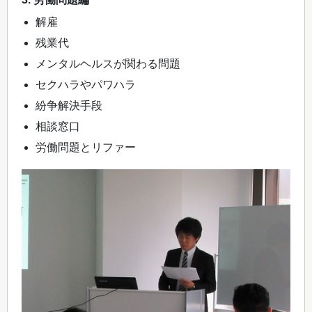
解雇
残業代
メンタルヘルスが関わる問題
セクハラやパワハラ
紛争解決手段
相談窓口
労働問題とリファー