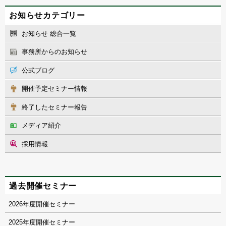
お知らせカテゴリー
お知らせ 総合一覧
事務所からのお知らせ
公式ブログ
開催予定セミナー情報
終了したセミナー報告
メディア紹介
採用情報
過去開催セミナー
2026
2025