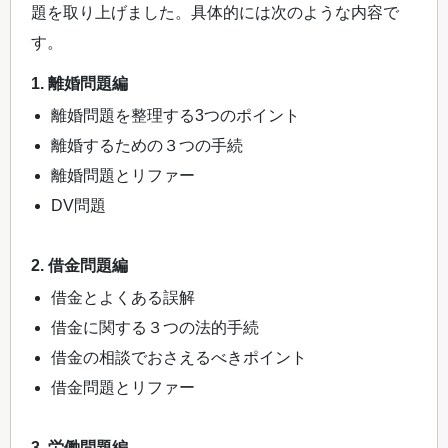
題を取り上げました。具体的には次のような内容で
す。
1. 離婚問題編
離婚問題を整理する3つのポイント
離婚するための３つの手続
離婚問題とリファー
DV問題
2. 借金問題編
借金とよくある誤解
借金に関する３つの法的手続
借金の相談でおさえるべきポイント
借金問題とリファー
3. 労働問題編