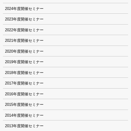
2024
2023
2022
2021
2020
2019
2018
2017
2016
2015
2014
2013