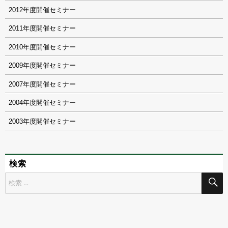
2012
2011
2010
2009
2007
2004
2003
検索
検
索
対
象: