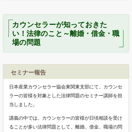
カウンセラーが知っておきた
い！法律のこと～離婚・借金・職
場の問題
セミナー報告
日本産業カウンセラー協会東関東支部にて、カウンセ
ラーの皆様を対象とした法律問題のセミナー講師を担
当しました。
講義の中では、カウンセラーの皆様が日頃相談を受け
ることが多い法律問題として、離婚、借金、職場の問