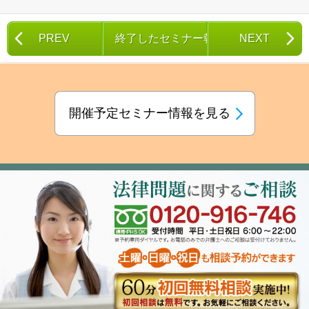
PREV
終了したセミナー報告一覧
NEXT
開催予定セミナー情報を見る