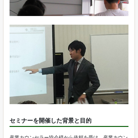
セミナーを開催した背景と目的
産業カウンセラー協会様から依頼を受け、産業カウン