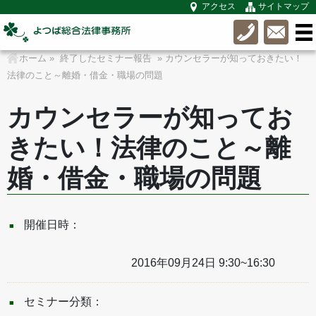
アクセス
サイトマップ
ホーム
»
終了したセミナー報告
» カウンセラーが知っておきたい！
法律のこと～離婚・借金・職場の問題
カウンセラーが知ってお
きたい！法律のこと～離
婚・借金・職場の問題
開催日時：
2016年09月24日 9:30~16:30
セミナー分類：