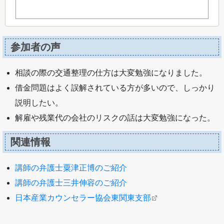
参加者の声
相談の際の交通整理の仕方は大変勉強になりました。
借金問題はよく誤解されている方が多いので、しっかり
説明したい。
解雇や残業代の会社のリスクの話は大変勉強になった。
関連情報
講師の弁護士粟津正博のご紹介
講師の弁護士三井伸容のご紹介
日本産業カウンセラー協会東関東支部