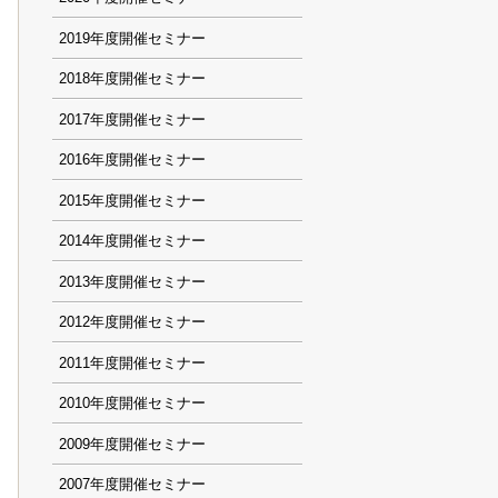
2019
2018
2017
2016
2015
2014
2013
2012
2011
2010
2009
2007