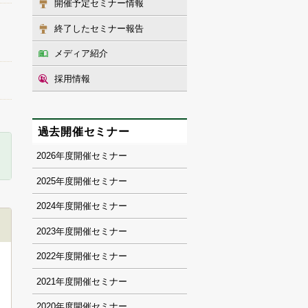
開催予定セミナー情報
終了したセミナー報告
メディア紹介
採用情報
過去開催セミナー
2026
2025
2024
2023
2022
2021
2020