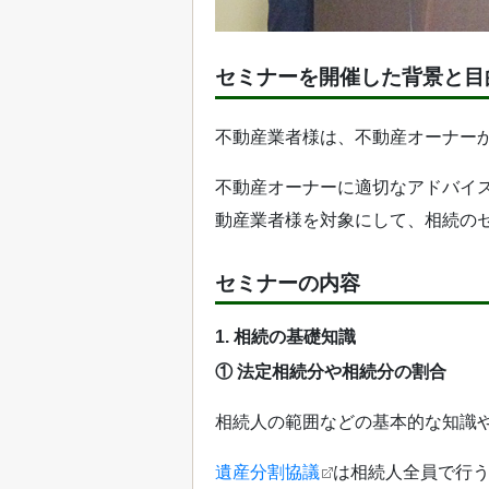
セミナーを開催した背景と目
不動産業者様は、不動産オーナー
不動産オーナーに適切なアドバイ
動産業者様を対象にして、相続の
セミナーの内容
1. 相続の基礎知識
① 法定相続分や相続分の割合
相続人の範囲などの基本的な知識
遺産分割協議
は相続人全員で行