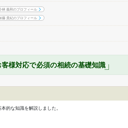
小林 義和のプロフィール
加藤 貴紀のプロフィール
お客様対応で必須の相続の基礎知識
基本的な知識を解説しました。