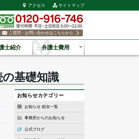
アクセス
サイトマップ
ご質問・お問い合わせはこちらから
護士紹介
弁護士費用
続の基礎知識
お知らせカテゴリー
お知らせ 総合一覧
事務所からのお知らせ
公式ブログ