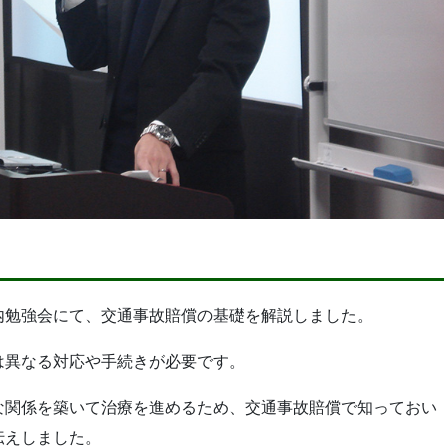
内勉強会にて、交通事故賠償の基礎を解説しました。
は異なる対応や手続きが必要です。
な関係を築いて治療を進めるため、交通事故賠償で知っておい
伝えしました。