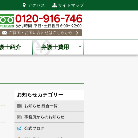
アクセス
サイトマップ
ご質問・お問い合わせはこちらから
護士紹介
弁護士費用
お知らせカテゴリー
お知らせ 総合一覧
事務所からのお知らせ
公式ブログ