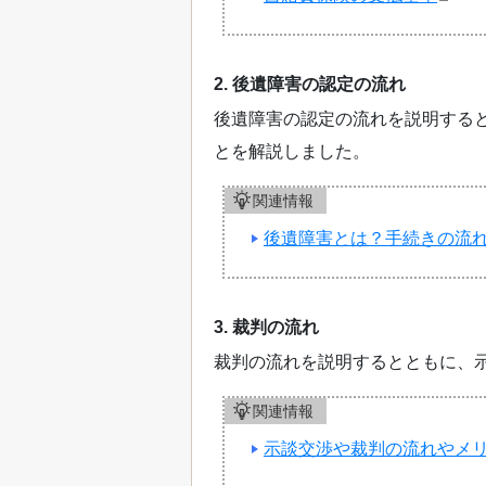
2. 後遺障害の認定の流れ
後遺障害の認定の流れを説明する
とを解説しました。
関連情報
後遺障害とは？手続きの流
3. 裁判の流れ
裁判の流れを説明するとともに、
関連情報
示談交渉や裁判の流れやメ