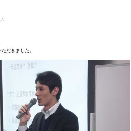
い
いただきました。