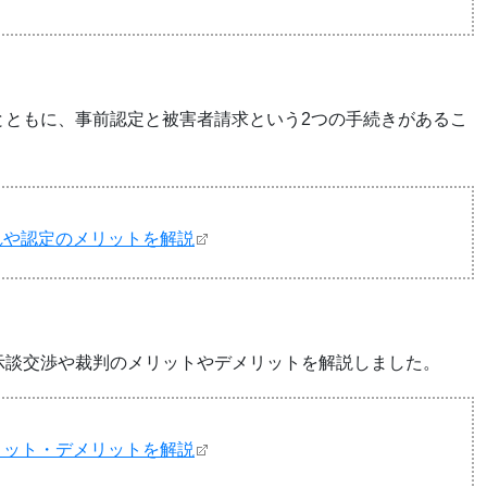
とともに、事前認定と被害者請求という2つの手続きがあるこ
れや認定のメリットを解説
示談交渉や裁判のメリットやデメリットを解説しました。
リット・デメリットを解説