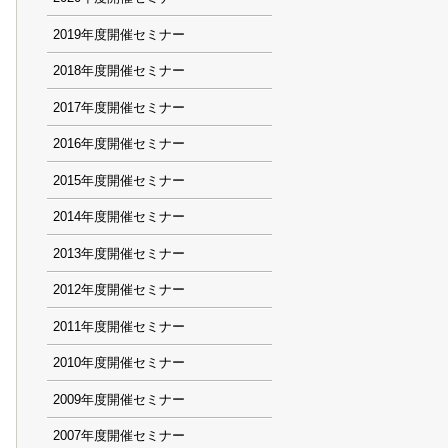
2019
2018
2017
2016
2015
2014
2013
2012
2011
2010
2009
2007