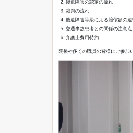
後遺障害の認定の流れ
裁判の流れ
後遺障害等級による賠償額の違
交通事故患者との関係の注意点
弁護士費用特約
院長や多くの職員の皆様にご参加