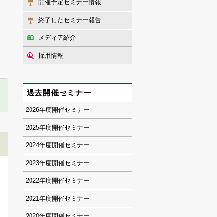
開催予定セミナー情報
終了したセミナー報告
メディア紹介
採用情報
過去開催セミナー
2026
2025
2024
2023
2022
2021
2020