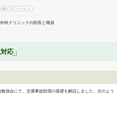
﨑 翔のプロフィール
外科クリニックの院長と職員
故対応
内勉強会にて、交通事故賠償の基礎を解説しました。次のよう