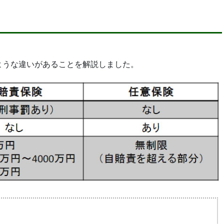
ような違いがあることを解説しました。