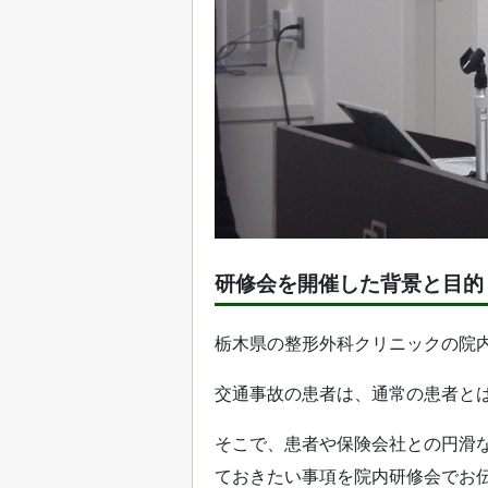
研修会を開催した背景と目的
栃木県の整形外科クリニックの院
交通事故の患者は、通常の患者と
そこで、患者や保険会社との円滑
ておきたい事項を院内研修会でお