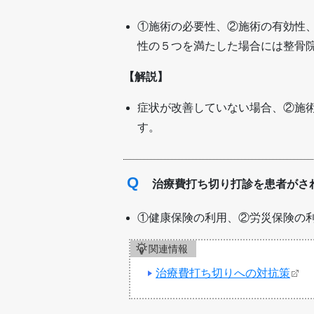
①施術の必要性、②施術の有効性
性の５つを満たした場合には整骨
【解説】
症状が改善していない場合、②施
す。
Q
治療費打ち切り打診を患者がさ
①健康保険の利用、②労災保険の
関連情報
治療費打ち切りへの対抗策