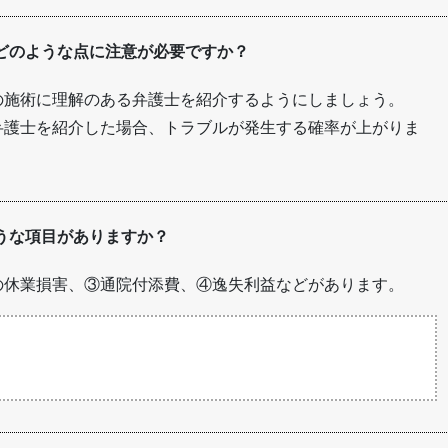
どのような点に注意が必要ですか？
の施術に理解のある弁護士を紹介するようにしましょう。
弁護士を紹介した場合、トラブルが発生する確率が上がりま
うな項目がありますか？
の休業損害、③通院付添費、④逸失利益などがあります。