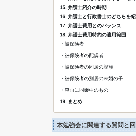
15. 弁護士紹介の時期
16. 弁護士と行政書士のどちらを
17. 弁護士費用とのバランス
18. 弁護士費用特約の適用範囲
・被保険者
・被保険者の配偶者
・被保険者の同居の親族
・被保険者の別居の未婚の子
・車両に同乗中のもの
19. まとめ
本勉強会に関連する質問と回