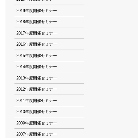
2019
2018
2017
2016
2015
2014
2013
2012
2011
2010
2009
2007