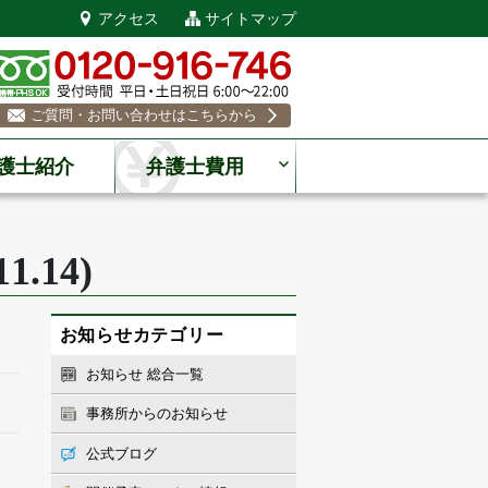
アクセス
サイトマップ
ご質問・お問い合わせはこちらから
護士紹介
弁護士費用
.14)
お知らせカテゴリー
お知らせ 総合一覧
事務所からのお知らせ
公式ブログ