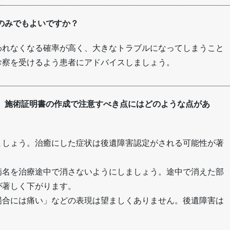
のみでもよいですか？
われなくなる確率が高く、大きなトラブルになってしまうこと
診察を受けるよう患者にアドバイスしましょう。
。施術証明書の作成で注意すべき点にはどのような点があ
ましょう。治癒にした症状は後遺障害認定がされる可能性が著
病名を治療途中で消さないようにしましょう。途中で消えた部
が著しく下がります。
場合には痛い」などの表現は望ましくありません。後遺障害は