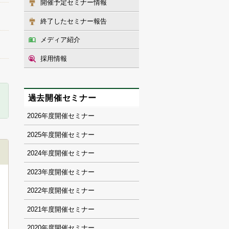
開催予定セミナー情報
終了したセミナー報告
メディア紹介
採用情報
過去開催セミナー
2026
2025
2024
2023
2022
2021
2020