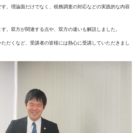
です。理論面だけでなく、税務調査の対応などの実践的な内容
ます。双方が関連する点や、双方の違いも解説しました。
いただくなど、受講者の皆様には熱心に受講していただきまし