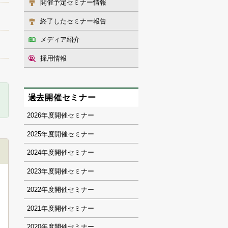
開催予定セミナー情報
終了したセミナー報告
メディア紹介
採用情報
過去開催セミナー
2026
2025
2024
2023
2022
2021
2020