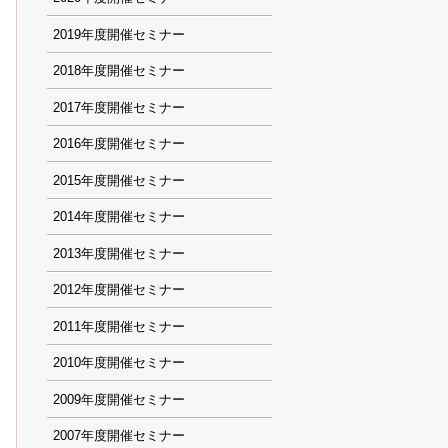
2019
2018
2017
2016
2015
2014
2013
2012
2011
2010
2009
2007