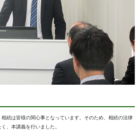
、相続は皆様の関心事となっています。そのため、相続の法律
たく、本講義を行いました。