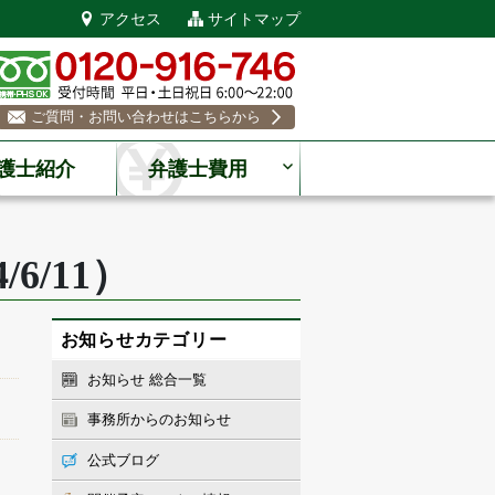
アクセス
サイトマップ
ご質問・お問い合わせはこちらから
護士紹介
弁護士費用
/11）
お知らせカテゴリー
お知らせ 総合一覧
事務所からのお知らせ
公式ブログ