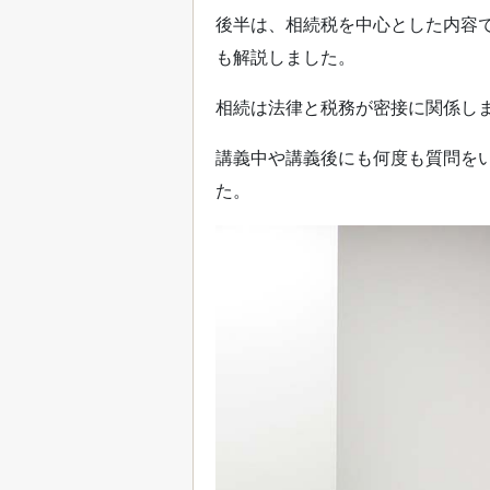
後半は、相続税を中心とした内容
も解説しました。
相続は法律と税務が密接に関係し
講義中や講義後にも何度も質問を
た。