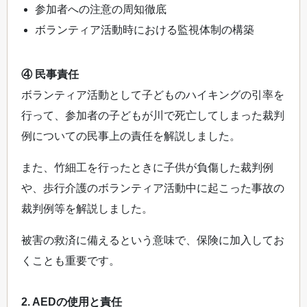
参加者への注意の周知徹底
ボランティア活動時における監視体制の構築
④ 民事責任
ボランティア活動として子どものハイキングの引率を
行って、参加者の子どもが川で死亡してしまった裁判
例についての民事上の責任を解説しました。
また、竹細工を行ったときに子供が負傷した裁判例
や、歩行介護のボランティア活動中に起こった事故の
裁判例等を解説しました。
被害の救済に備えるという意味で、保険に加入してお
くことも重要です。
2. AEDの使用と責任