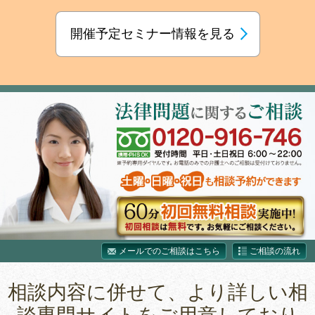
開催予定セミナー情報を見る
メールでのご相談はこちら
ご相談の流れ
相談内容に併せて、より詳しい相