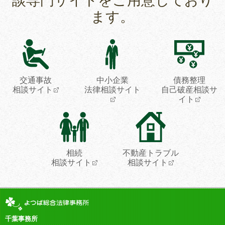
談専門サイトをご用意しており
ます。
交通事故
中小企業
債務整理
相談サイト
法律相談サイト
自己破産相談サ
イト
相続
不動産トラブル
相談サイト
相談サイト
千葉事務所