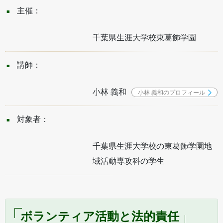
主催：
千葉県生涯大学校東葛飾学園
講師：
小林 義和
小林 義和のプロフィール
対象者：
千葉県生涯大学校の東葛飾学園地
域活動専攻科の学生
ボランティア活動と法的責任