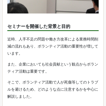
セミナーを開催した背景と目的
近時、人手不足の問題や働き方改革による業務時間削
減の流れもあり、ボランティア活動の重要性が増して
います。
また、企業においても社会貢献という観点からボラン
ティア活動は重要です。
そこで、ボランティア活動で人が死傷等してのトラブ
ルを避けるため、どのような点に注意するかを中心に
解説しました。