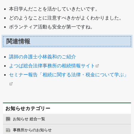
本日学んだことを活かしていきたいです。
どのようなことに注意すべきかがよくわかりました。
ボランティア活動も安全が第一ですね。
関連情報
講師の弁護士小林義和のご紹介
よつば総合法律事務所の相続情報サイト
セミナー報告「相続に関する法律・税金について学ぶ」
お知らせカテゴリー
お知らせ 総合一覧
事務所からのお知らせ