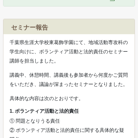
セミナー報告
千葉県生涯大学校東葛飾学園にて、地域活動専攻科の
学生向けに、ボランティア活動と法的責任のセミナー
講師を担当しました。
講義中、休憩時間、講義後も参加者から何度かご質問
をいただき、議論が深まったセミナーとなりました。
具体的な内容は次のとおりです。
1. ボランティア活動と法的責任
① 問題となりうる責任
② ボランティア活動と法的責任に関する具体的な疑