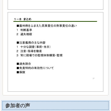
参加者の声