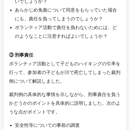
いでしょうか？
あらかじめ免責について同意をもらっていた場合
にも、責任を負ってしまうのでしょうか？
ボランティア活動で責任を負わないためには、ど
のようなことに注意すればよいでしょうか？
③ 刑事責任
ボランティア活動として子どものハイキングの引率を
行って、参加者の子どもが川で死亡してしまった裁判
例について解説しました。
裁判例の具体的な事情を示しながら、刑事責任を負う
かどうかのポイントを具体的に説明しました。次のよ
うな点がポイントです。
安全性等についての事前の調査