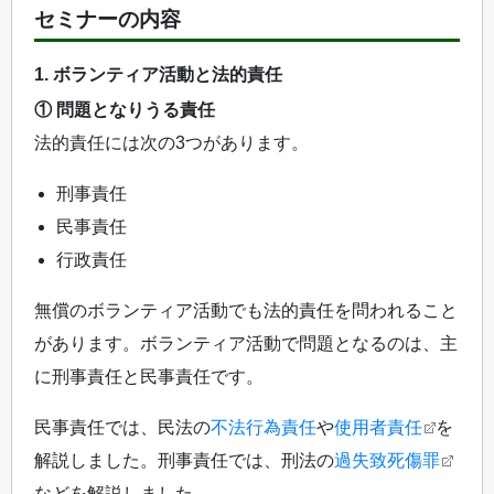
セミナーの内容
1. ボランティア活動と法的責任
① 問題となりうる責任
法的責任には次の3つがあります。
刑事責任
民事責任
行政責任
無償のボランティア活動でも法的責任を問われること
があります。ボランティア活動で問題となるのは、主
に刑事責任と民事責任です。
民事責任では、民法の
不法行為責任
や
使用者責任
を
解説しました。刑事責任では、刑法の
過失致死傷罪
などを解説しました。