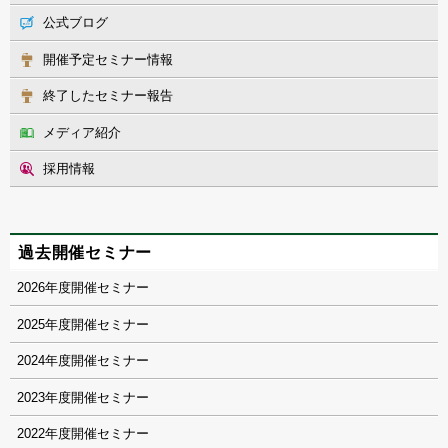
公式ブログ
開催予定セミナー情報
終了したセミナー報告
メディア紹介
採用情報
過去開催セミナー
2026
2025
2024
2023
2022