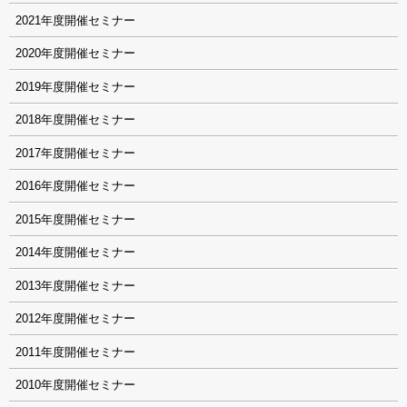
2021
2020
2019
2018
2017
2016
2015
2014
2013
2012
2011
2010