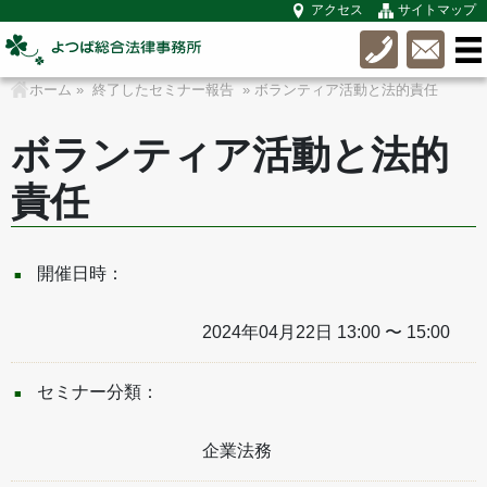
アクセス
サイトマップ
ホーム
»
終了したセミナー報告
» ボランティア活動と法的責任
ボランティア活動と法的
責任
開催日時：
2024年04月22日 13:00 〜 15:00
セミナー分類：
企業法務