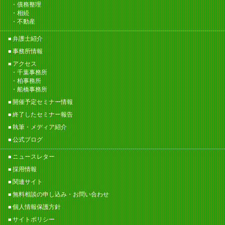
債務整理
相続
不動産
弁護士紹介
事務所情報
アクセス
千葉事務所
柏事務所
船橋事務所
開催予定セミナー情報
終了したセミナー報告
執筆・メディア紹介
公式ブログ
ニュースレター
採用情報
関連サイト
無料相談の申し込み・お問い合わせ
個人情報保護方針
サイトポリシー