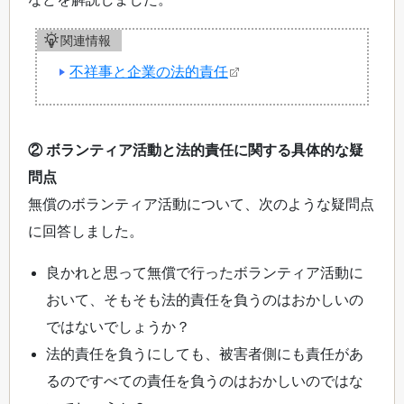
関連情報
不祥事と企業の法的責任
② ボランティア活動と法的責任に関する具体的な疑
問点
無償のボランティア活動について、次のような疑問点
に回答しました。
良かれと思って無償で行ったボランティア活動に
おいて、そもそも法的責任を負うのはおかしいの
ではないでしょうか？
法的責任を負うにしても、被害者側にも責任があ
るのですべての責任を負うのはおかしいのではな