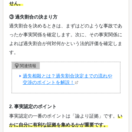
せん。
③ 過失割合の決まり方
過失割合を決めるときは、まずはどのような事故であ
ったか事実関係を確定します。次に、その事実関係に
よれば過失割合が何対何かという法的評価を確定しま
す。
関連情報
過失相殺とは？過失割合決定までの流れや
交渉のポイントを解説！
2. 事実認定のポイント
事実認定の一番のポイントは「論より証拠」です。
い
かに自分に有利な証拠を集めるかが重要です。