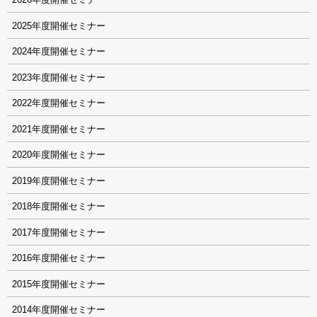
2025
2024
2023
2022
2021
2020
2019
2018
2017
2016
2015
2014