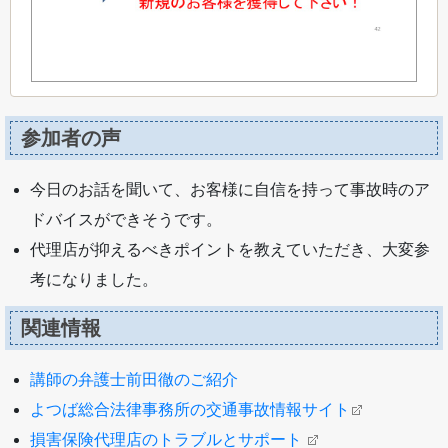
参加者の声
今日のお話を聞いて、お客様に自信を持って事故時のア
ドバイスができそうです。
代理店が抑えるべきポイントを教えていただき、大変参
考になりました。
関連情報
講師の弁護士前田徹のご紹介
よつば総合法律事務所の交通事故情報サイト
損害保険代理店のトラブルとサポート