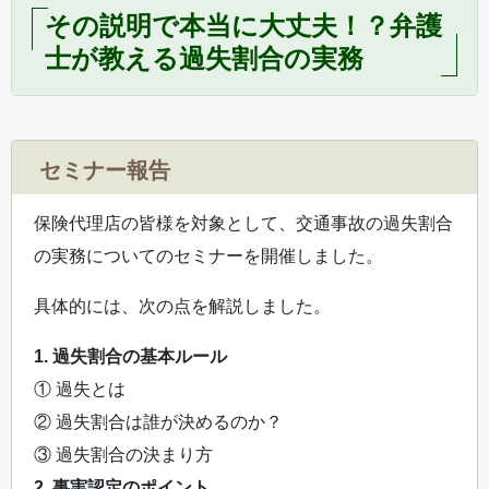
その説明で本当に大丈夫！？弁護
士が教える過失割合の実務
セミナー報告
保険代理店の皆様を対象として、交通事故の過失割合
の実務についてのセミナーを開催しました。
具体的には、次の点を解説しました。
1. 過失割合の基本ルール
① 過失とは
② 過失割合は誰が決めるのか？
③ 過失割合の決まり方
2. 事実認定のポイント