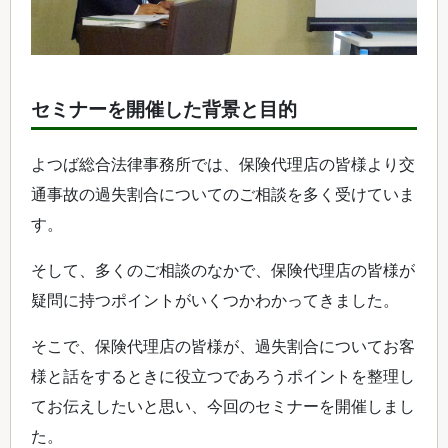
セミナーを開催した背景と目的
よつば総合法律事務所では、保険代理店の皆様より交
通事故の過失割合についてのご相談を多く受けていま
す。
そして、多くのご相談のなかで、保険代理店の皆様が
疑問に持つポイントがいくつかわかってきました。
そこで、保険代理店の皆様が、過失割合についてお客
様と話をするときに役立つであろうポイントを整理し
てお伝えしたいと思い、今回のセミナーを開催しまし
た。