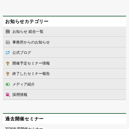
お知らせカテゴリー
お知らせ 総合一覧
事務所からのお知らせ
公式ブログ
開催予定セミナー情報
終了したセミナー報告
メディア紹介
採用情報
過去開催セミナー
2026