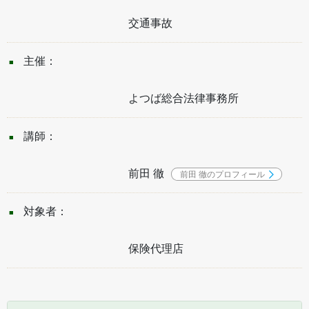
交通事故
主催：
よつば総合法律事務所
講師：
前田 徹
前田 徹のプロフィール
対象者：
保険代理店