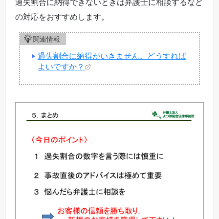
過失割合に納得できないときは弁護士に相談するなど
の対応をおすすめします。
関連情報
過失割合に納得がいきません。どうすれば
よいですか？