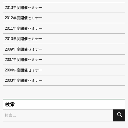
2013
2012
2011
2010
2009
2007
2004
2003
検索
検
索
対