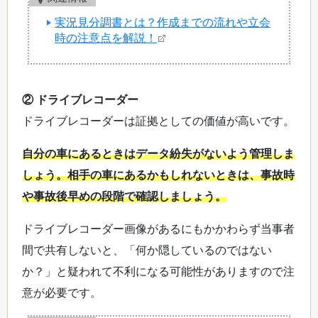
実況見分調書とは？作成までの流れや立会
時の注意点を解説！
② ドライブレコーダー
ドライブレコーダーは証拠としての価値が高いです。
自分の車にあるときはデータ紛失がないよう管理しま
しょう。相手の車にあるかもしれないときは、事故時
や事故後早めの段階で確認しましょう。
ドライブレコーダー画像があるにもかかわらず当事者
間で共有しないと、「何か隠しているのではない
か？」と疑われて不利になる可能性がありますので注
意が必要です。