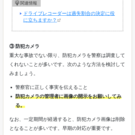
関連情報
ドライブレコーダーは過失割合の決定に役
に立ちますか？
③ 防犯カメラ
重大な事故でない限り、防犯カメラを警察は調査して
くれないことが多いです。次のような方法を検討して
みましょう。
警察官に正しく事実を伝えること
防犯カメラの管理者に画像の開示をお願いしてみ
る。
なお、一定期間が経過すると、防犯カメラ画像は削除
となることが多いです。早期の対応が重要です。