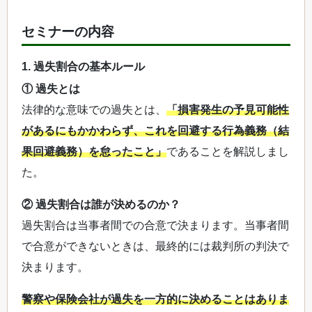
セミナーの内容
1. 過失割合の基本ルール
① 過失とは
法律的な意味での過失とは、
「損害発生の予見可能性
があるにもかかわらず、これを回避する行為義務（結
果回避義務）を怠ったこと」
であることを解説しまし
た。
② 過失割合は誰が決めるのか？
過失割合は当事者間での合意で決まります。当事者間
で合意ができないときは、最終的には裁判所の判決で
決まります。
警察や保険会社が過失を一方的に決めることはありま