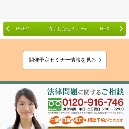
象:
PREV
終了したセミナー報告一覧
NEXT
開催予定セミナー情報を見る