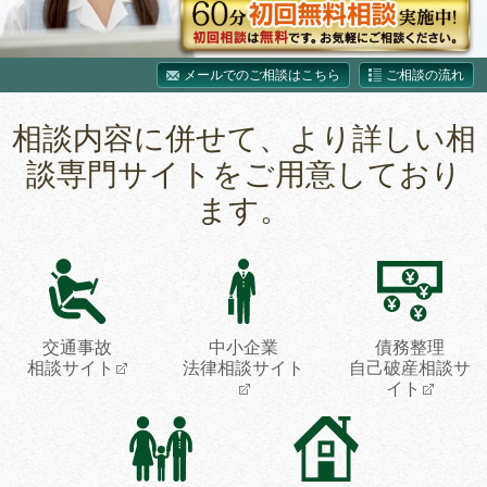
メールでのご相談はこちら
ご相談の流れ
相談内容に併せて、より詳しい相
談専門サイトをご用意しており
ます。
交通事故
中小企業
債務整理
相談サイト
法律相談サイト
自己破産相談サ
イト