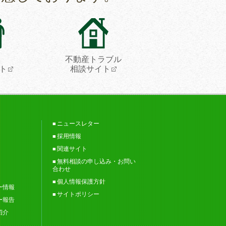
不動産トラブル
ト
相談サイト
ニュースレター
採用情報
関連サイト
無料相談の申し込み・お問い
合わせ
個人情報保護方針
ー情報
サイトポリシー
ー報告
紹介