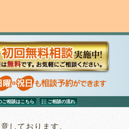
のご相談はこちら
ご相談の流れ
用意しております。