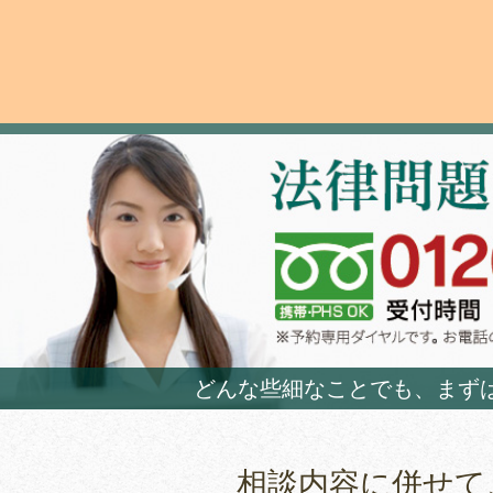
どんな些細なことでも、まず
相談内容に併せて