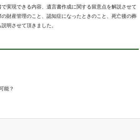
書で実現できる内容、遺言書作成に関する留意点を解説させて
際の財産管理のこと、認知症になったときのこと、死亡後の葬
も説明させて頂きました。
可能？