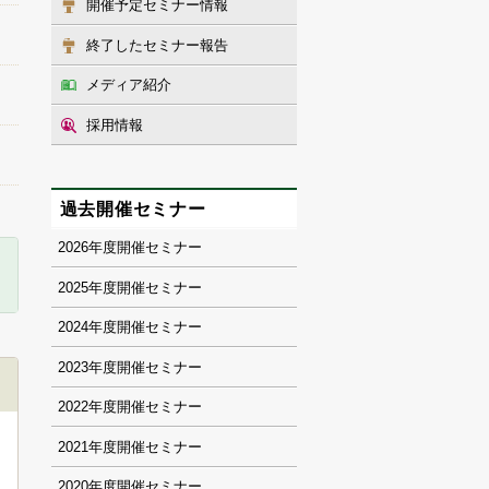
開催予定セミナー情報
終了したセミナー報告
メディア紹介
採用情報
過去開催セミナー
2026
2025
2024
2023
2022
2021
2020