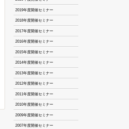
2019
2018
2017
2016
2015
2014
2013
2012
2011
2010
2009
2007