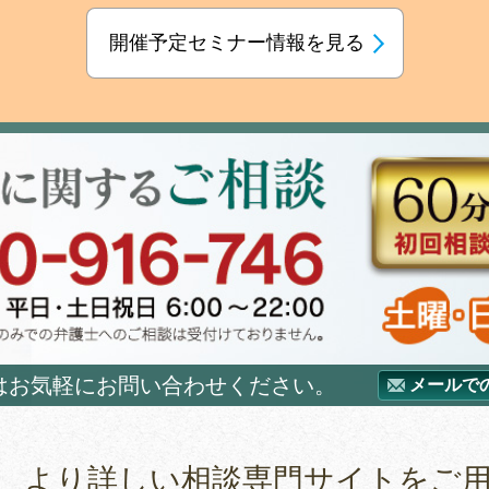
開催予定セミナー情報を見る
はお気軽にお問い合わせください。
メールで
、より詳しい相談専門サイトをご