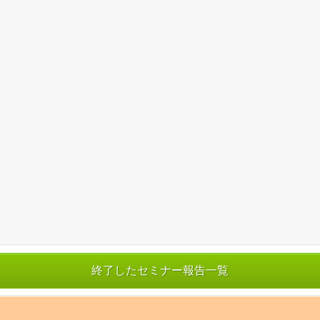
終了したセミナー報告一覧