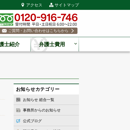
アクセス
サイトマップ
ご質問・お問い合わせはこちらから
護士紹介
弁護士費用
お知らせカテゴリー
お知らせ 総合一覧
事務所からのお知らせ
公式ブログ