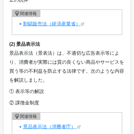
関連情報
割賦販売法（経済産業省）
(2) 景品表示法
景品表示法（景表法）は、不適切な広告表示等によ
り、消費者が実際には質の良くない商品やサービスを
買う等の不利益を防止する法律です。次のような内容
を解説しました。
① 表示等の解説
② 課徴金制度
関連情報
景品表示法（消費者庁）