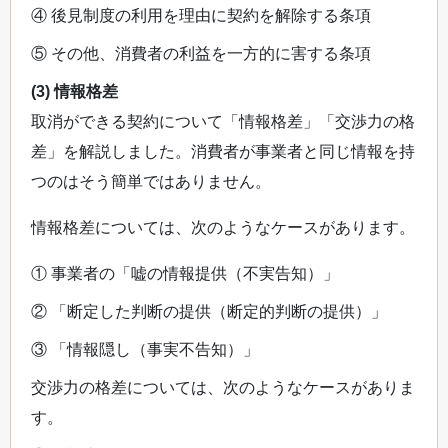
④ 後見制度の利用を理由に契約を解除する条項
⑤ その他、消費者の利益を一方的に害する条項
(3) 情報格差
取消ができる契約について「情報格差」「交渉力の格
差」を解説しました。消費者が事業者と同じ情報を持
つのはそう簡単ではありません。
情報格差については、次のようなケースがあります。
① 事業者の「嘘の情報提供（不実告知）」
② 「断定した判断の提供（断定的判断の提供）」
③ 「情報隠し（事実不告知）」
交渉力の格差については、次のようなケースがありま
す。