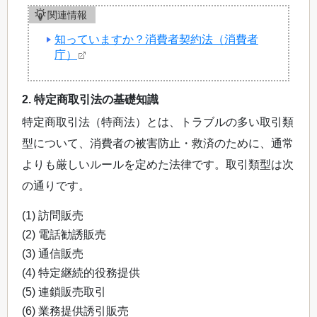
関連情報
知っていますか？消費者契約法（消費者
庁）
2. 特定商取引法の基礎知識
特定商取引法（特商法）とは、トラブルの多い取引類
型について、消費者の被害防止・救済のために、通常
よりも厳しいルールを定めた法律です。取引類型は次
の通りです。
(1) 訪問販売
(2) 電話勧誘販売
(3) 通信販売
(4) 特定継続的役務提供
(5) 連鎖販売取引
(6) 業務提供誘引販売