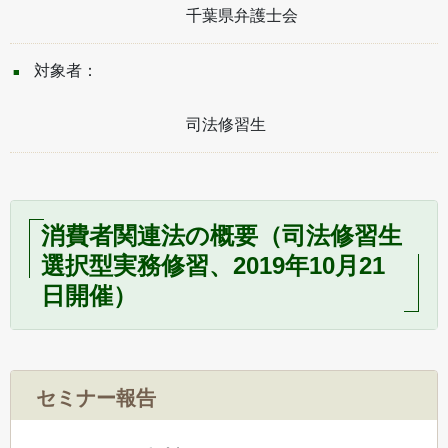
千葉県弁護士会
対象者：
司法修習生
消費者関連法の概要（司法修習生
選択型実務修習、2019年10月21
日開催）
セミナー報告