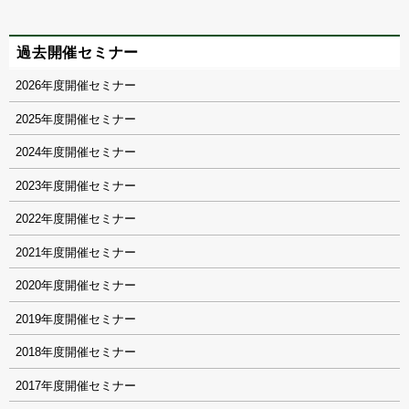
過去開催セミナー
2026
2025
2024
2023
2022
2021
2020
2019
2018
2017