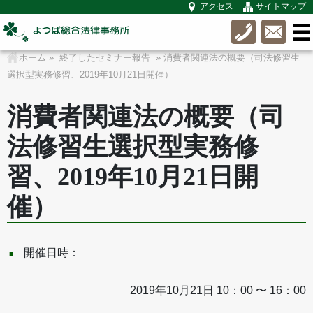
アクセス
サイトマップ
ホーム
»
終了したセミナー報告
» 消費者関連法の概要（司法修習生
選択型実務修習、2019年10月21日開催）
消費者関連法の概要（司
法修習生選択型実務修
習、2019年10月21日開
催）
開催日時：
2019年10月21日 10：00 〜 16：00