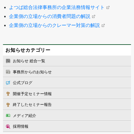
よつば総合法律事務所の企業法務情報サイト
企業側の立場からの消費者問題の解説
企業側の立場からのクレーマー対策の解説
お知らせカテゴリー
お知らせ 総合一覧
事務所からのお知らせ
公式ブログ
開催予定セミナー情報
終了したセミナー報告
メディア紹介
採用情報