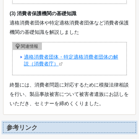
(3) 消費者保護機関の基礎知識
適格消費者団体や特定適格消費者団体など消費者保護
機関の基礎知識を解説しました
関連情報
適格消費者団体・特定適格消費者団体の解
説（消費者庁）
終盤には、消費者問題に対応するために模擬法律相談
を行い、製品事故被害について被害者遺族にお話しを
いただき、セミナーを締めくくりました。
参考リンク