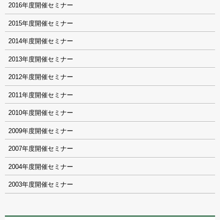
2016
2015
2014
2013
2012
2011
2010
2009
2007
2004
2003