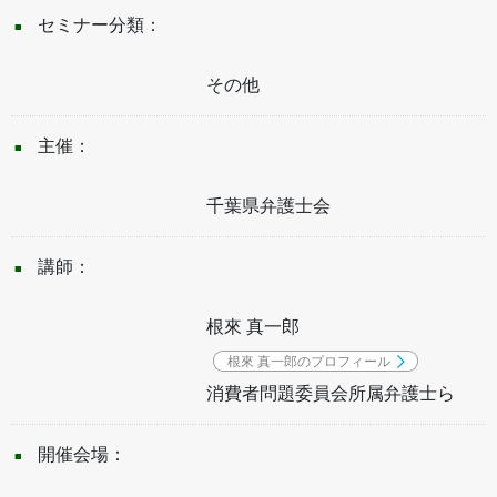
セミナー分類：
その他
主催：
千葉県弁護士会
講師：
根來 真一郎
根來 真一郎のプロフィール
消費者問題委員会所属弁護士ら
開催会場：