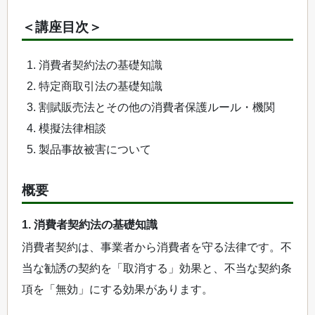
＜講座目次＞
消費者契約法の基礎知識
特定商取引法の基礎知識
割賦販売法とその他の消費者保護ルール・機関
模擬法律相談
製品事故被害について
概要
1. 消費者契約法の基礎知識
消費者契約は、事業者から消費者を守る法律です。不
当な勧誘の契約を「取消する」効果と、不当な契約条
項を「無効」にする効果があります。