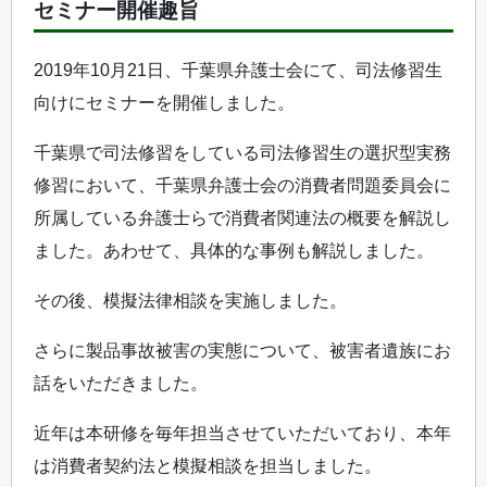
セミナー開催趣旨
2019年10月21日、千葉県弁護士会にて、司法修習生
向けにセミナーを開催しました。
千葉県で司法修習をしている司法修習生の選択型実務
修習において、千葉県弁護士会の消費者問題委員会に
所属している弁護士らで消費者関連法の概要を解説し
ました。あわせて、具体的な事例も解説しました。
その後、模擬法律相談を実施しました。
さらに製品事故被害の実態について、被害者遺族にお
話をいただきました。
近年は本研修を毎年担当させていただいており、本年
は消費者契約法と模擬相談を担当しました。