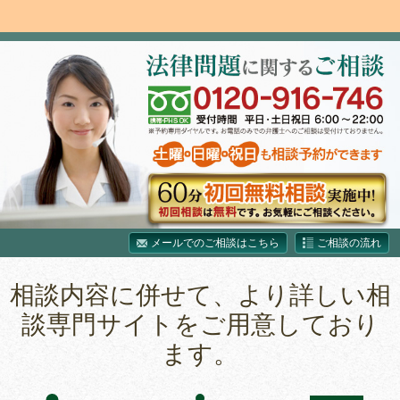
メールでのご相談はこちら
ご相談の流れ
相談内容に併せて、より詳しい相
談専門サイトをご用意しており
ます。