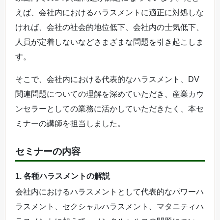
えば、会社内におけるハラスメントに適正に対処しな
ければ、会社の社会的地位低下、会社内の士気低下、
人員が定着しないなどさまざまな問題を引き起こしま
す。
そこで、会社内における代表的なハラスメント、DV
関連問題についての理解を深めていただき、産業カウ
ンセラーとしての業務に活かしていただきたく、本セ
ミナーの講師を担当しました。
セミナーの内容
1. 各種ハラスメントの解説
会社内におけるハラスメントとして代表的なパワーハ
ラスメント、セクシャルハラスメント、マタニティハ