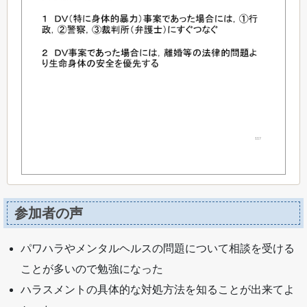
参加者の声
パワハラやメンタルヘルスの問題について相談を受ける
ことが多いので勉強になった
ハラスメントの具体的な対処方法を知ることが出来てよ