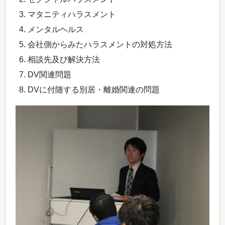
マタニティハラスメント
メンタルヘルス
会社側からみたハラスメントの対処方法
相談先及び解決方法
DV関連問題
DVに付随する別居・離婚関連の問題