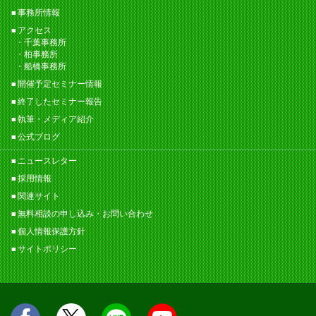
事務所情報
アクセス
千葉事務所
柏事務所
船橋事務所
開催予定セミナー情報
終了したセミナー報告
執筆・メディア紹介
公式ブログ
ニュースレター
採用情報
関連サイト
無料相談の申し込み・お問い合わせ
個人情報保護方針
サイトポリシー