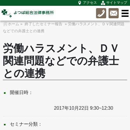
アクセス
サイトマップ
ホーム
»
終了したセミナー報告
» 労働ハラスメント、ＤＶ関連問題
などでの弁護士との連携
労働ハラスメント、ＤＶ
関連問題などでの弁護士
との連携
開催日時：
2017年10月22日 9:30~12:30
セミナー分類：