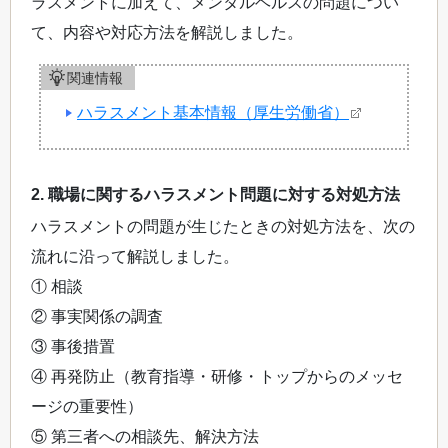
ラスメントに加えて、メンタルヘルスの問題につい
て、内容や対応方法を解説しました。
関連情報
ハラスメント基本情報（厚生労働省）
2. 職場に関するハラスメント問題に対する対処方法
ハラスメントの問題が生じたときの対処方法を、次の
流れに沿って解説しました。
① 相談
② 事実関係の調査
③ 事後措置
④ 再発防止（教育指導・研修・トップからのメッセ
ージの重要性）
⑤ 第三者への相談先、解決方法