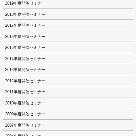
2019
2018
2017
2016
2015
2014
2013
2012
2011
2010
2009
2007