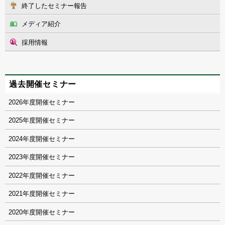
終了したセミナー報告
メディア紹介
採用情報
過去開催セミナー
2026
2025
2024
2023
2022
2021
2020