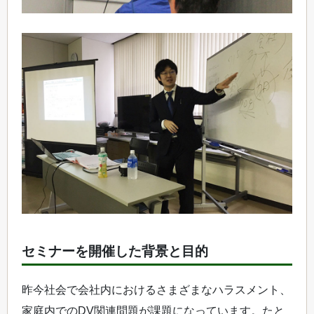
セミナーを開催した背景と目的
昨今社会で会社内におけるさまざまなハラスメント、
家庭内でのDV関連問題が課題になっています。たと