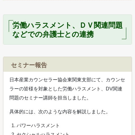
労働ハラスメント、ＤＶ関連問題
などでの弁護士との連携
セミナー報告
日本産業カウンセラー協会東関東支部にて、カウンセ
ラーの皆様を対象とした労働ハラスメント、DV関連
問題のセミナー講師を担当しました。
具体的には、次のような内容を解説しました。
パワーハラスメント
セクシャルハラスメント