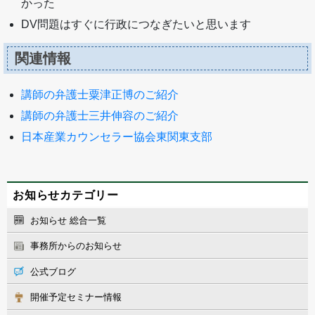
かった
DV問題はすぐに行政につなぎたいと思います
関連情報
講師の弁護士粟津正博のご紹介
講師の弁護士三井伸容のご紹介
日本産業カウンセラー協会東関東支部
お知らせカテゴリー
お知らせ 総合一覧
事務所からのお知らせ
公式ブログ
開催予定セミナー情報