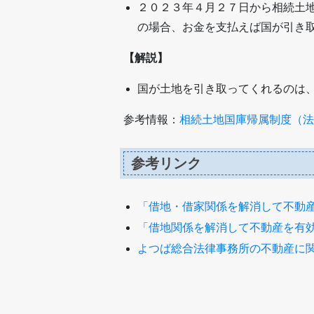
２０２３年４月２７日から相続土
の場合、お金を支払えば国が引き
【解説】
国が土地を引き取ってくれるのは
参考情報：
相続土地国庫帰属制度（法
参考リンク
「借地・借家関係を解消して不動
「借地関係を解消して不動産を有
よつば総合法律事務所の不動産に