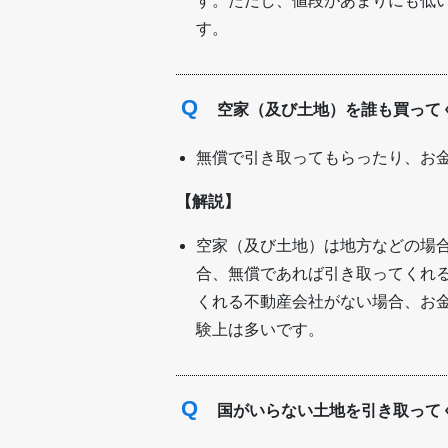
す。ただし、値段があまりにも低
す。
Q
空家（及び土地）を誰も買って
無償で引き取ってもらったり、お
【解説】
空家（及び土地）は地方などの場
合、無償であれば引き取ってくれ
くれる不動産会社がない場合、お
験上は多いです。
Q
国がいらない土地を引き取って