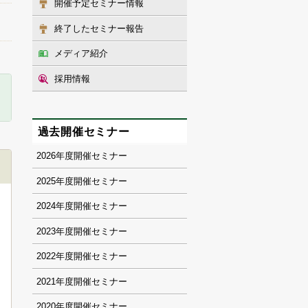
開催予定セミナー情報
終了したセミナー報告
メディア紹介
採用情報
過去開催セミナー
2026
2025
2024
2023
2022
2021
2020