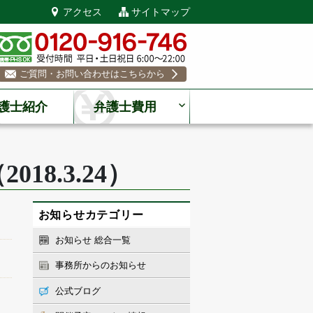
アクセス
サイトマップ
ご質問・お問い合わせはこちらから
護士紹介
弁護士費用
8.3.24）
お知らせカテゴリー
お知らせ 総合一覧
事務所からのお知らせ
公式ブログ