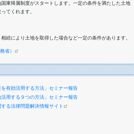
地国庫帰属制度がスタートします。一定の条件を満たした土地
取ってくれます。
、相続により土地を取得した場合など一定の条件があります。
務省）
産を有効活用する方法」セミナー報告
効活用する９つの方法」セミナー報告
関する法律問題解決情報サイト