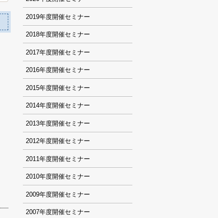
2019
2018
2017
2016
2015
2014
2013
2012
2011
2010
2009
2007