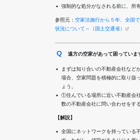
強制的な処分がなされる前に、所
参照元：
空家法施行から５年、全国で
状況について～（国土交通省）
Q
遠方の空家があって困っていま
まずは知り合いの不動産会社など
場合、空家問題を積極的に取り扱っ
ょう。
①住んでいる場所に近い不動産会
数の不動産会社に問い合わせをす
【解説】
全国にネットワークを持っている