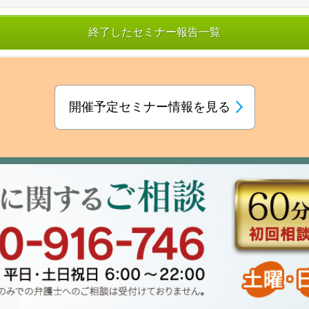
終了したセミナー報告一覧
開催予定セミナー情報を見る