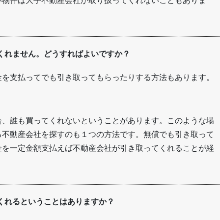
い物件は大手不動産会社が取り扱ってくれないこともありま
くれません。どうすればよいですか？
金を支払ってでも引き取ってもらったりする方法もあります。
合、誰も買ってくれないということがあります。このような場
る不動産会社を探すのも１つの方法です。無償でも引き取って
金を一定金額支払えば不動産会社が引き取ってくれることが経
くれるということはありますか？