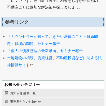
しにくいです。専門家弁護士に相談をしながら個別の
不動産ごとに適切な解決策を探しましょう。
参考リンク
「カウンセラーが知っておきたい法律のこと～離婚問
題・職場の問題」セミナー報告
「個人の債務整理の最新動向」セミナー報告
土地建物の相続、賃貸経営、不動産投資などに関する法
律情報サイト
お知らせカテゴリー
お知らせ 総合一覧
事務所からのお知らせ