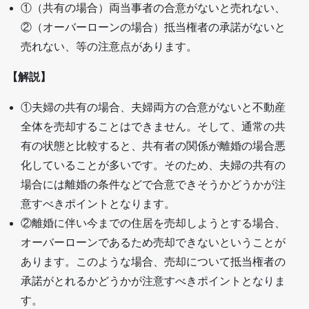
①（共有の場合）両当事者の合意がないと売れない、
②（オーバーローンの場合）抵当権者の承諾がないと
売れない、等の注意点があります。
【解説】
①夫婦の共有の場合、夫婦両方の合意がないと不動産
全体を売却することはできません。そして、通常の共
有の状態と比較すると、共有者の関係が離婚の場合悪
化していることが多いです。そのため、夫婦の共有の
場合には離婚の条件などで合意できそうかどうかが注
意すべきポイントとなります。
②離婚に伴い今までの住居を売却しようとする場合、
オーバーローンであるため売却できないということが
あります。このような場合、売却について抵当権者の
承諾がとれるかどうかが注意すべきポイントとなりま
す。