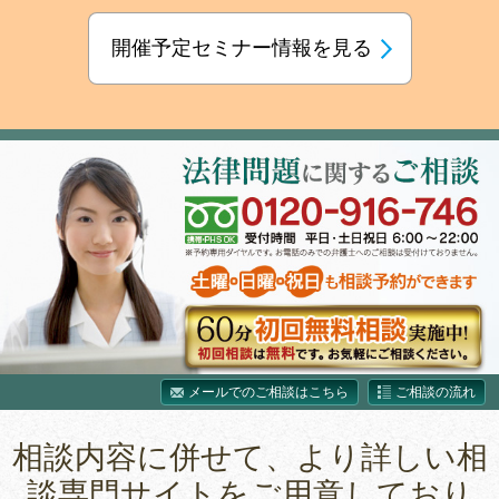
開催予定セミナー情報を見る
メールでのご相談はこちら
ご相談の流れ
相談内容に併せて、より詳しい相
談専門サイトをご用意しており