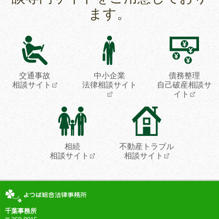
ます。
交通事故
中小企業
債務整理
相談サイト
法律相談サイト
自己破産相談サ
イト
相続
不動産トラブル
相談サイト
相談サイト
千葉事務所