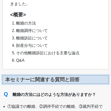
きました。
<概要>
離婚の方法
離婚調停について
離婚訴訟について
財産分与について
その他離婚訴訟における主要な論点
Q&A
本セミナーに関連する質問と回答
Q
離婚の方法にはどのような方法がありますか？
①協議での離婚、②調停手続での離婚、③裁判手続で