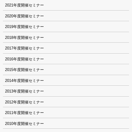
2021
2020
2019
2018
2017
2016
2015
2014
2013
2012
2011
2010