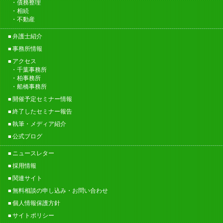
債務整理
相続
不動産
弁護士紹介
事務所情報
アクセス
千葉事務所
柏事務所
船橋事務所
開催予定セミナー情報
終了したセミナー報告
執筆・メディア紹介
公式ブログ
ニュースレター
採用情報
関連サイト
無料相談の申し込み・お問い合わせ
個人情報保護方針
サイトポリシー