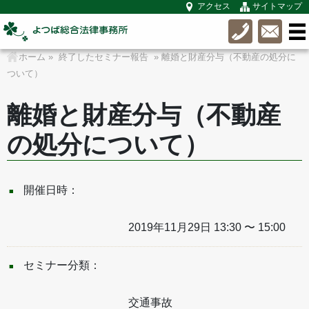
アクセス
サイトマップ
ホーム
»
終了したセミナー報告
» 離婚と財産分与（不動産の処分に
ついて）
離婚と財産分与（不動産
の処分について）
開催日時：
2019年11月29日 13:30 〜 15:00
セミナー分類：
交通事故