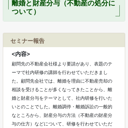
離婚と財産分与（不動産の処分に
ついて）
セミナー報告
<内容>
顧問先の不動産会社様より要請があり、表題のテ
ーマで社内研修の講師を行わせていただきまし
た。顧問先会社では、離婚を理由に不動産売却の
相談を受けることが多くなってきたことから、離
婚と財産分与をテーマとして、社内研修を行いた
いとのことでした。離婚調停・離婚訴訟の一般的
なところから、財産分与の方法（不動産の財産分
与の仕方）などについて、研修を行わせていただ