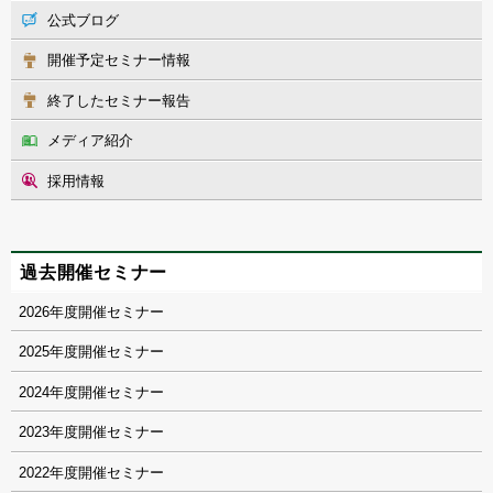
公式ブログ
開催予定セミナー情報
終了したセミナー報告
メディア紹介
採用情報
過去開催セミナー
2026
2025
2024
2023
2022