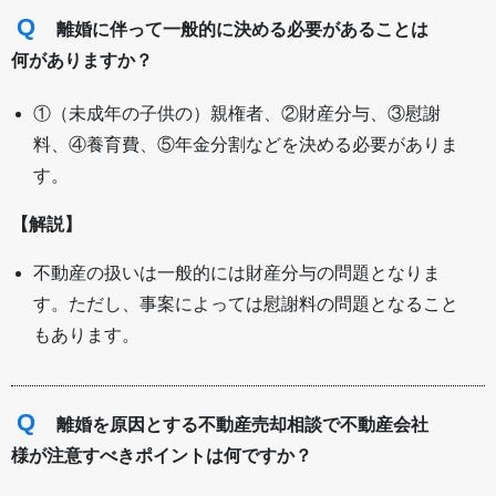
Q
離婚に伴って一般的に決める必要があることは
何がありますか？
①（未成年の子供の）親権者、②財産分与、③慰謝
料、④養育費、⑤年金分割などを決める必要がありま
す。
【解説】
不動産の扱いは一般的には財産分与の問題となりま
す。ただし、事案によっては慰謝料の問題となること
もあります。
Q
離婚を原因とする不動産売却相談で不動産会社
様が注意すべきポイントは何ですか？