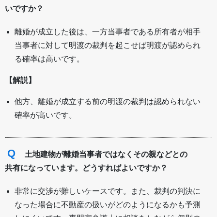
いですか？
離婚が成立した後は、一方当事者である所有者が相手
当事者に対して明渡の裁判を起こせば明渡が認められ
る確率は高いです。
【解説】
他方、離婚が成立する前の明渡の裁判は認められない
確率が高いです。
Q
土地建物が離婚当事者ではなくその親などとの
共有になっています。どうすればよいですか？
非常に交渉が難しいケースです。また、裁判の判決に
なった場合に不動産の扱いがどのようになるかも予測