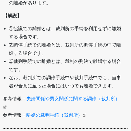
の離婚があります。
【解説】
①協議での離婚とは、裁判所の手続を利用せずに離婚
する場合です。
②調停手続での離婚とは、裁判所の調停手続の中で離
婚する場合です。
③裁判手続での離婚とは、裁判の判決で離婚する場合
です。
なお、裁判所での調停手続中や裁判手続中でも、当事
者が合意に至った場合にはいつでも離婚できます。
参考情報：
夫婦関係や男女関係に関する調停（裁判所）
参考情報：
離婚の裁判手続（裁判所）