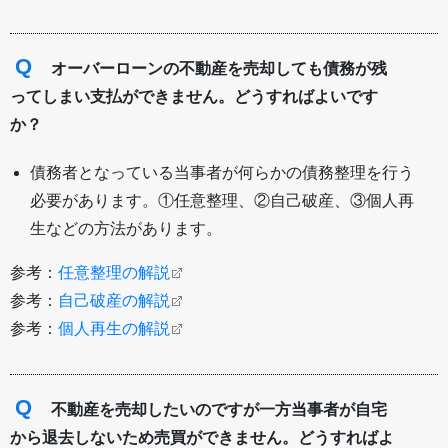
Q
オーバーローンの不動産を売却しても債務が残
ってしまい支払ができません。どうすればよいです
か？
債務者となっている当事者が何らかの債務整理を行う
必要があります。①任意整理、②自己破産、③個人再
生などの方法があります。
参考：
任意整理の解説
参考：
自己破産の解説
参考：
個人再生の解説
Q
不動産を売却したいのですが一方当事者が自宅
から退去しないため売買ができません。どうすればよ