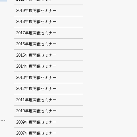
2019
2018
2017
2016
2015
2014
2013
2012
2011
2010
2009
2007