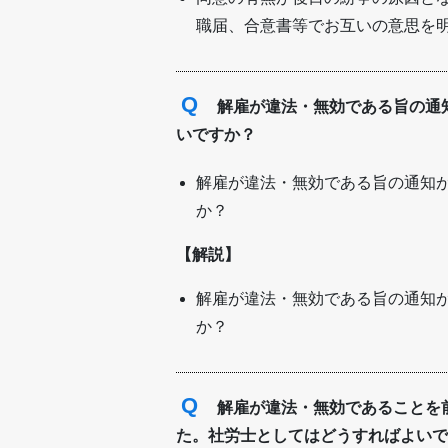
職届、合意書等でお互いの意思を
Q
解雇が違法・無効である旨の通
いですか？
解雇が違法・無効である旨の通知
か？
【解説】
解雇が違法・無効である旨の通知
か？
Q
解雇が違法・無効であることを
た。社労士としてはどうすればよいで