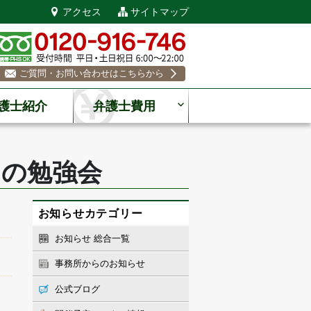
アクセス
サイトマップ
ご質問・お問い合わせはこちらから
護士紹介
弁護士費用
との勉強会
お知らせカテゴリー
お知らせ 総合一覧
事務所からのお知らせ
公式ブログ