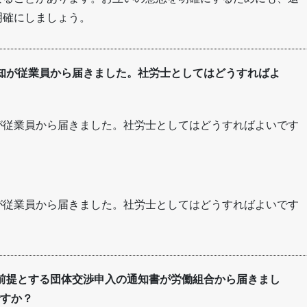
明確にしましょう。
知が従業員から届きました。社労士としてはどうすればよ
が従業員から届きました。社労士としてはどうすればよいです
が従業員から届きました。社労士としてはどうすればよいです
前提とする団体交渉申入の通知書が労働組合から届きまし
すか？