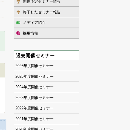
開催予定セミナー情報
終了したセミナー報告
メディア紹介
採用情報
過去開催セミナー
2026
2025
2024
2023
2022
2021
2020