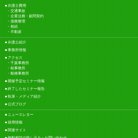
弁護士費用
交通事故
企業法務・顧問契約
債務整理
相続
不動産
弁護士紹介
事務所情報
アクセス
千葉事務所
柏事務所
船橋事務所
開催予定セミナー情報
終了したセミナー報告
執筆・メディア紹介
公式ブログ
ニュースレター
採用情報
関連サイト
無料相談の申し込み・お問い合わせ