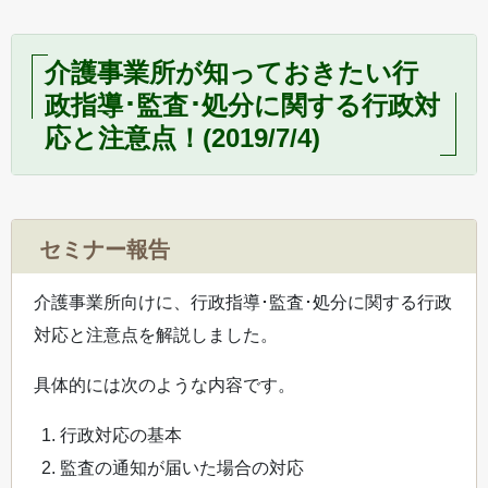
介護事業所が知っておきたい行
政指導･監査･処分に関する行政対
応と注意点！(2019/7/4)
セミナー報告
介護事業所向けに、行政指導･監査･処分に関する行政
対応と注意点を解説しました。
具体的には次のような内容です。
行政対応の基本
監査の通知が届いた場合の対応