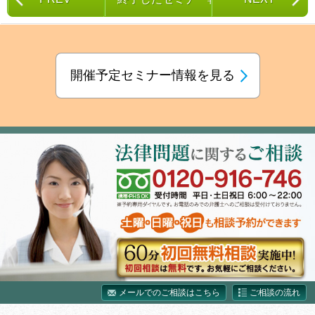
開催予定セミナー情報を見る
メールでのご相談はこちら
ご相談の流れ