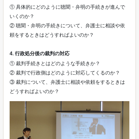
① 具体的にどのように聴聞・弁明の手続きが進んで
いくのか？
② 聴聞・弁明の手続きについて、弁護士に相談や依
頼をするときはどうすればよいのか？
4. 行政処分後の裁判の対応
① 裁判手続きとはどのような手続きか？
② 裁判で行政側はどのように対応してくるのか？
③ 裁判について、弁護士に相談や依頼をするときは
どうすればよいのか？