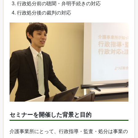
行政処分前の聴聞・弁明手続きの対応
行政処分後の裁判の対応
セミナーを開催した背景と目的
介護事業所にとって、行政指導・監査・処分は事業の