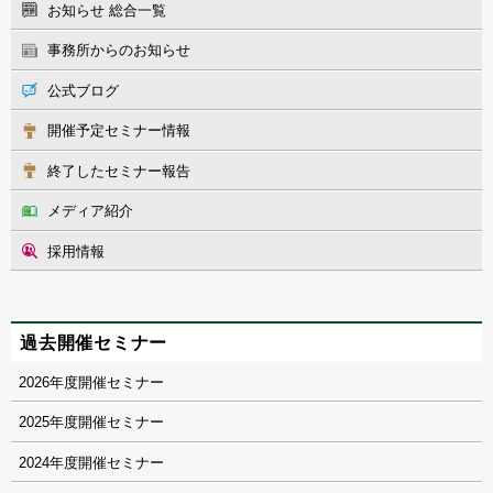
お知らせ 総合一覧
事務所からのお知らせ
公式ブログ
開催予定セミナー情報
終了したセミナー報告
メディア紹介
採用情報
過去開催セミナー
2026
2025
2024