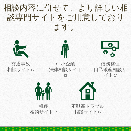
相談内容に併せて、より詳しい相
談専門サイトをご用意しており
ます。
交通事故
中小企業
債務整理
相談サイト
法律相談サイト
自己破産相談サ
イト
相続
不動産トラブル
相談サイト
相談サイト