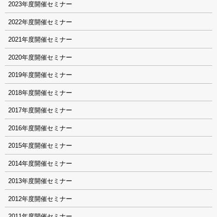
2023
2022
2021
2020
2019
2018
2017
2016
2015
2014
2013
2012
2011