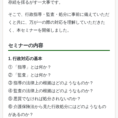
存続を揺るがす一大事です。
そこで、行政指導・監査・処分に事前に備えていただ
くと共に、万が一の際の対応を理解していただきた
く、本セミナーを開催しました。
セミナーの内容
1. 行政対応の基本
① 「指導」とは何か？
② 「監査」とは何か？
③ 指導の法律上の根拠はどのようなものか？
④ 監査の法律上の根拠はどのようなものか？
⑤ 悪質でなければ処分されないのか？
⑥ 介護保険法から見た行政処分にはどのようなもの
があるのか？