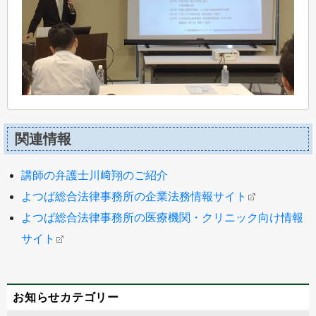
関連情報
講師の弁護士川﨑翔のご紹介
よつば総合法律事務所の企業法務情報サイト
よつば総合法律事務所の医療機関・クリニック向け情報
サイト
お知らせカテゴリー