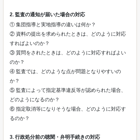
2. 監査の通知が届いた場合の対応
① 集団指導と実地指導の違いは何か？
② 資料の提出を求められたときは、どのように対応
すればよいのか？
③ 質問をされたときは、どのように対応すればよい
のか？
④ 監査では、どのような点が問題となりやすいの
か？
⑤ 監査によって指定基準違反等が認められた場合、
どのようになるのか？
⑥ 指定取消等になりそうな場合、どのように対応す
るのか？
3. 行政処分前の聴聞・弁明手続きの対応