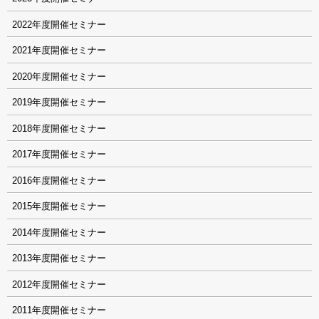
2022
2021
2020
2019
2018
2017
2016
2015
2014
2013
2012
2011