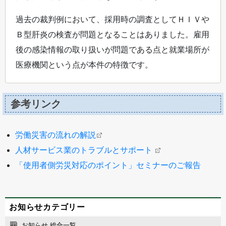
過去の裁判例において、採用時の調査としてＨＩＶや
Ｂ型肝炎の検査が問題となることはありました。雇用
後の感染情報の取り扱いが問題である点と就業場所が
医療機関という点が本件の特徴です。
参考リンク
労働災害の流れの解説
人材サービス業のトラブルとサポート
「使用者側労災対応のポイント」セミナーのご報告
お知らせカテゴリー
お知らせ 総合一覧