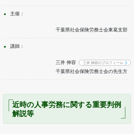
主催：
千葉県社会保険労務士会東葛支部
講師：
三井 伸容
三井 伸容のプロフィール
千葉県社会保険労務士会の先生方
近時の人事労務に関する重要判例
解説等