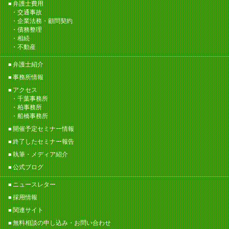
弁護士費用
交通事故
企業法務・顧問契約
債務整理
相続
不動産
弁護士紹介
事務所情報
アクセス
千葉事務所
柏事務所
船橋事務所
開催予定セミナー情報
終了したセミナー報告
執筆・メディア紹介
公式ブログ
ニュースレター
採用情報
関連サイト
無料相談の申し込み・お問い合わせ