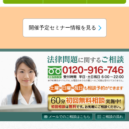
開催予定セミナー情報を見る
メールでのご相談はこちら
ご相談の流れ