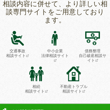
相談内容に併せて、より詳しい相
談専門サイトをご用意しており
ます。
交通事故
中小企業
債務整理
相談サイト
法律相談サイト
自己破産相談サ
イト
相続
不動産トラブル
相談サイト
相談サイト