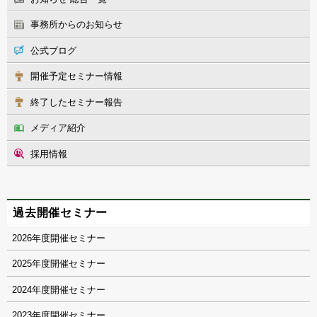
事務所からのお知らせ
公式ブログ
開催予定セミナー情報
終了したセミナー報告
メディア紹介
採用情報
過去開催セミナー
2026
2025
2024
2023