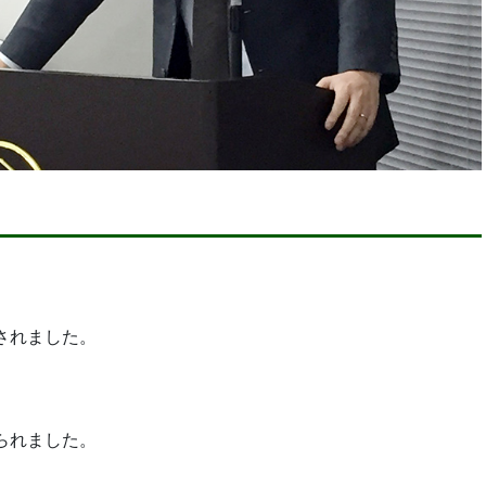
されました。
られました。