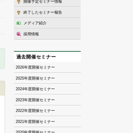
開催予定セミナー情報
終了したセミナー報告
メディア紹介
採用情報
過去開催セミナー
2026
2025
2024
2023
2022
2021
2020