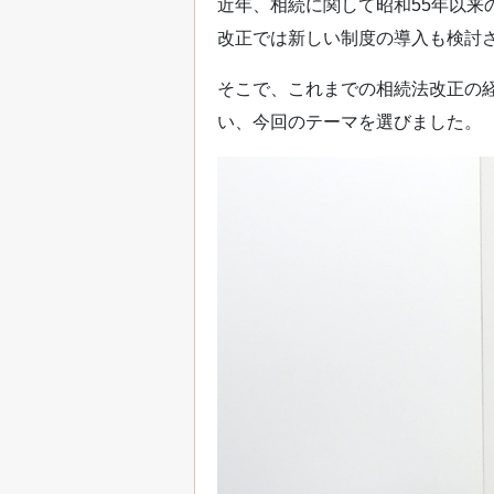
近年、相続に関して昭和55年以来
改正では新しい制度の導入も検討
そこで、これまでの相続法改正の
い、今回のテーマを選びました。