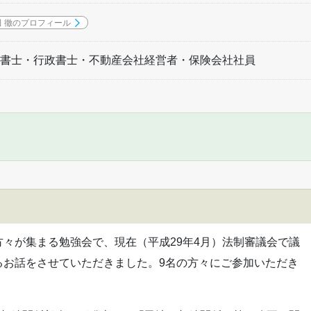
田 徹のプロフィール
書士・行政書士・不動産会社経営者・保険会社社員
々が集まる勉強会で、現在（平成29年4月）法制審議会で議
るお話をさせていただきました。9名の方々にご参加いただき