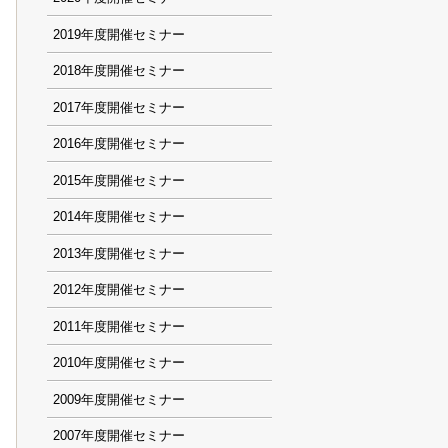
2019
2018
2017
2016
2015
2014
2013
2012
2011
2010
2009
2007