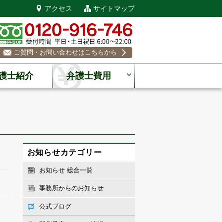
アクセス
サイトマップ
ご質問・お問い合わせはこちらから
護士紹介
弁護士費用
お知らせカテゴリー
お知らせ 総合一覧
事務所からのお知らせ
公式ブログ