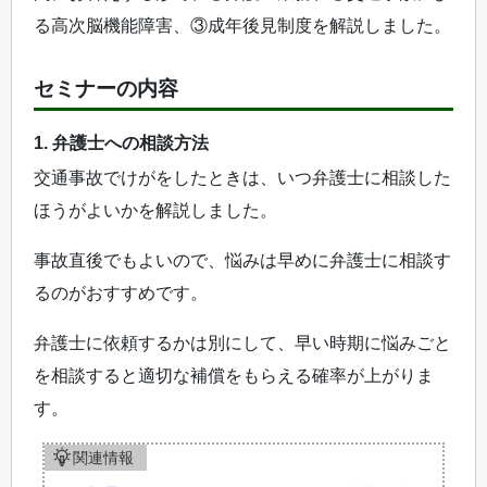
る高次脳機能障害、③成年後見制度を解説しました。
セミナーの内容
1. 弁護士への相談方法
交通事故でけがをしたときは、いつ弁護士に相談した
ほうがよいかを解説しました。
事故直後でもよいので、悩みは早めに弁護士に相談す
るのがおすすめです。
弁護士に依頼するかは別にして、早い時期に悩みごと
を相談すると適切な補償をもらえる確率が上がりま
す。
関連情報