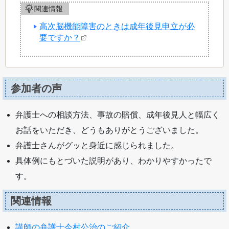
関連情報
高次脳機能障害のときは成年後見申立が必
要ですか？
参加者の声
弁護士への相談方法、事故の賠償、成年後見人と幅広く
お話をいただき、どうもありがとうございました。
弁護士さんがグッと身近に感じられました。
具体例にもとづいた説明があり、わかりやすかったで
す。
関連情報
講師の弁護士今村公治のご紹介