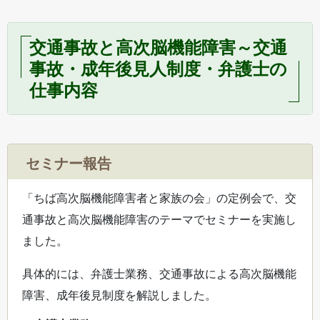
交通事故と高次脳機能障害～交通
事故・成年後見人制度・弁護士の
仕事内容
セミナー報告
「ちば高次脳機能障害者と家族の会」の定例会で、交
通事故と高次脳機能障害のテーマでセミナーを実施し
ました。
具体的には、弁護士業務、交通事故による高次脳機能
障害、成年後見制度を解説しました。