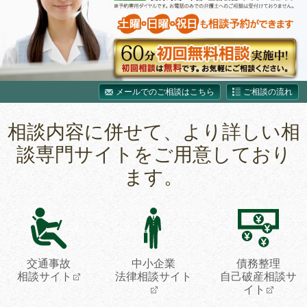
メールでのご相談はこちら
ご相談の流れ
相談内容に併せて、より詳しい相
談専門サイトをご用意しており
ます。
交通事故
中小企業
債務整理
相談サイト
法律相談サイト
自己破産相談サ
イト