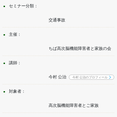
セミナー分類：
交通事故
主催：
ちば高次脳機能障害者と家族の会
講師：
今村 公治
今村 公治のプロフィール
対象者：
高次脳機能障害者とご家族