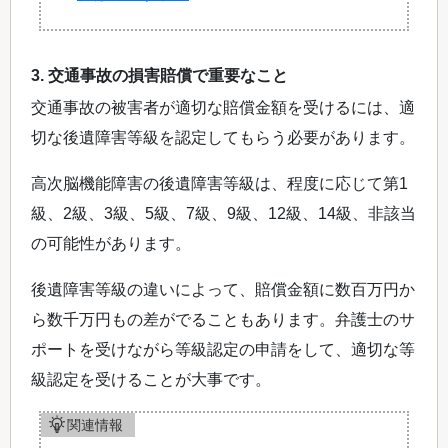
3. 交通事故の損害賠償で重要なこと
交通事故の被害者が適切な賠償金額を受けるには、適
切な後遺障害等級を認定してもらう必要があります。
高次脳機能障害の後遺障害等級は、程度に応じて第1
級、2級、3級、5級、7級、9級、12級、14級、非該当
の可能性があります。
後遺障害等級の違いによって、賠償金額に数百万円か
ら数千万円もの差がでることもあります。弁護士のサ
ポートを受けながら等級認定の申請をして、適切な等
級認定を受けることが大事です。
関連情報