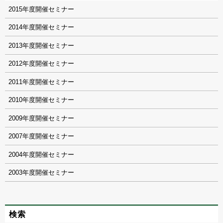
2015
2014
2013
2012
2011
2010
2009
2007
2004
2003
検索