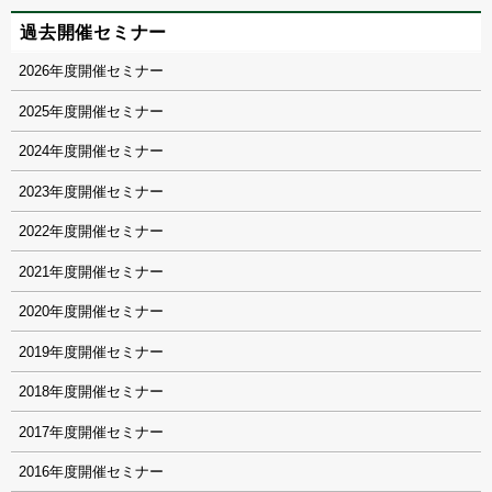
過去開催セミナー
2026
2025
2024
2023
2022
2021
2020
2019
2018
2017
2016