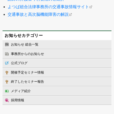
よつば総合法律事務所の交通事故情報サイト
交通事故と高次脳機能障害の解説
お知らせカテゴリー
お知らせ 総合一覧
事務所からのお知らせ
公式ブログ
開催予定セミナー情報
終了したセミナー報告
メディア紹介
採用情報