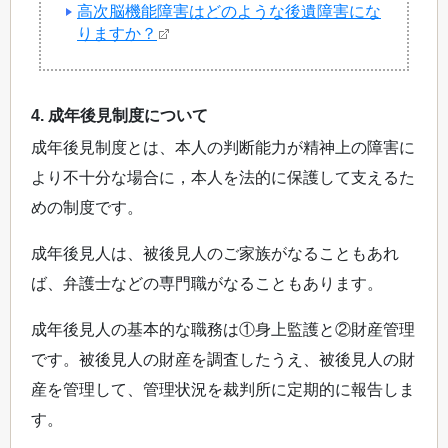
高次脳機能障害はどのような後遺障害にな
りますか？
4. 成年後見制度について
成年後見制度とは、本人の判断能力が精神上の障害に
より不十分な場合に，本人を法的に保護して支えるた
めの制度です。
成年後見人は、被後見人のご家族がなることもあれ
ば、弁護士などの専門職がなることもあります。
成年後見人の基本的な職務は①身上監護と②財産管理
です。被後見人の財産を調査したうえ、被後見人の財
産を管理して、管理状況を裁判所に定期的に報告しま
す。