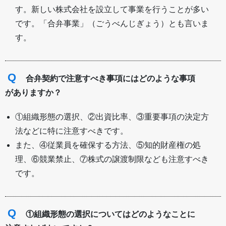
す。新しい株式会社を設立して事業を行うことが多い
です。「合弁事業」（ごうべんじぎょう）とも言いま
す。
Q
合弁契約で注意すべき事項にはどのような事項
がありますか？
①組織形態の選択、②出資比率、③重要事項の決定方
法などに特に注意すべきです。
また、④従業員を確保する方法、⑤知的財産権の処
理、⑥競業禁止、⑦株式の譲渡制限なども注意すべき
です。
Q
①組織形態の選択についてはどのようなことに