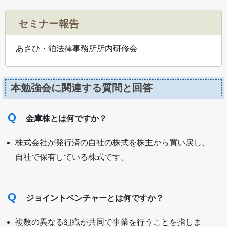
セミナー報告
あさひ・狛法律事務所所内研修会
本勉強会に関連する質問と回答
Q
金庫株とは何ですか？
株式会社が発行済の自社の株式を株主から買い戻し、
自社で保有している株式です。
Q
ジョイントベンチャーとは何ですか？
複数の異なる組織が共同で事業を行うことを指しま