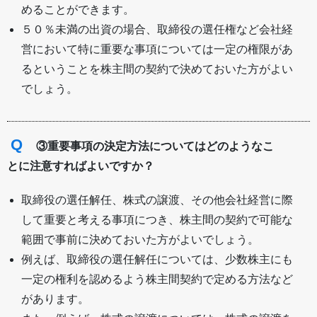
めることができます。
５０％未満の出資の場合、取締役の選任権など会社経
営において特に重要な事項については一定の権限があ
るということを株主間の契約で決めておいた方がよい
でしょう。
Q
③重要事項の決定方法についてはどのようなこ
とに注意すればよいですか？
取締役の選任解任、株式の譲渡、その他会社経営に際
して重要と考える事項につき、株主間の契約で可能な
範囲で事前に決めておいた方がよいでしょう。
例えば、取締役の選任解任については、少数株主にも
一定の権利を認めるよう株主間契約で定める方法など
があります。