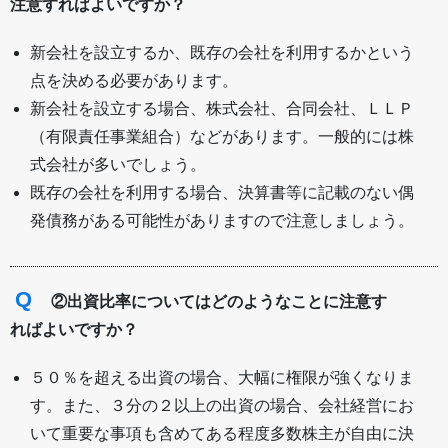
注意すればよいですか？
新会社を設立するか、既存の会社を利用するかという
点を決める必要があります。
新会社を設立する場合、株式会社、合同会社、ＬＬＰ
（有限責任事業組合）などがあります。一般的には株
式会社が多いでしょう。
既存の会社を利用する場合、決算書等に記載のない偶
発債務がある可能性がありますので注意しましょう。
Q
②出資比率についてはどのようなことに注意す
ればよいですか？
５０％を超える出資の場合、大幅に権限が強くなりま
す。また、３分の２以上の出資の場合、会社経営にお
いて重要な事項も含めてある程度多数株主が自由に決