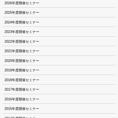
2026
2025
2024
2023
2022
2021
2020
2019
2018
2017
2016
2015