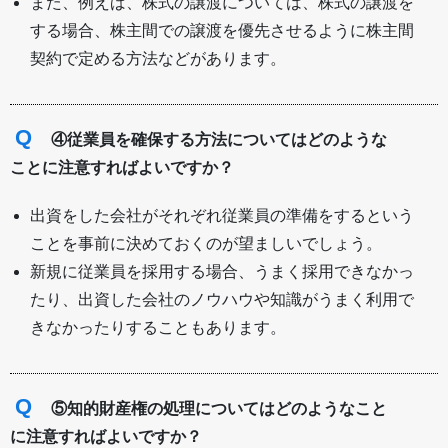
また、例えば、株式の譲渡については、株式の譲渡を
する場合、株主間での譲渡を優先させるように株主間
契約で定める方法などがあります。
Q
④従業員を確保する方法についてはどのような
ことに注意すればよいですか？
出資をした会社がそれぞれ従業員の準備をするという
ことを事前に決めておくのが望ましいでしょう。
新規に従業員を採用する場合、うまく採用できなかっ
たり、出資した会社のノウハウや知識がうまく利用で
きなかったりすることもあります。
Q
⑤知的財産権の処理についてはどのようなこと
に注意すればよいですか？