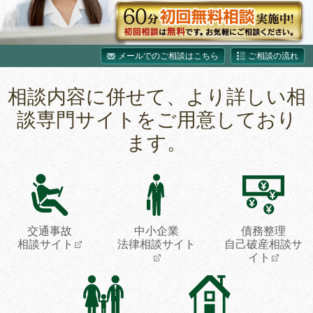
メールでのご相談はこちら
ご相談の流れ
相談内容に併せて、より詳しい相
談専門サイトをご用意しており
ます。
交通事故
中小企業
債務整理
相談サイト
法律相談サイト
自己破産相談サ
イト