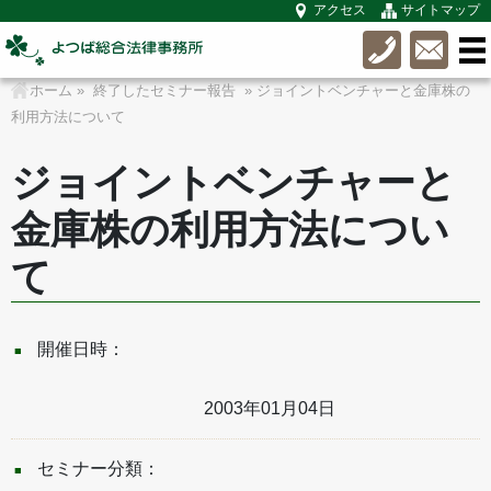
アクセス
サイトマップ
ホーム
»
終了したセミナー報告
» ジョイントベンチャーと金庫株の
利用方法について
ジョイントベンチャーと
金庫株の利用方法につい
て
開催日時：
2003年01月04日
セミナー分類：