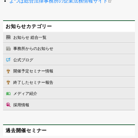
よつば総合法律事務所の企業法務情報サイト
お知らせカテゴリー
お知らせ 総合一覧
事務所からのお知らせ
公式ブログ
開催予定セミナー情報
終了したセミナー報告
メディア紹介
採用情報
過去開催セミナー