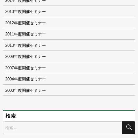
2014
2013
2012
2011
2010
2009
2007
2004
2003
検索
検
索