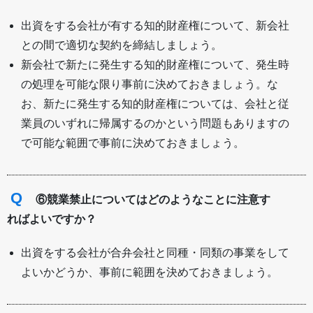
出資をする会社が有する知的財産権について、新会社
との間で適切な契約を締結しましょう。
新会社で新たに発生する知的財産権について、発生時
の処理を可能な限り事前に決めておきましょう。な
お、新たに発生する知的財産権については、会社と従
業員のいずれに帰属するのかという問題もありますの
で可能な範囲で事前に決めておきましょう。
Q
⑥競業禁止についてはどのようなことに注意す
ればよいですか？
出資をする会社が合弁会社と同種・同類の事業をして
よいかどうか、事前に範囲を決めておきましょう。