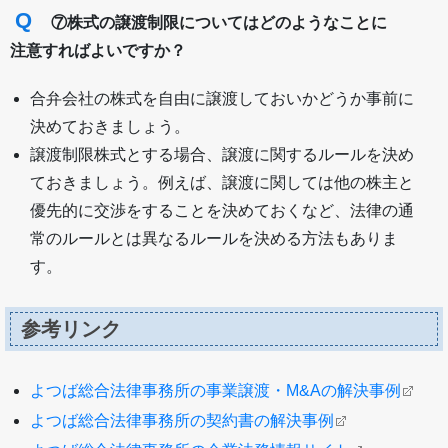
Q
⑦株式の譲渡制限についてはどのようなことに
注意すればよいですか？
合弁会社の株式を自由に譲渡しておいかどうか事前に
決めておきましょう。
譲渡制限株式とする場合、譲渡に関するルールを決め
ておきましょう。例えば、譲渡に関しては他の株主と
優先的に交渉をすることを決めておくなど、法律の通
常のルールとは異なるルールを決める方法もありま
す。
参考リンク
よつば総合法律事務所の事業譲渡・M&Aの解決事例
よつば総合法律事務所の契約書の解決事例