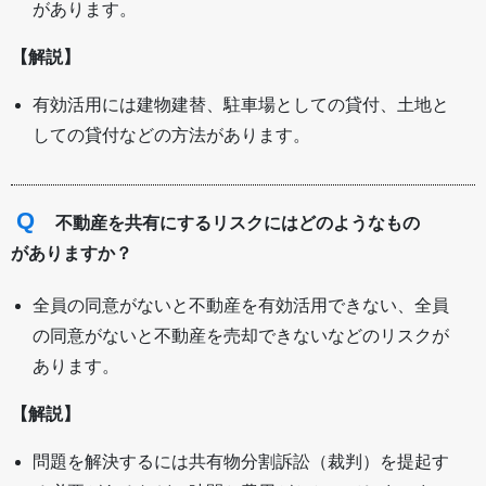
があります。
【解説】
有効活用には建物建替、駐車場としての貸付、土地と
しての貸付などの方法があります。
Q
不動産を共有にするリスクにはどのようなもの
がありますか？
全員の同意がないと不動産を有効活用できない、全員
の同意がないと不動産を売却できないなどのリスクが
あります。
【解説】
問題を解決するには共有物分割訴訟（裁判）を提起す