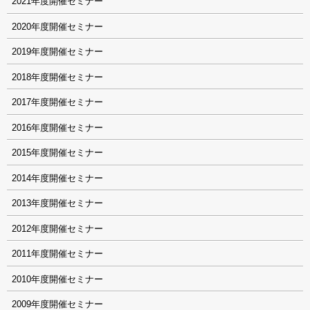
2021
2020
2019
2018
2017
2016
2015
2014
2013
2012
2011
2010
2009