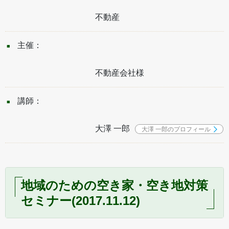
不動産
主催：
不動産会社様
講師：
大澤 一郎
大澤 一郎のプロフィール
地域のための空き家・空き地対策
セミナー(2017.11.12)