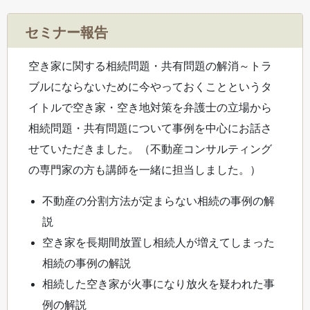
セミナー報告
空き家に関する相続問題・共有問題の解消～トラ
ブルにならないために今やっておくことというタ
イトルで空き家・空き地対策を弁護士の立場から
相続問題・共有問題について事例を中心にお話さ
せていただきました。（不動産コンサルティング
の専門家の方も講師を一緒に担当しました。）
不動産の分割方法が定まらない相続の事例の解
説
空き家を長期間放置し相続人が増えてしまった
相続の事例の解説
相続した空き家が火事になり放火を疑われた事
例の解説