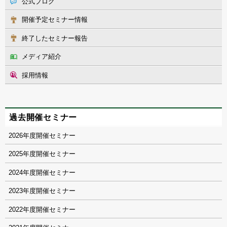
公式ブログ
開催予定セミナー情報
終了したセミナー報告
メディア紹介
採用情報
過去開催セミナー
2026
2025
2024
2023
2022