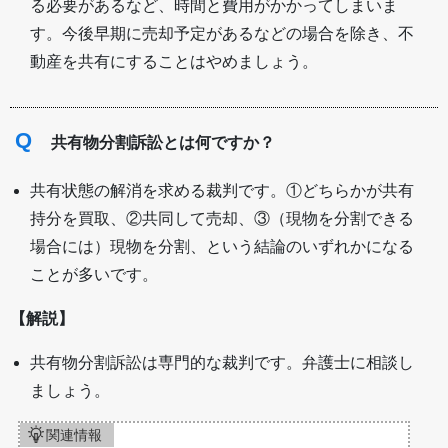
る必要があるなど、時間と費用がかかってしまいま
す。今後早期に売却予定があるなどの場合を除き、不
動産を共有にすることはやめましょう。
Q
共有物分割訴訟とは何ですか？
共有状態の解消を求める裁判です。①どちらかが共有
持分を買取、②共同して売却、③（現物を分割できる
場合には）現物を分割、という結論のいずれかになる
ことが多いです。
【解説】
共有物分割訴訟は専門的な裁判です。弁護士に相談し
ましょう。
関連情報