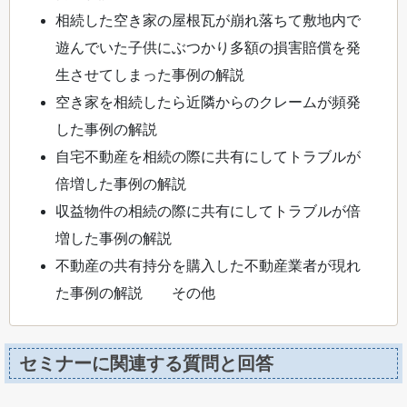
相続した空き家の屋根瓦が崩れ落ちて敷地内で
遊んでいた子供にぶつかり多額の損害賠償を発
生させてしまった事例の解説
空き家を相続したら近隣からのクレームが頻発
した事例の解説
自宅不動産を相続の際に共有にしてトラブルが
倍増した事例の解説
収益物件の相続の際に共有にしてトラブルが倍
増した事例の解説
不動産の共有持分を購入した不動産業者が現れ
た事例の解説 その他
セミナーに関連する質問と回答