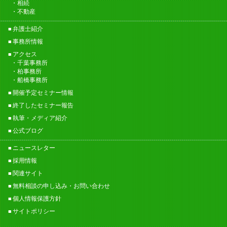
相続
不動産
弁護士紹介
事務所情報
アクセス
千葉事務所
柏事務所
船橋事務所
開催予定セミナー情報
終了したセミナー報告
執筆・メディア紹介
公式ブログ
ニュースレター
採用情報
関連サイト
無料相談の申し込み・お問い合わせ
個人情報保護方針
サイトポリシー