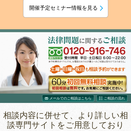
開催予定セミナー情報を見る
メールでのご相談はこちら
ご相談の流れ
相談内容に併せて、より詳しい相
談専門サイトをご用意しており