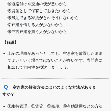
⑭道路付けや交通の便が悪いから
⑮資産として保有しておきたいから
⑯満足できる家賃がとれそうにないから
⑰戸建を借りる人が少ないから
⑱中古戸建を買う人が少ないから
【解説】
上記の理由があったとしても、空き家を放置したまま
でよいという場合ではないことが多いです。専門家に
相談して方向性を検討しましょう。
Q
空き家の解決方法にはどのような方法がありま
すか？
①維持管理、②賃貸、③売却、④有効活用などの方法