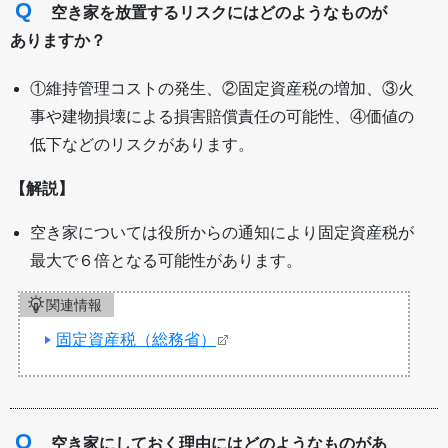
Q
空き家を放置するリスクにはどのようなものが
ありますか？
①維持管理コストの発生、②固定資産税の増加、③火
事や建物損壊による損害賠償責任の可能性、④価値の
低下などのリスクがあります。
【解説】
空き家については役所からの通知により固定資産税が
最大で６倍となる可能性があります。
関連情報
固定資産税（総務省）
Q
空き家にしておく理由にはどのようなものがあ