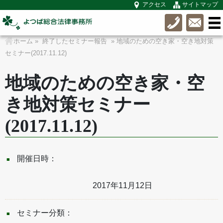
アクセス
サイトマップ
ホーム
»
終了したセミナー報告
» 地域のための空き家・空き地対策
セミナー(2017.11.12)
地域のための空き家・空
き地対策セミナー
(2017.11.12)
開催日時：
2017年11月12日
セミナー分類：