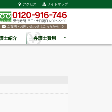
アクセス
サイトマップ
ご質問・お問い合わせはこちらから
護士紹介
弁護士費用
！