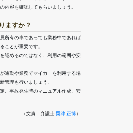
の内容を確認してもらいましょう。
ありますか？
員所有の車であっても業務中であれば
ることが重要です。
を認めるのではなく、利用の範囲や安
が通勤や業務でマイカーを利用する場
新管理も行いましょう。
定、事故発生時のマニュアル作成、安
（文責：弁護士
粟津 正博
）