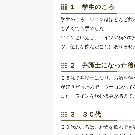
１ 学生のころ
学生のころ、ワインはほとんど飲
も苦くて苦手でした。
ワインといえば、ドイツの猫の絵
ツ」位しか飲んだことはありませ
２ 弁護士になった後
２５歳で弁護士になり、お酒を伴
が好きだったので、ウーロンハイ
また、ワインを飲む機会が増えて
３ ３０代
２０代のころは、お酒を飲んでも