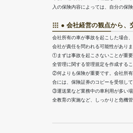
入の保険内容によっては、自分の保険
● 会社経営の観点から
会社所有の車が事故を起こした場合、
会社が責任を問われる可能性がありま
①まずは事故を起こさないことが重要
全管理に関する管理規定を作成するこ
②何よりも保険が重要です。会社所有
合には、保険証券のコピーを受領して
③運送業など業務中の車利用が多い場
全教育の実施など、しっかりと危機管