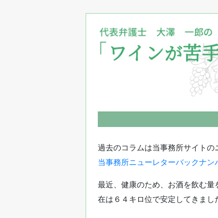
過去のコラムは当事務所サイトの
当事務所ニューレターバックナン
最近、健康のため、お酒を飲む量
在は６４キロ位で安定してきまし