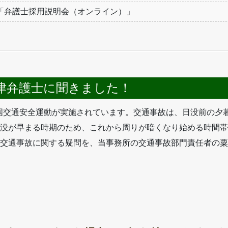
「弁護士採用説明会（オンライン）」
津弁護士に聞きました！
の全国交通安全運動が実施されています。交通事故は、日没前の夕
没が早まる時期のため、これから周りが暗くなり始める時間帯
交通事故に関する疑問を、当事務所の交通事故部門責任者の粟