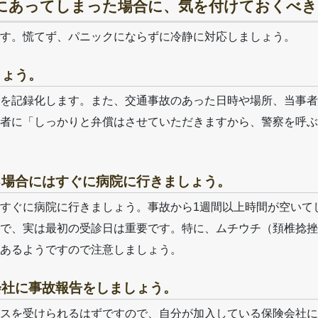
害にあってしまった場合に、気を付けておくべ
す。慌てず、パニックにならずに冷静に対応しましょう。
しょう。
を記録化します。また、交通事故のあった日時や場所、当事者
者に「しっかりと弁償はさせていただきますから、警察を呼ぶ
る場合にはすぐに病院に行きましょう。
すぐに病院に行きましょう。事故から1週間以上時間が空いて
で、実は最初の受診日は重要です。特に、ムチウチ（頚椎捻挫
あるようですので注意しましょう。
会社に事故報告をしましょう。
スを受けられるはずですので、自分が加入している保険会社に