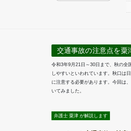
交通事故の注意点を粟
令和3年9月21日～30日まで、秋
しやすいといわれています。秋口は日
に注意する必要があります。今回は、
いてみました。
弁護士 粟津 が解説します