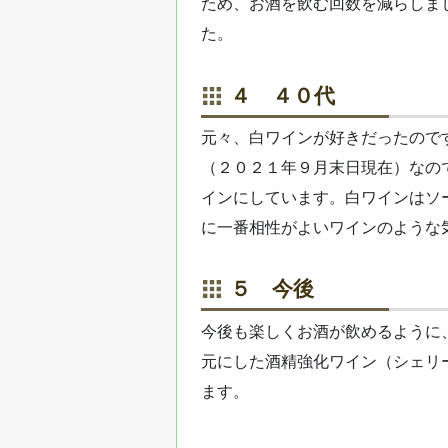
ため、お酒を飲む回数を減らしま
た。
４ ４０代
元々、白ワインが好きだったので
（２０２１年９月末日現在）なの
インにしています。白ワインはソ
に一番相性がよいワインのような
５ 今後
今後も楽しくお酒が飲めるように
元にした酒精強化ワイン（シェリ
ます。