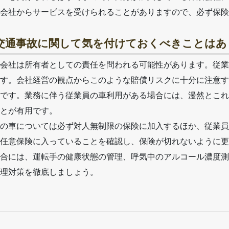
会社からサービスを受けられることがありますので、必ず保険
、交通事故に関して気を付けておくべきことは
会社は所有者としての責任を問われる可能性があります。従業
す。会社経営の観点からこのような賠償リスクに十分に注意す
です。業務に伴う従業員の車利用がある場合には、漫然とこれ
とが有用です。
の車については必ず対人無制限の保険に加入するほか、従業員
任意保険に入っていることを確認し、保険が切れないように更
合には、運転手の健康状態の管理、呼気中のアルコール濃度測
理対策を徹底しましょう。