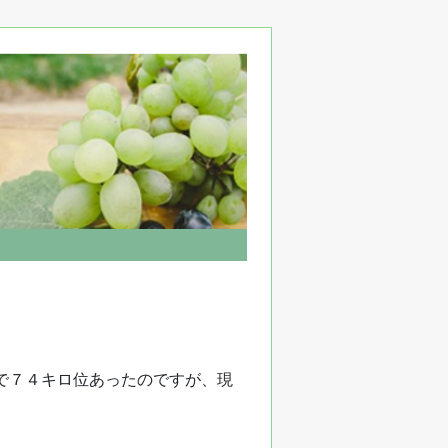
で７４キロ位あったのですが、現