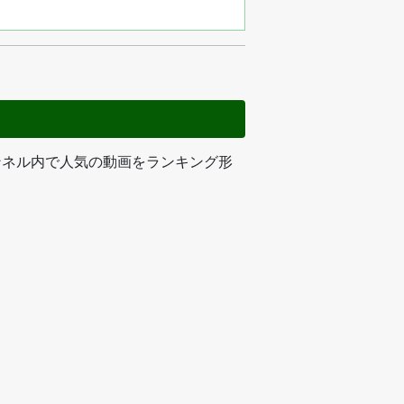
ャンネル内で人気の動画をランキング形