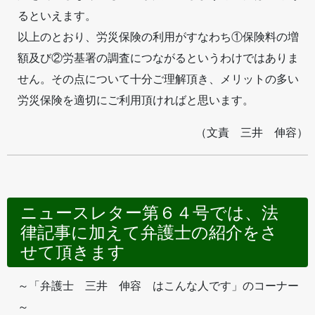
るといえます。
以上のとおり、労災保険の利用がすなわち①保険料の増
額及び②労基署の調査につながるというわけではありま
せん。その点について十分ご理解頂き、メリットの多い
労災保険を適切にご利用頂ければと思います。
（文責 三井 伸容）
ニュースレター第６４号では、法
律記事に加えて弁護士の紹介をさ
せて頂きます
～「弁護士 三井 伸容 はこんな人です」のコーナー
～