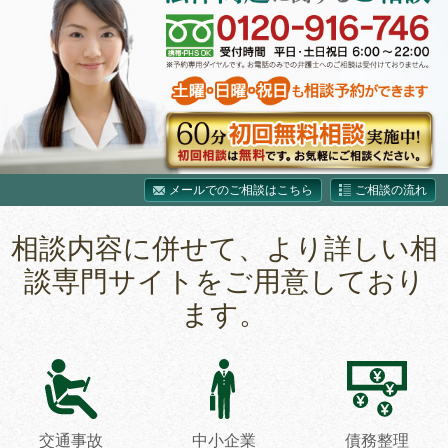
メールでのご相談はこちら
ご相談の流れ
相談内容に併せて、より詳しい相
談専門サイトをご用意しており
ます。
交通事故
中小企業
債務整理