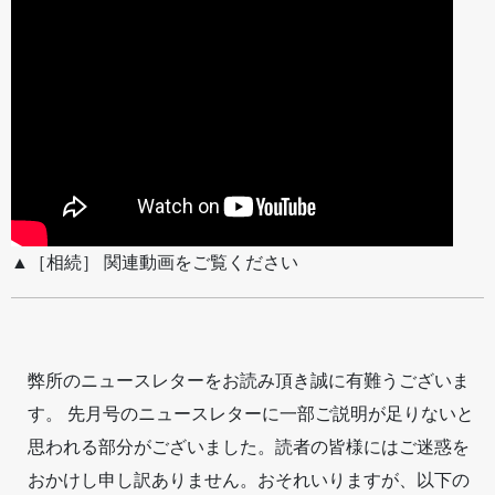
▲［相続］ 関連動画をご覧ください
弊所のニュースレターをお読み頂き誠に有難うございま
す。 先月号のニュースレターに一部ご説明が足りないと
思われる部分がございました。読者の皆様にはご迷惑を
おかけし申し訳ありません。おそれいりますが、以下の