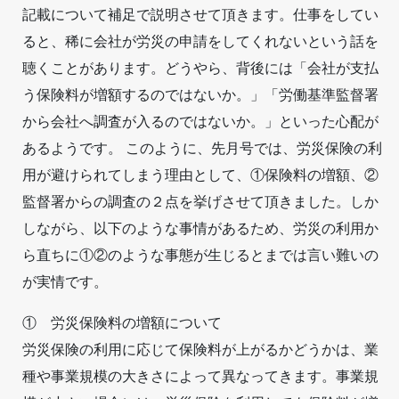
記載について補足で説明させて頂きます。仕事をしてい
ると、稀に会社が労災の申請をしてくれないという話を
聴くことがあります。どうやら、背後には「会社が支払
う保険料が増額するのではないか。」「労働基準監督署
から会社へ調査が入るのではないか。」といった心配が
あるようです。 このように、先月号では、労災保険の利
用が避けられてしまう理由として、①保険料の増額、②
監督署からの調査の２点を挙げさせて頂きました。しか
しながら、以下のような事情があるため、労災の利用か
ら直ちに①②のような事態が生じるとまでは言い難いの
が実情です。
① 労災保険料の増額について
労災保険の利用に応じて保険料が上がるかどうかは、業
種や事業規模の大きさによって異なってきます。事業規