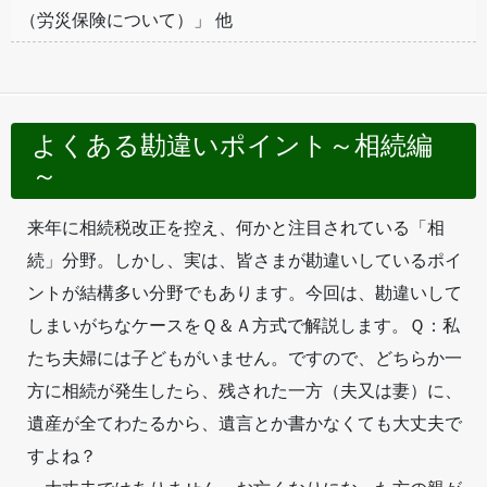
（労災保険について）」 他
よくある勘違いポイント～相続編
～
来年に相続税改正を控え、何かと注目されている「相
続」分野。しかし、実は、皆さまが勘違いしているポイ
ントが結構多い分野でもあります。今回は、勘違いして
しまいがちなケースをＱ＆Ａ方式で解説します。Ｑ：私
たち夫婦には子どもがいません。ですので、どちらか一
方に相続が発生したら、残された一方（夫又は妻）に、
遺産が全てわたるから、遺言とか書かなくても大丈夫で
すよね？