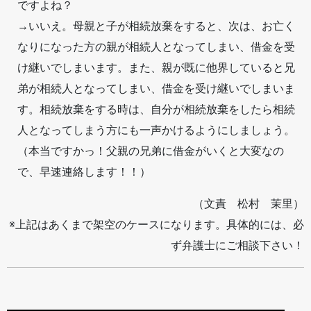
ですよね？
→いいえ。母親と子が相続放棄をすると、次は、お亡く
なりになった方の親が相続人となってしまい、借金を受
け継いでしまいます。また、親が既に他界していると兄
弟が相続人となってしまい、借金を受け継いでしまいま
す。相続放棄をする時は、自分が相続放棄をしたら相続
人となってしまう方にも一声かけるようにしましょう。
（本当ですかっ！父親の兄弟に借金がいくと大変なの
で、早速連絡します！！）
（文責 松村 茉里）
※上記はあくまで架空のケースになります。具体的には、必
ず弁護士にご相談下さい！