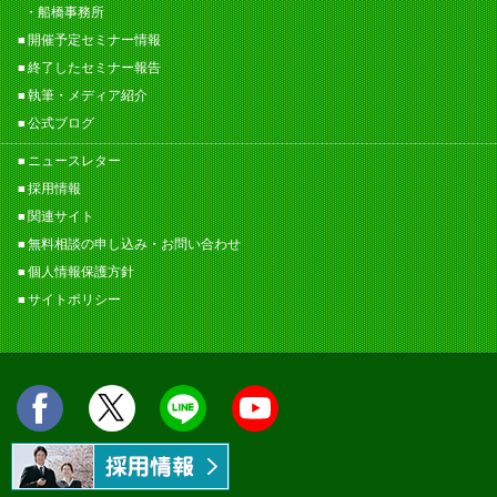
船橋事務所
開催予定セミナー情報
終了したセミナー報告
執筆・メディア紹介
公式ブログ
ニュースレター
採用情報
関連サイト
無料相談の申し込み・お問い合わせ
個人情報保護方針
サイトポリシー