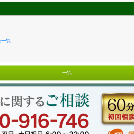
筆一覧
一覧