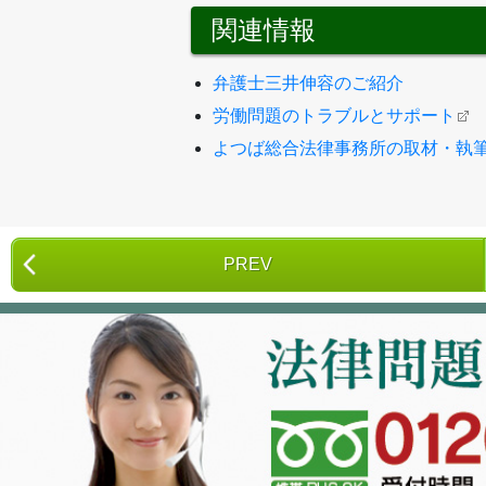
関連情報
弁護士三井伸容のご紹介
労働問題のトラブルとサポート
よつば総合法律事務所の取材・執
PREV