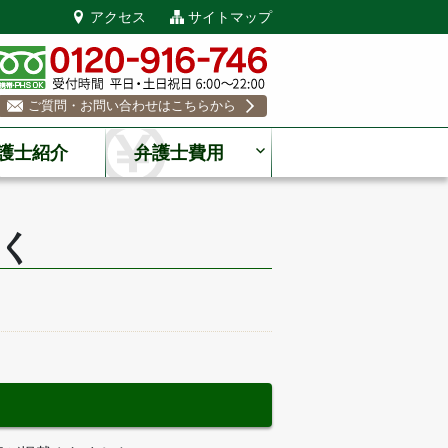
アクセス
サイトマップ
ご質問・お問い合わせはこちらから
護士紹介
弁護士費用
く