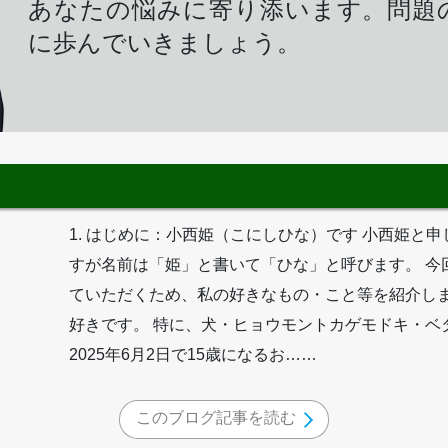
あなたの悩みに寄り添います。問題
に歩んでいきましょう。
1. はじめに：小西姫（こにしひな）です 小西姫と
すが名前は「姫」と書いて「ひな」と呼びます。 今
ていただくため、私の好きなもの・こと等を紹介します
好きです。 特に、犬・ヒョウモントカゲモドキ・ベ
2025年6月2日で15歳になるお……
このブログ記事を読む