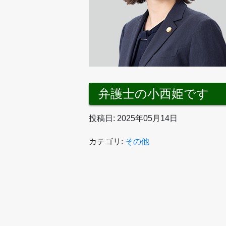
弁護士の小西姫です
投稿日: 2025年05月14日
カテゴリ:
その他