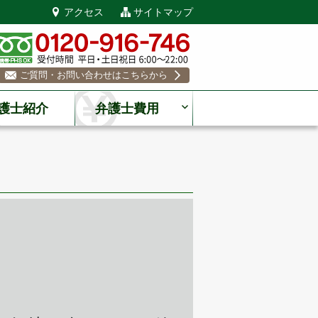
アクセス
サイトマップ
ご質問・お問い合わせはこちらから
護士紹介
弁護士費用