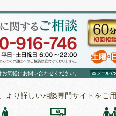
はお気軽にお問い合わせください。
メールで
、より詳しい相談専門サイトをご