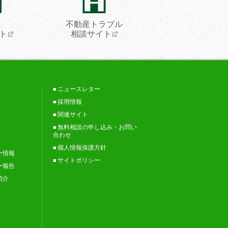
不動産トラブル
ト
相談サイト
ニュースレター
採用情報
関連サイト
無料相談の申し込み・お問い
合わせ
個人情報保護方針
ー情報
サイトポリシー
ー報告
紹介