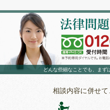
どんな些細なことでも、まず
相談内容に併せて